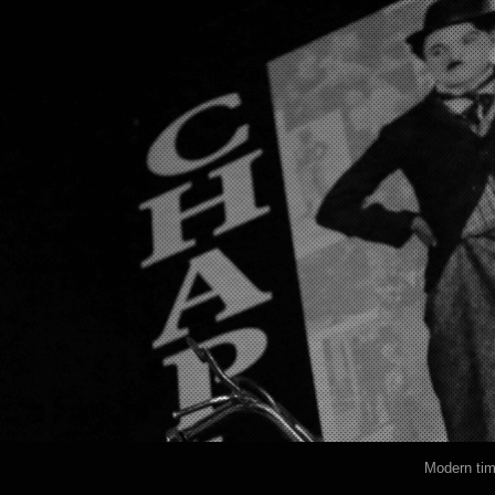
Modern ti