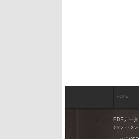
HOME
PDFデー
チケット・フラ