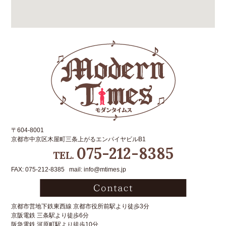
〒604-8001
京都市中京区木屋町三条上がるエンパイヤビルB1
075-212-8385
TEL.
FAX: 075-212-8385 mail: info@mtimes.jp
京都市営地下鉄東西線 京都市役所前駅より徒歩3分
京阪電鉄 三条駅より徒歩6分
阪急電鉄 河原町駅より徒歩10分