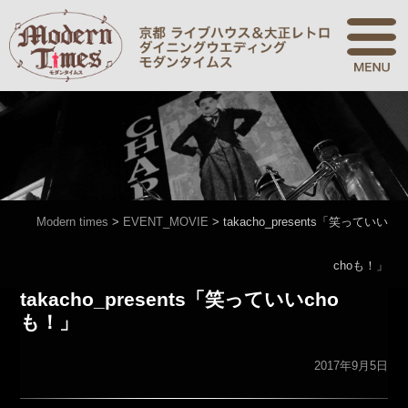
Modern times
>
EVENT_MOVIE
>
takacho_presents「笑っていい
choも！」
takacho_presents「笑っていいcho
も！」
2017年9月5日