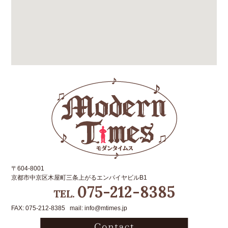
〒604-8001
京都市中京区木屋町三条上がるエンパイヤビルB1
075-212-8385
TEL.
FAX: 075-212-8385 mail: info@mtimes.jp