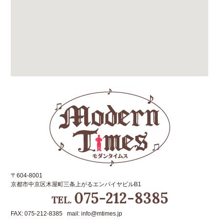
〒604-8001
京都市中京区木屋町三条上がるエンパイヤビルB1
075-212-8385
TEL.
FAX: 075-212-8385 mail: info@mtimes.jp