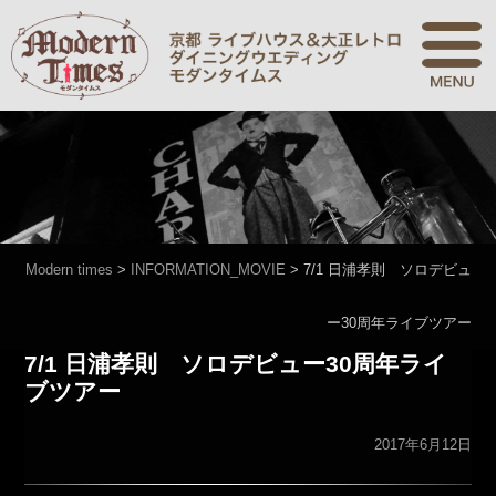
Modern times
>
INFORMATION_MOVIE
>
7/1 日浦孝則 ソロデビュ
ー30周年ライブツアー
7/1 日浦孝則 ソロデビュー30周年ライ
ブツアー
2017年6月12日