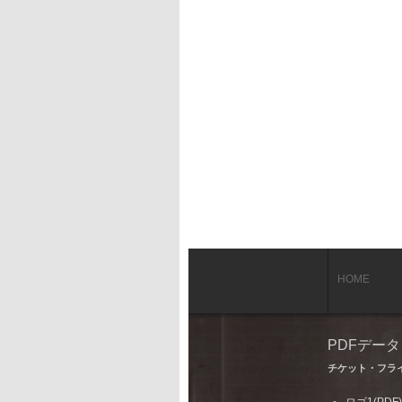
HOME
PDFデー
チケット・フラ