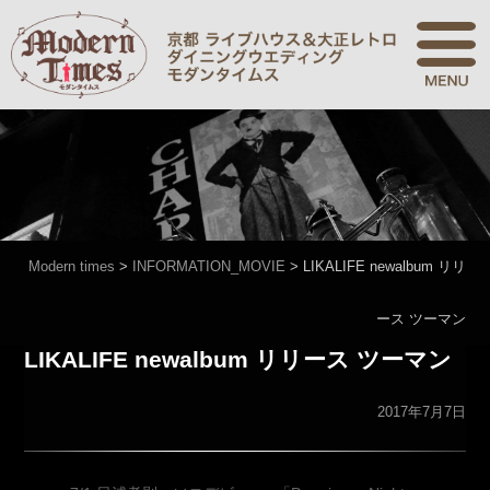
Modern times
>
INFORMATION_MOVIE
>
LIKALIFE newalbum リリ
ース ツーマン
LIKALIFE newalbum リリース ツーマン
2017年7月7日