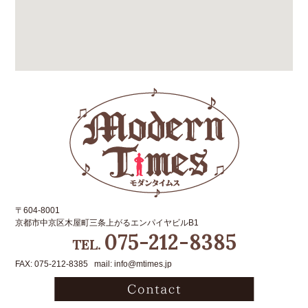
〒604-8001
京都市中京区木屋町三条上がるエンパイヤビルB1
075-212-8385
TEL.
FAX: 075-212-8385 mail: info@mtimes.jp