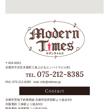
〒604-8001
京都市中京区木屋町三条上がるエンパイヤビルB1
075-212-8385
TEL.
FAX: 075-212-8385 mail: info@mtimes.jp
京都市営地下鉄東西線 京都市役所前駅より徒歩3分
京阪電鉄 三条駅より徒歩6分
阪急電鉄 河原町駅より徒歩10分