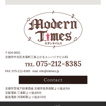
〒604-8001
京都市中京区木屋町三条上がるエンパイヤビルB1
075-212-8385
TEL.
FAX: 075-212-8385 mail: info@mtimes.jp
京都市営地下鉄東西線 京都市役所前駅より徒歩3分
京阪電鉄 三条駅より徒歩6分
阪急電鉄 河原町駅より徒歩10分