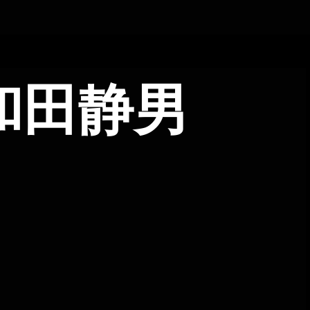
日和田静男