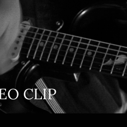
EO CLIP