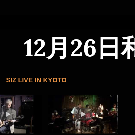
12月26
IZ LIVE IN KYOTO