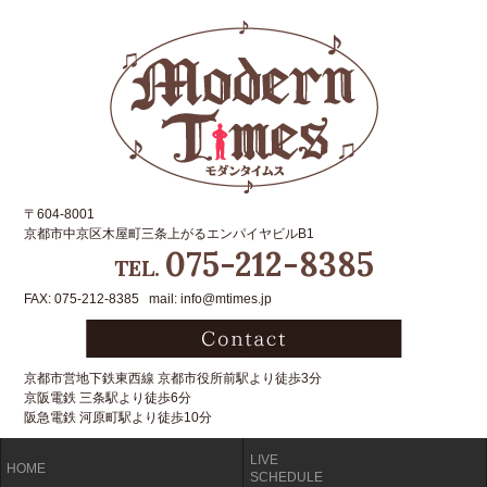
〒604-8001
京都市中京区木屋町三条上がるエンパイヤビルB1
075-212-8385
TEL.
FAX: 075-212-8385 mail: info@mtimes.jp
京都市営地下鉄東西線 京都市役所前駅より徒歩3分
京阪電鉄 三条駅より徒歩6分
阪急電鉄 河原町駅より徒歩10分
LIVE
HOME
SCHEDULE