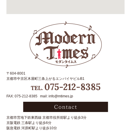
〒604-8001
京都市中京区木屋町三条上がるエンパイヤビルB1
075-212-8385
TEL.
FAX: 075-212-8385 mail: info@mtimes.jp
京都市営地下鉄東西線 京都市役所前駅より徒歩3分
京阪電鉄 三条駅より徒歩6分
阪急電鉄 河原町駅より徒歩10分