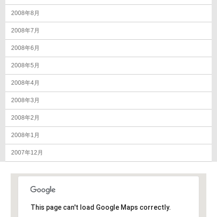
2008年8月
2008年7月
2008年6月
2008年5月
2008年4月
2008年3月
2008年2月
2008年1月
2007年12月
This page can't load Google Maps correctly.