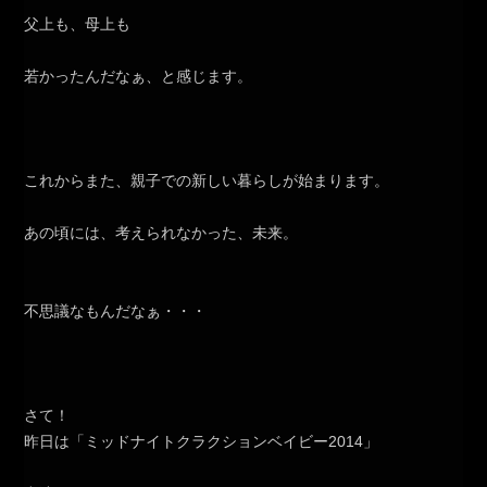
父上も、母上も
若かったんだなぁ、と感じます。
これからまた、親子での新しい暮らしが始まります。
あの頃には、考えられなかった、未来。
不思議なもんだなぁ・・・
さて！
昨日は「ミッドナイトクラクションベイビー2014」