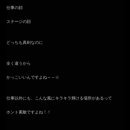
仕事の顔
ステージの顔
どっちも真剣なのに
全く違うから
かっこいいんですよね～～☆
仕事以外にも、こんな風にキラキラ輝ける場所があるって
ホント素敵ですよね！！