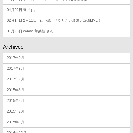
04月02日
春です。
02月14日
2月11日 山下純一「やりたい放題レコ発LIVE！！」
01月25日
canae-華菜枝-さん
Archives
2017年9月
2017年8月
2017年7月
2015年6月
2015年4月
2015年2月
2015年1月
2014年12月