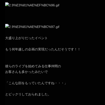
大盛り上がりだったイベント
もう何年越しの企画の実現だったんだそうです！！
彼らのライブを始めてみる仕事仲間の
お客さんも多かったみたいで
「こんな顔をもっていたんですね・・・」
とビックリしておられました。