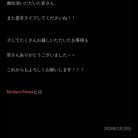
御出演いただいた皆さん
また是非ライブしてくださいね！！
そしてたくさんお越しいただいたお客様も
皆さんありがとうございました～～
これからもよろしくお願いします！！！
ModernTimes
ヒロ
2014年2月10日