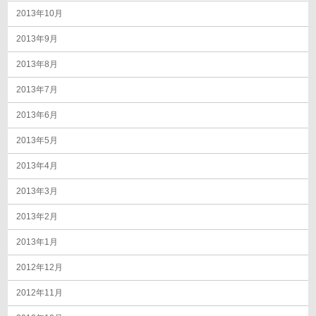
2013年10月
2013年9月
2013年8月
2013年7月
2013年6月
2013年5月
2013年4月
2013年3月
2013年2月
2013年1月
2012年12月
2012年11月