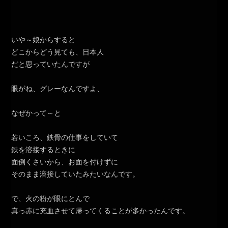
いや～娘からすると
どこからどう見ても、日本人
だと思っていたんですが
眼がね、グレーなんですよ、
なぜかって～と
若いころ、鉄骨の仕事をしていて
鉄を溶接するときに
面倒くさいから、お面を付けずに
そのまま溶接していたみたいなんです。
で、火の粉が眼にとんで
真っ赤に充血させて帰ってくることが多かったんです。