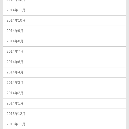
2014年11月
2014年10月
2014年9月
2014年8月
2014年7月
2014年6月
2014年4月
2014年3月
2014年2月
2014年1月
2013年12月
2013年11月