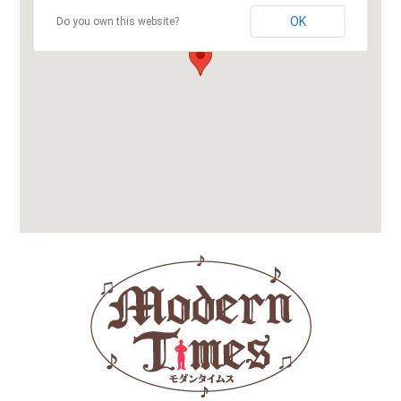
OK
Do you own this website?