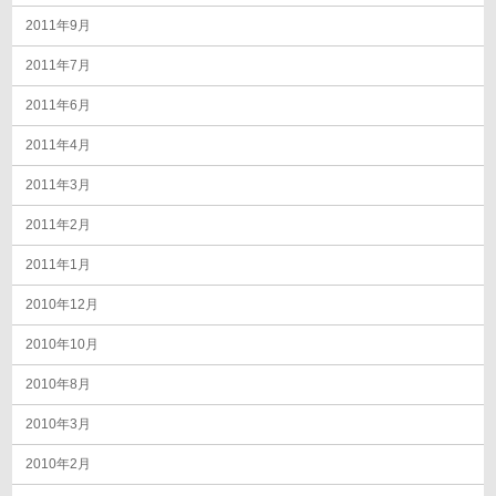
2011年9月
2011年7月
2011年6月
2011年4月
2011年3月
2011年2月
2011年1月
2010年12月
2010年10月
2010年8月
2010年3月
2010年2月