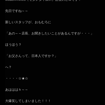
先日ですね～～
新しいスタッフが、おもむろに
「あの～～店長、お聞きしたいことがあるんですが・・・」
ほうほう？
「お父さんって、日本人ですか？」
へ？
・・・・☆★☆
あはははｈ～～
大爆笑してしまいました！！！