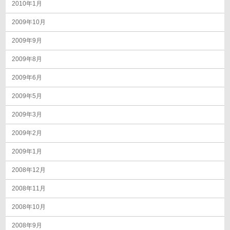
2010年1月
2009年10月
2009年9月
2009年8月
2009年6月
2009年5月
2009年3月
2009年2月
2009年1月
2008年12月
2008年11月
2008年10月
2008年9月