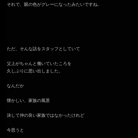
それで、眼の色がグレーになったみたいですね。
ただ、そんな話をスタッフとしていて
父上がちゃんと働いていたころを
久しぶりに思い出しました。
なんだか
懐かしい、家族の風景
決して仲の良い家族ではなかったけれど
今思うと