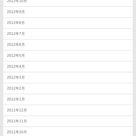
2012年10月
2012年9月
2012年8月
2012年7月
2012年6月
2012年5月
2012年4月
2012年3月
2012年2月
2012年1月
2011年12月
2011年11月
2011年10月