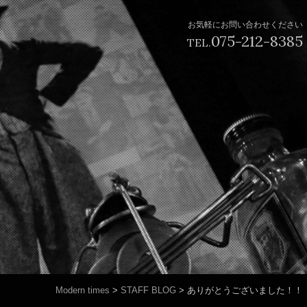
お気軽にお問い合わせください
075-212-8385
TEL.
Modern times
>
STAFF BLOG
>
ありがとうございました！！