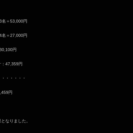
名＝53,000円
名＝27,000円
0,100円
47,359円
・・・・・・・
,459円
果となりました。