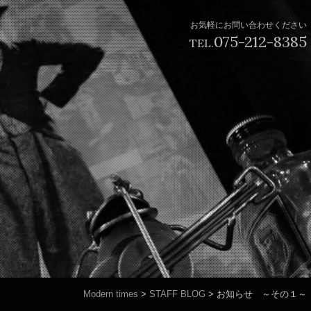
お気軽にお問い合わせください
075-212-8385
TEL.
Modern times
>
STAFF BLOG
>
お知らせ ～その１～