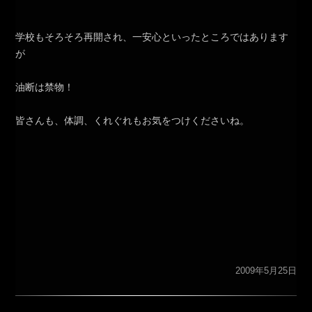
学校もそろそろ再開され、一安心といったところではあります
が
油断は禁物！
皆さんも、体調、くれぐれもお気をつけくださいね。
2009年5月25日