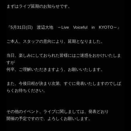
まずはライブ延期のお知らせです。
『5月31日(日) 渡辺大地 ～Live Voiceful in KYOTO～』
ご本人、スタッフの意向により、延期となりました。
当日、楽しみにしておられた皆様にはご迷惑をおかけいたしま
すが
何卒、ご理解いただきますよう、お願いいたします。
また、今後日程が決まり次第、すぐに発表いたしますのでしば
らくお待ちください。
その他のイベント、ライブに関しましては、発表どおり
開催の予定ですので、よろしくお願いします。