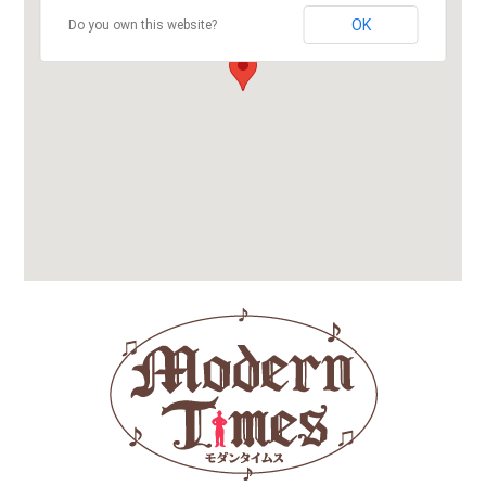
OK
Do you own this website?