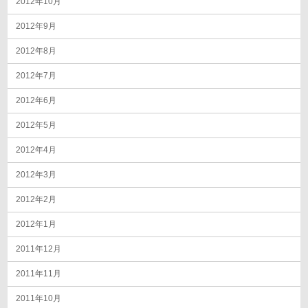
2012年10月
2012年9月
2012年8月
2012年7月
2012年6月
2012年5月
2012年4月
2012年3月
2012年2月
2012年1月
2011年12月
2011年11月
2011年10月