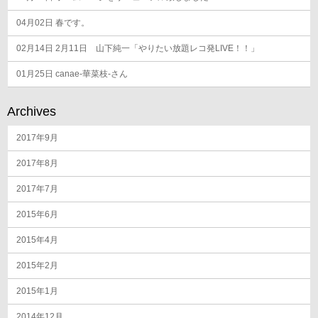
04月02日
春です。
02月14日
2月11日 山下純一「やりたい放題レコ発LIVE！！」
01月25日
canae-華菜枝-さん
Archives
2017年9月
2017年8月
2017年7月
2015年6月
2015年4月
2015年2月
2015年1月
2014年12月