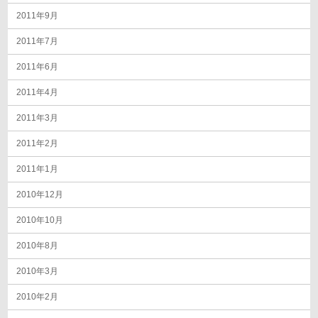
2011年9月
2011年7月
2011年6月
2011年4月
2011年3月
2011年2月
2011年1月
2010年12月
2010年10月
2010年8月
2010年3月
2010年2月