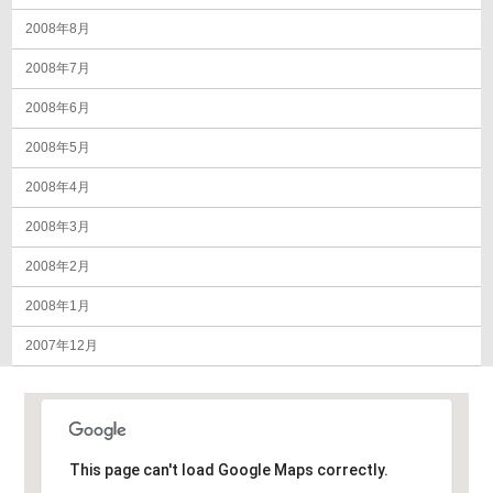
2008年8月
2008年7月
2008年6月
2008年5月
2008年4月
2008年3月
2008年2月
2008年1月
2007年12月
This page can't load Google Maps correctly.