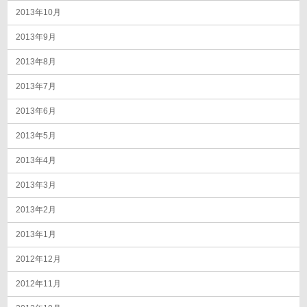
2013年10月
2013年9月
2013年8月
2013年7月
2013年6月
2013年5月
2013年4月
2013年3月
2013年2月
2013年1月
2012年12月
2012年11月