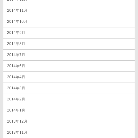
2014年11月
2014年10月
2014年9月
2014年8月
2014年7月
2014年6月
2014年4月
2014年3月
2014年2月
2014年1月
2013年12月
2013年11月