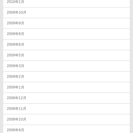
2010年1月
2009年10月
2009年9月
2009年8月
2009年6月
2009年5月
2009年3月
2009年2月
2009年1月
2008年12月
2008年11月
2008年10月
2008年9月