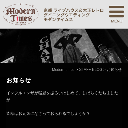
Modern times
>
STAFF BLOG
>
お知らせ
お知らせ
インフルエンザが猛威を振るいはじめて、しばらくたちました
が
皆様はお元気になさっておられるでしょうか？