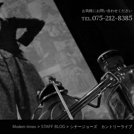
お気軽にお問い合わせください
075-212-8385
TEL.
Modern times
>
STAFF BLOG
>
シナージョーズ カントリーライブ