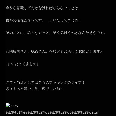
今から意識しておかなければならないことは
食料の確保だそうです。（←いたってまじめ）
そのことに、みんなもっと、早く気付くべきなんだそうです。
八隅農園さん、Gg’sさん、今後ともよろしくお願いします♪
（↑いたってまじめ）
さて～当店としては久々のブッキングのライブ！
ぎゅ！っと濃い、熱い夜でしたね～