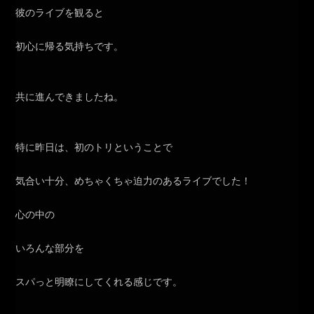
彼のライブを観ると
初心に帰る気持ちです。
共に進んできましたね。
特に昨日は、初のトリということで
気合い十分、めちゃくちゃ迫力のあるライブでした！
心の中の
いろんな部分を
スパっと明瞭にしてくれる感じです。