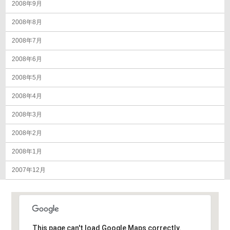
2008年9月
2008年8月
2008年7月
2008年6月
2008年5月
2008年4月
2008年3月
2008年2月
2008年1月
2007年12月
This page can't load Google Maps correctly.