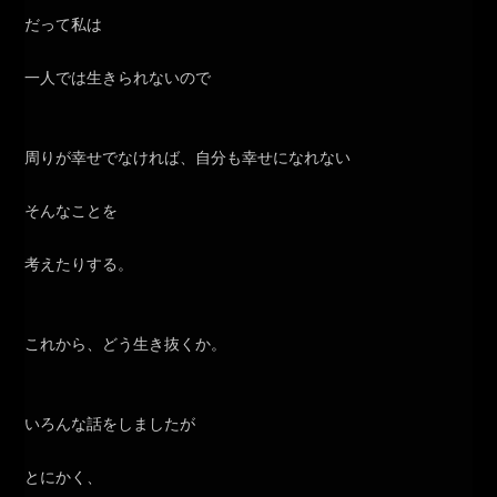
だって私は
一人では生きられないので
周りが幸せでなければ、自分も幸せになれない
そんなことを
考えたりする。
これから、どう生き抜くか。
いろんな話をしましたが
とにかく、