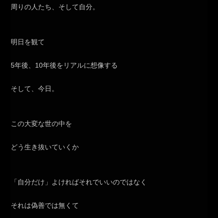
周りの人たち、そして自分。
明日を観て
5年後、10年後をリアルに想像する
そして、今日。
この大変な世の中を
どう生き抜いていくか
「自分だけ」よければそれでいいのではなく
それは偽善では無くて