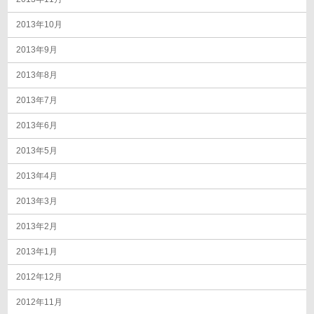
2013年10月
2013年9月
2013年8月
2013年7月
2013年6月
2013年5月
2013年4月
2013年3月
2013年2月
2013年1月
2012年12月
2012年11月