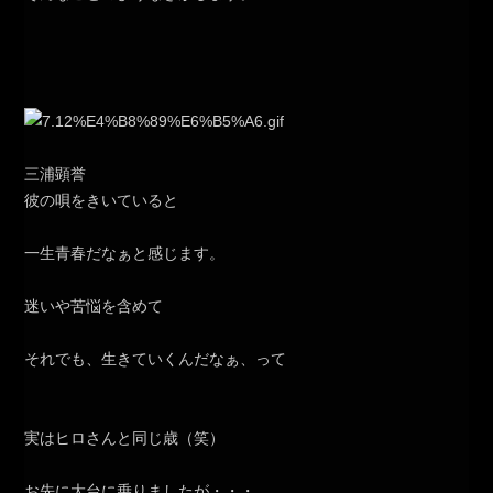
三浦顕誉
彼の唄をきいていると
一生青春だなぁと感じます。
迷いや苦悩を含めて
それでも、生きていくんだなぁ、って
実はヒロさんと同じ歳（笑）
お先に大台に乗りましたが・・・