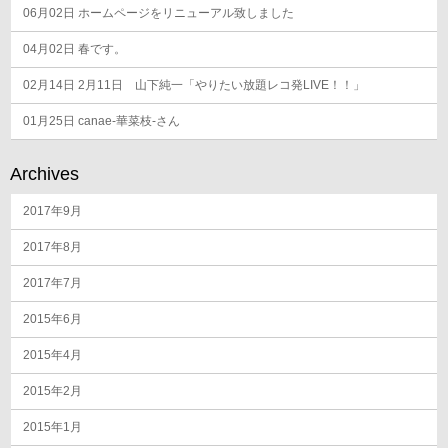
06月02日
ホームページをリニューアル致しました
04月02日
春です。
02月14日
2月11日 山下純一「やりたい放題レコ発LIVE！！」
01月25日
canae-華菜枝-さん
Archives
2017年9月
2017年8月
2017年7月
2015年6月
2015年4月
2015年2月
2015年1月