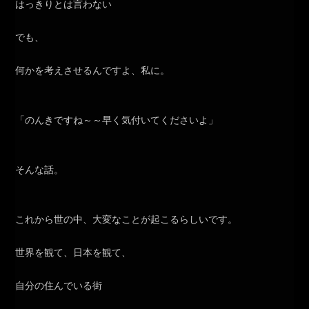
はっきりとは言わない
でも、
何かを考えさせるんですよ、私に。
「のんきですね～～早く気付いてくださいよ」
そんな話。
これから世の中、大変なことが起こるらしいです。
世界を観て、日本を観て、
自分の住んでいる街