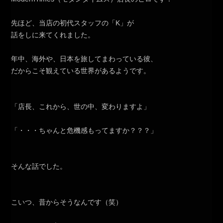
先ほど、当店の初代スタッフの「K」が
話をしに来てくれました。
年中、海外や、日本を旅してまわっている彼、
だからこそ観えている世界があるようです。
「店長、これから、世の中、変わりますよ」
「・・・ちゃんと危機感もってますか？？？」
そんな話でした。
こいつ、昔からそうなんです（笑）