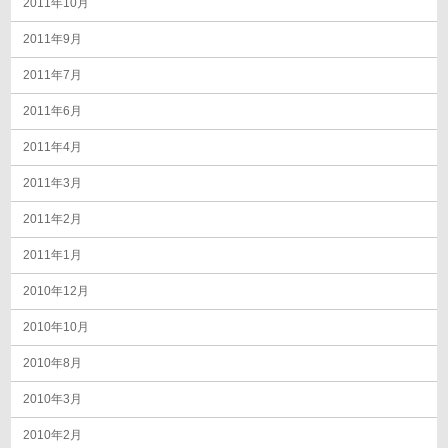
2011年10月
2011年9月
2011年7月
2011年6月
2011年4月
2011年3月
2011年2月
2011年1月
2010年12月
2010年10月
2010年8月
2010年3月
2010年2月