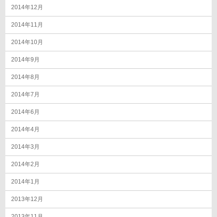
2014年12月
2014年11月
2014年10月
2014年9月
2014年8月
2014年7月
2014年6月
2014年4月
2014年3月
2014年2月
2014年1月
2013年12月
2013年11月