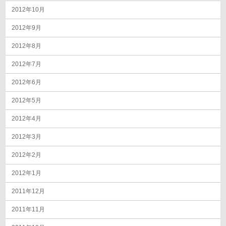
2012年10月
2012年9月
2012年8月
2012年7月
2012年6月
2012年5月
2012年4月
2012年3月
2012年2月
2012年1月
2011年12月
2011年11月