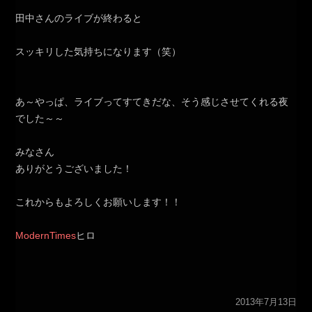
田中さんのライブが終わると
スッキリした気持ちになります（笑）
あ～やっぱ、ライブってすてきだな、そう感じさせてくれる夜
でした～～
みなさん
ありがとうございました！
これからもよろしくお願いします！！
ModernTimes
ヒロ
2013年7月13日