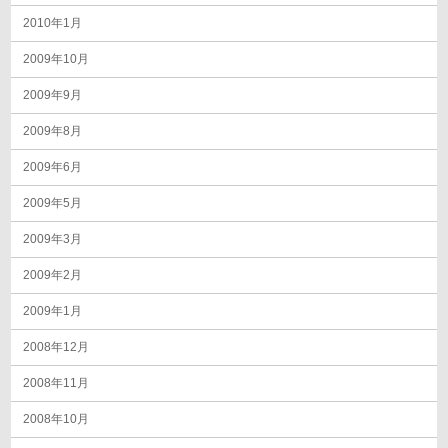
2010年1月
2009年10月
2009年9月
2009年8月
2009年6月
2009年5月
2009年3月
2009年2月
2009年1月
2008年12月
2008年11月
2008年10月