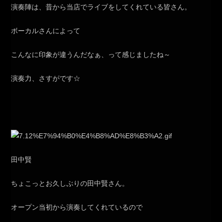
演奏陣は、昔から当店でライブをしてくれている皆さん。
ボーカルさんによって
こんなに印象が違うんだなぁ、って感じましたね～
演奏力、さすがです☆
田中賢
ちょこっとお久しぶりの田中賢さん。
オープン当初から演奏してくれているので