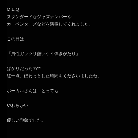
M.E.Q
スタンダードなジャズナンバーや
カーペンターズなどを演奏してくれました。
この日は
「男性ガッツリ熱いケイ弾きがたり」
ばかりだったので
紅一点、ほわっとした時間をくださいましたね。
ボーカルさんは、とっても
やわらかい
優しい印象でした。