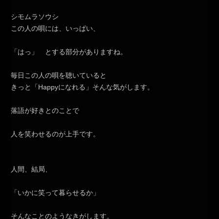
シモムラソウシ
この人の唄には、いっぱい、
「はっ」 とする部分がありますね。
毎日この人の唄を聴いていると
きっと「Happyになれる」そんな気がします。
落語が好きとのことで
人を笑わせるのが上手です。
人間、結局、
「いかに笑って暮らせるか」
そんなことのようなきがします。