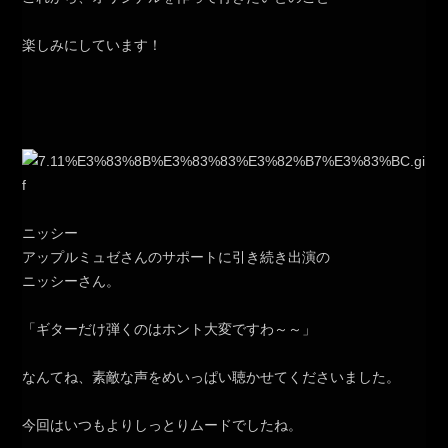
楽しみにしています！
ニッシー
アップルミュゼさんのサポートに引き続き出演の
ニッシーさん。
「ギターだけ弾くのはホント大変ですわ～～」
なんてね、素敵な声をめいっぱい聴かせてくださいました。
今回はいつもよりしっとりムードでしたね。