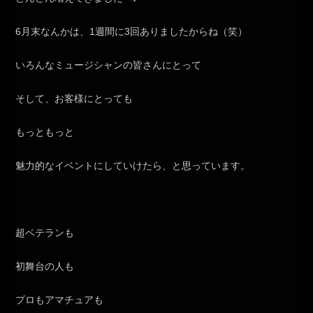
6月末なんかは、1週間に3回ありましたからね（笑）
いろんなミュージシャンの皆さんにとって
そして、お客様にとっても
もっともっと
魅力的なイベントにしていけたら、と思っています。
超ベテランも
初舞台の人も
プロもアマチュアも