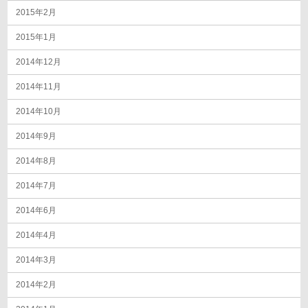
2015年2月
2015年1月
2014年12月
2014年11月
2014年10月
2014年9月
2014年8月
2014年7月
2014年6月
2014年4月
2014年3月
2014年2月