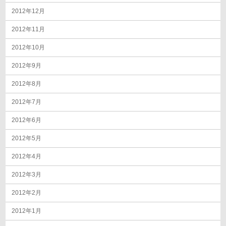
2012年12月
2012年11月
2012年10月
2012年9月
2012年8月
2012年7月
2012年6月
2012年5月
2012年4月
2012年3月
2012年2月
2012年1月