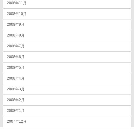
2008年11月
2008年10月
2008年9月
2008年8月
2008年7月
2008年6月
2008年5月
2008年4月
2008年3月
2008年2月
2008年1月
2007年12月