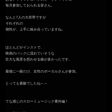
毎月参加しておられる皆さん。
なんと7人の大所帯ですが
それぞれの
個性が、上手に絡み合っていますね。
ほとんどがインストで、
映画のバックに流れていそうな
壮大な風景を想わせる曲が多かったです。
最後に一曲だけ、女性のボーカルさんが参加。
とっても素敵でしたね～～
てな感じのスローミュージック番外編！