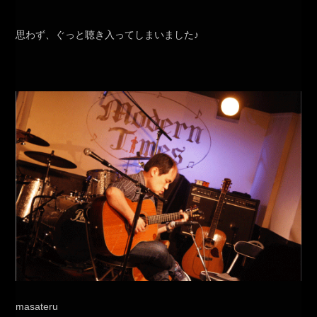
思わず、ぐっと聴き入ってしまいました♪
masateru