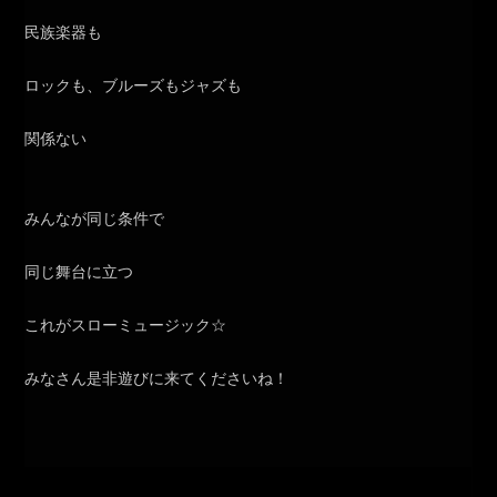
民族楽器も
ロックも、ブルーズもジャズも
関係ない
みんなが同じ条件で
同じ舞台に立つ
これがスローミュージック☆
みなさん是非遊びに来てくださいね！