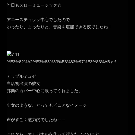
昨日もスローミュージック☆
アコースティック中心でしたので
ゆったり、まったりと、音楽を堪能できる夜でしたね！
アップルミュゼ
当店初出演の彼女
邦楽のカバー中心に歌ってくれました。
少女のような、とってもピュアなイメージ
声がすごく魅力的でしたね～～
これから、オリジナルを作って行きたいとのこと