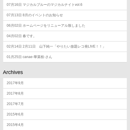
07月16日
マジカルブルーのマジカルナイトvol.6
07月13日
8月のイベントのお知らせ
06月02日
ホームページをリニューアル致しました
04月02日
春です。
02月14日
2月11日 山下純一「やりたい放題レコ発LIVE！！」
01月25日
canae-華菜枝-さん
Archives
2017年9月
2017年8月
2017年7月
2015年6月
2015年4月