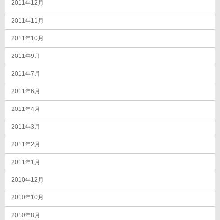
2011年12月
2011年11月
2011年10月
2011年9月
2011年7月
2011年6月
2011年4月
2011年3月
2011年2月
2011年1月
2010年12月
2010年10月
2010年8月