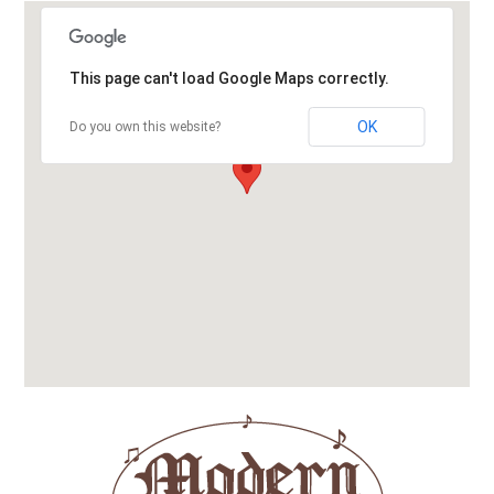
This page can't load Google Maps correctly.
OK
Do you own this website?