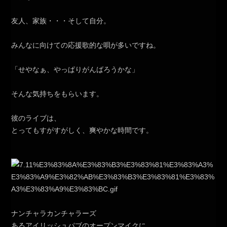
友人、家族・・・そして自分。
みんなに向けての応援歌的な唄が多いですね。
「せやなぁ、やっぱりがんばろうかな」
そんな気持ちをもらいます。
彼のライブは、
とってもすがすがしく、爽やかな時間です。
ナンチャラカンチャラーズ
あるアイリッシュパブのオープンマイクに