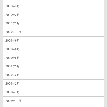
2010年3月
2010年2月
2010年1月
2009年10月
2009年9月
2009年8月
2009年6月
2009年5月
2009年3月
2009年2月
2009年1月
2008年12月