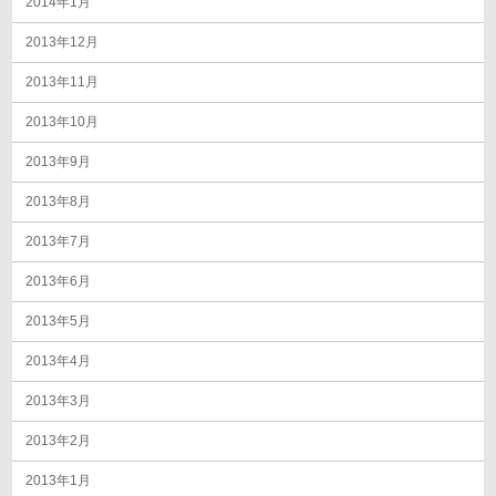
2014年1月
2013年12月
2013年11月
2013年10月
2013年9月
2013年8月
2013年7月
2013年6月
2013年5月
2013年4月
2013年3月
2013年2月
2013年1月