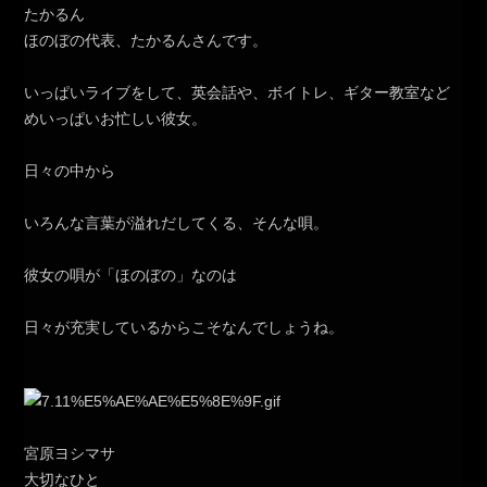
たかるん
ほのぼの代表、たかるんさんです。
いっぱいライブをして、英会話や、ボイトレ、ギター教室など
めいっぱいお忙しい彼女。
日々の中から
いろんな言葉が溢れだしてくる、そんな唄。
彼女の唄が「ほのぼの」なのは
日々が充実しているからこそなんでしょうね。
宮原ヨシマサ
大切なひと