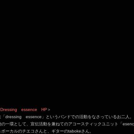
＜
Dressing essence HP
＞
「dressing essence」というバンドでの活動をなさっているお二人。
の一環として、宣伝活動を兼ねてのアコースティックユニット「esenc
ボーカルのチエコさんと、ギターのtabokeさん。