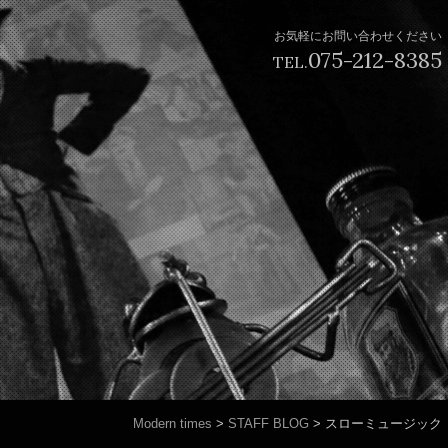
お気軽にお問い合わせください
075-212-8385
TEL.
Modern times
>
STAFF BLOG
>
スローミュージック