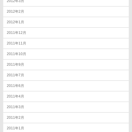
2012年3月
2012年2月
2012年1月
2011年12月
2011年11月
2011年10月
2011年9月
2011年7月
2011年6月
2011年4月
2011年3月
2011年2月
2011年1月