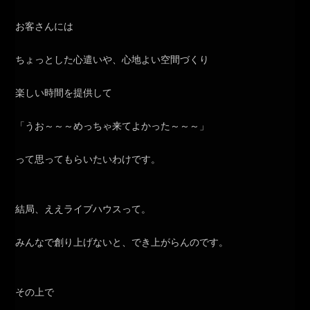
お客さんには
ちょっとした心遣いや、心地よい空間づくり
楽しい時間を提供して
「うお～～～めっちゃ来てよかった～～～」
って思ってもらいたいわけです。
結局、ええライブハウスって。
みんなで創り上げないと、でき上がらんのです。
その上で