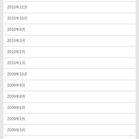
2010年12月
2010年10月
2010年8月
2010年3月
2010年2月
2010年1月
2009年10月
2009年9月
2009年8月
2009年6月
2009年5月
2009年3月