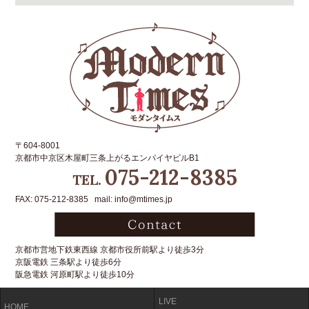
〒604-8001
京都市中京区木屋町三条上がるエンパイヤビルB1
075-212-8385
TEL.
FAX: 075-212-8385 mail: info@mtimes.jp
京都市営地下鉄東西線 京都市役所前駅より徒歩3分
京阪電鉄 三条駅より徒歩6分
阪急電鉄 河原町駅より徒歩10分
LIVE
HOME