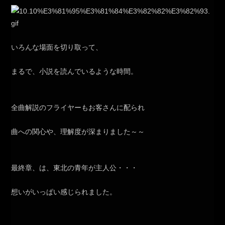
いろんな場面を切り取って、
まるで、小説を読んでいるような時間。
全曲解説のフライヤーもお客さんに配られ
曲への関心や、理解度が深まりました～～
最終章、は、東北の青年が主人公・・・
想いがいっぱい感じられました。