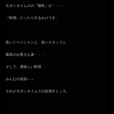
モダンタイムスの『個性』が・・・
『料理』だったりするわけです。
良いミージシャンと、良いスタッフと
最高のお客さん達・・・
そして、美味しい料理
みんなの笑顔～～
それがモダンタイムスの目指すところ。