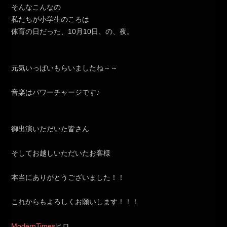
そんなこんなの
私たちが小学生のころは
体育の日だった、10月10日、の、夜。
元気いっぱいもらいましたね～～
音楽はパワーチャージです♪
御出演いただいた皆さん
そしてお越しいただいたお客様
本当にありがとうございました！！
これからもよろしくお願いします！！！
ModernTimes
ヒロ