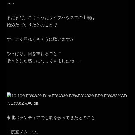
～～
まだまだ、こう言ったライブハウスでの出演は
始めたばかりだとのことで
すっごく照れくさそうに歌いますが
やっぱり、回を重ねるごとに
堂々とした感じになってきましたね～～
東北ボランティアでも歌を歌ってきたとのこと
「夜空ノムコウ」