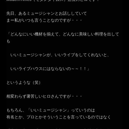
先日、あるミュージシャンとお話ししていて
まー私がいつも言うことなのですが・・・
「どんなにいい機材を揃えて、どんなに美味しい料理を出して
も
いいミュージシャンが、いいライブをしてくれないと、
いいライブハウスにはならないの～～！！」
というような（笑）
相変わらず暑苦しいヒロさんですが・・・
もちろん、「いいミュージシャン」っていうのは
有名とか、プロとかそういうことを言っているのではなく