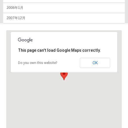
2008年1月
2007年12月
This page can't load Google Maps correctly.
OK
Do you own this website?