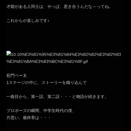
才能がある人同士は、やっぱ、惹き合うんだな～ってね。
これからが楽しみです♪
彩門ペー太
1ステージの中に、ストーリーを織り込んで
一曲目から、第一話、第二話・・・と物語が続きます。
プロポーズの瞬間、中学生時代の僕、
片思い、最終章は・・・