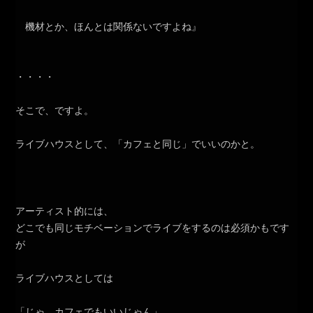
機材とか、ほんとは関係ないですよね』
・・・・
そこで、ですよ。
ライブハウスとして、「カフェと同じ」でいいのかと。
アーティスト的には、
どこでも同じモチベーションでライブをするのは必須かもです
が
ライブハウスとしては
「じゃ、カフェでもいいじゃん」