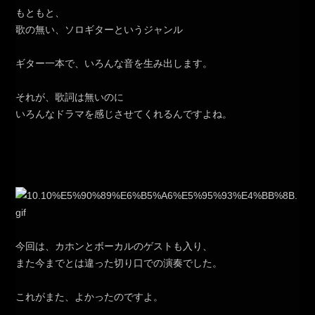
もともと、
歌の無い、ソロギターというジャンル
ギター一本で、いろんな音を生み出します。
それが、歌詞は無いのに
いろんなドラマを感じさせてくれるんですよね。
今回は、カホンとボーカルのゲストも入り、
また今までとは違った切り口での演奏でした。
これがまた、よかったのですよ。