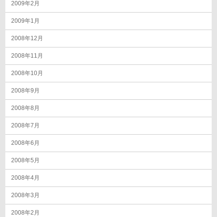
2009年2月
2009年1月
2008年12月
2008年11月
2008年10月
2008年9月
2008年8月
2008年7月
2008年6月
2008年5月
2008年4月
2008年3月
2008年2月