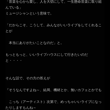
「音楽を心から愛し、人を大切にして、一生懸命音楽に取り組
んでいる」
ミュージシャンという意味で。
「だからこそ、こうして、みんながいいライブをしてくれるこ
とが
本当にありがたいことなのだ」と。
もっともっと、いいライブハウスにして行きたいのだ
と・・・・
そんな話で、その方の答えが
『そうなんですよね～、結局、機材とか、無いカフェとかでも
こっち（アーティスト）次第で、めっちゃいいライブになっ
たりしますもんね～