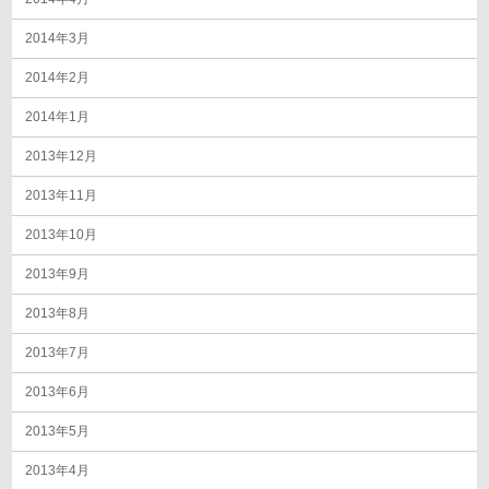
2014年3月
2014年2月
2014年1月
2013年12月
2013年11月
2013年10月
2013年9月
2013年8月
2013年7月
2013年6月
2013年5月
2013年4月