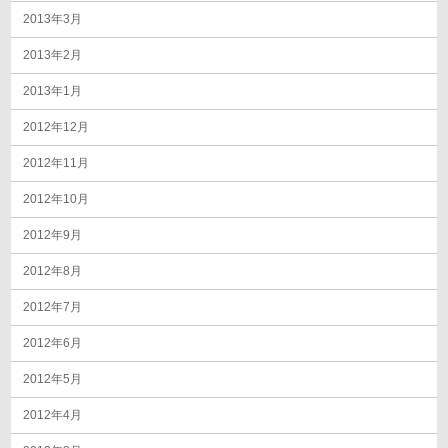
2013年3月
2013年2月
2013年1月
2012年12月
2012年11月
2012年10月
2012年9月
2012年8月
2012年7月
2012年6月
2012年5月
2012年4月