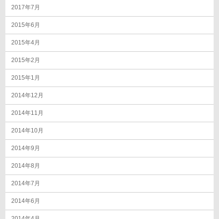
2017年7月
2015年6月
2015年4月
2015年2月
2015年1月
2014年12月
2014年11月
2014年10月
2014年9月
2014年8月
2014年7月
2014年6月
2014年4月