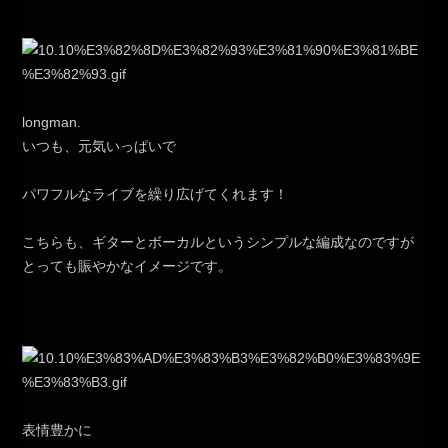
longman.
いつも、元気いっぱいで
パワフルなライブを繰り広げてくれます！
こちらも、ギターとボーカルというシンプルな編成なのですが
とっても賑やかなイメージです。
表情豊かに