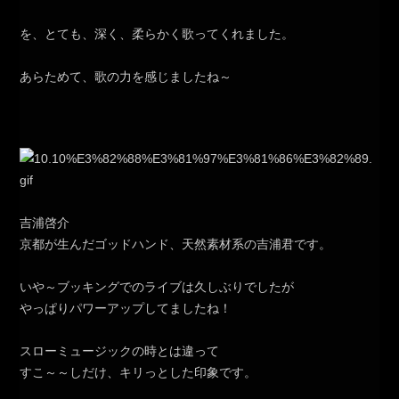
を、とても、深く、柔らかく歌ってくれました。
あらためて、歌の力を感じましたね～
吉浦啓介
京都が生んだゴッドハンド、天然素材系の吉浦君です。
いや～ブッキングでのライブは久しぶりでしたが
やっぱりパワーアップしてましたね！
スローミュージックの時とは違って
すこ～～しだけ、キリっとした印象です。