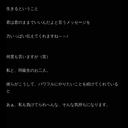
生きるということ
君は君のままでいいんだよと言うメッセージを
力いっぱい伝えてくれますね～～♪
何度も言いますが（笑）
私と、同級生のお二人。
彼らがこうして、パワフルにやりたいことを続けてくれている
と
あぁ、私も負けてられへんな、そんな気持ちになります。