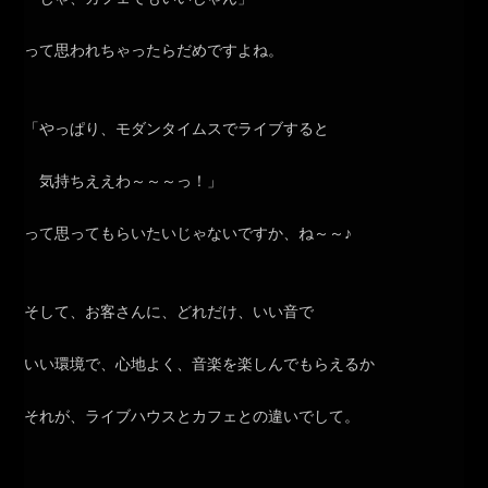
って思われちゃったらだめですよね。
「やっぱり、モダンタイムスでライブすると
気持ちええわ～～～っ！」
って思ってもらいたいじゃないですか、ね～～♪
そして、お客さんに、どれだけ、いい音で
いい環境で、心地よく、音楽を楽しんでもらえるか
それが、ライブハウスとカフェとの違いでして。