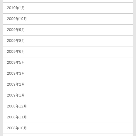
2010年1月
2009年10月
2009年9月
2009年8月
2009年6月
2009年5月
2009年3月
2009年2月
2009年1月
2008年12月
2008年11月
2008年10月