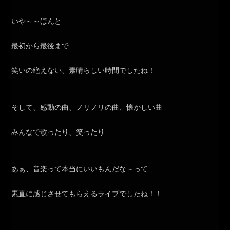
いや～～ほんと
最初から最後まで
笑いの絶えない、素晴らしい時間でしたね！
そして、感動の曲、ノリノリの曲、懐かしい曲
みんなで歌ったり、笑ったり
あぁ、音楽って本当にいいもんだな～って
素直に感じさせてもらえるライブでしたね！！