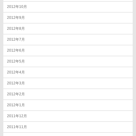
2012年10月
2012年9月
2012年8月
2012年7月
2012年6月
2012年5月
2012年4月
2012年3月
2012年2月
2012年1月
2011年12月
2011年11月