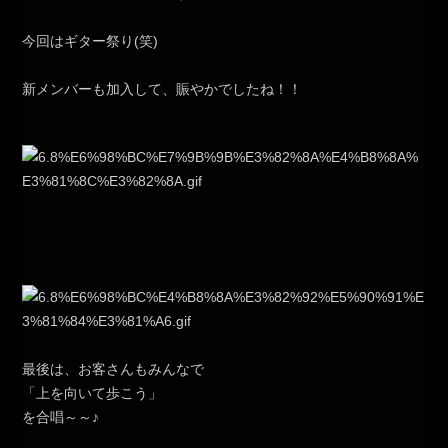
今回はギター祭り(笑)
新メンバーも加入して、賑やかでしたね！！
最後は、お客さんもみんなで
「上を向いて歩こう」
を合唱～～♪