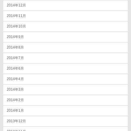
2014年12月
2014年11月
2014年10月
2014年9月
2014年8月
2014年7月
2014年6月
2014年4月
2014年3月
2014年2月
2014年1月
2013年12月