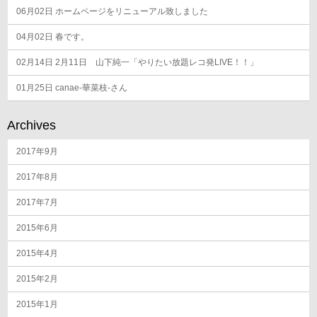
06月02日
ホームページをリニューアル致しました
04月02日
春です。
02月14日
2月11日 山下純一「やりたい放題レコ発LIVE！！」
01月25日
canae-華菜枝-さん
Archives
2017年9月
2017年8月
2017年7月
2015年6月
2015年4月
2015年2月
2015年1月