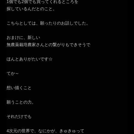
1個でも2個でも買ってくれるところを
探しているんだとのこと。
こちらとしては、願ったりのお話しでした。
おまけに、新しい
無農薬栽培農家さんとの繋がりもできそうで
ほんとありがたいです☆
てか～
想い描くこと
願うことの力。
それだけでも
4次元の世界で、なにかが、きゅきゅって