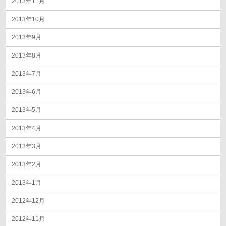
2013年11月
2013年10月
2013年9月
2013年8月
2013年7月
2013年6月
2013年5月
2013年4月
2013年3月
2013年2月
2013年1月
2012年12月
2012年11月