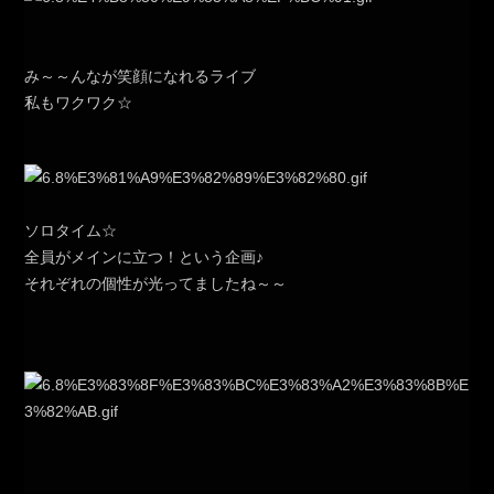
み～～んなが笑顔になれるライブ
私もワクワク☆
ソロタイム☆
全員がメインに立つ！という企画♪
それぞれの個性が光ってましたね～～