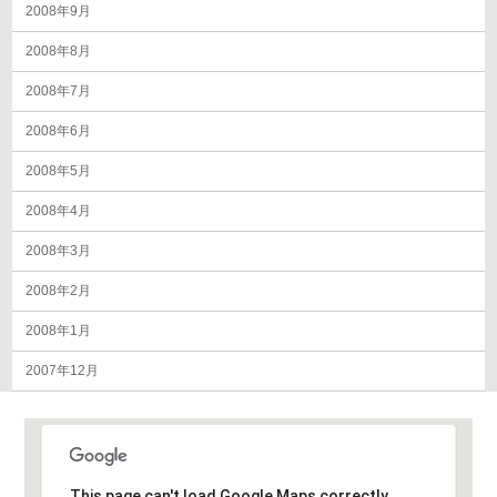
2008年9月
2008年8月
2008年7月
2008年6月
2008年5月
2008年4月
2008年3月
2008年2月
2008年1月
2007年12月
This page can't load Google Maps correctly.