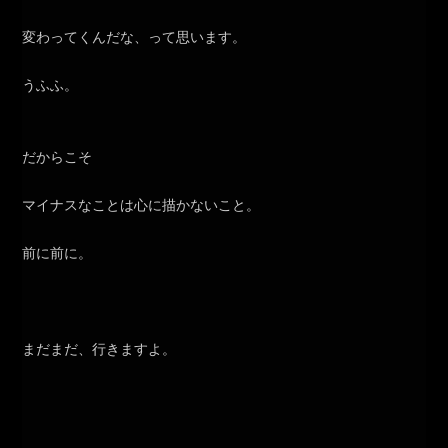
変わってくんだな、って思います。
うふふ。
だからこそ
マイナスなことは心に描かないこと。
前に前に。
まだまだ、行きますよ。