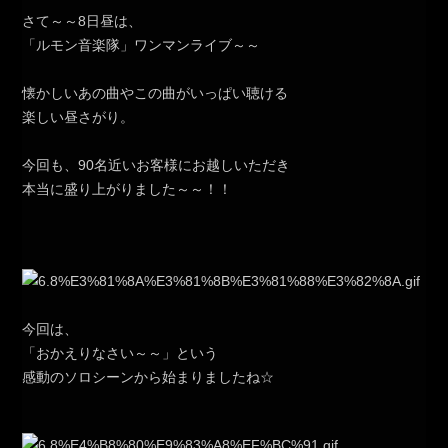
さて～～8日昼は、
「ルモン音楽隊」ワンマンライブ～～
懐かしいあの曲やこの曲がいっぱい聴ける
楽しい昼さがり。
今回も、90名近いお客様にお越しいただき
本当に盛り上がりました～～！！
今回は、
「おかえりなさい～～」という
感動のソロシーンから始まりましたね☆