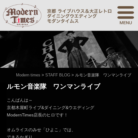
Modern times
>
STAFF BLOG
>
ルモン音楽隊 ワンマンライブ
ルモン音楽隊 ワンマンライブ
こんばんは～
京都木屋町ライブ&ダイニング&ウエディング
ModernTimes店長のヒロです！
オムライスのみせ「ひよこ」では、
できるかぎり、