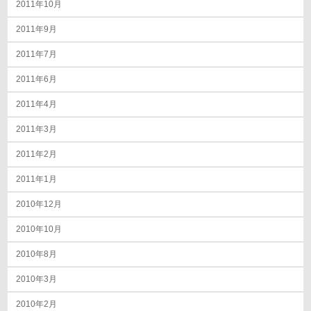
2011年10月
2011年9月
2011年7月
2011年6月
2011年4月
2011年3月
2011年2月
2011年1月
2010年12月
2010年10月
2010年8月
2010年3月
2010年2月