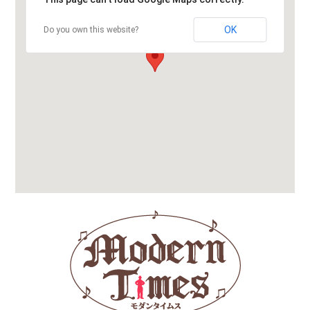
OK
Do you own this website?