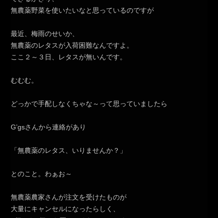
無農薬野菜を使いたいなと思っているのですが
最近、梅雨のせいか、
無農薬のレタスが入荷困難なんですよ。
ここ２～３日、レタスが無いんです。
むむむ。
どっかで手配しなくちゃな～って思っていましたら
G’gsさんから連絡があり
「無農薬のレタス、いりませんか？」
とのこと。わぁお～
無農薬農家さんが注文を受けたものが
大量にキャンセルになったらしく、