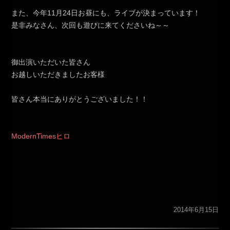
また、今年11月24日お昼にも、ライブが決まっています！
是非みなさん、次回も遊びに来てくださいね～～
御出演いただいた皆さん
お越しいただきましたお客様
皆さん本当にありがとうございました！！
ModernTimesヒロ
2014年6月15日