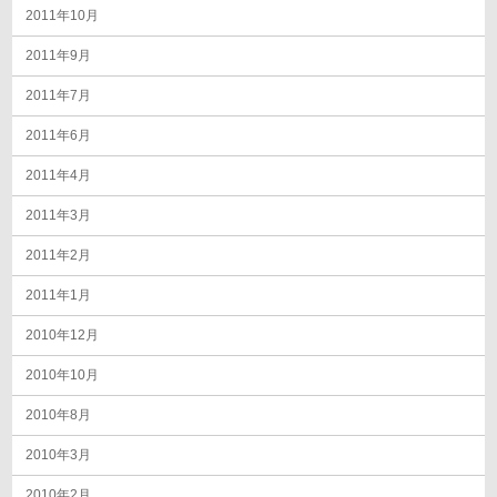
2011年10月
2011年9月
2011年7月
2011年6月
2011年4月
2011年3月
2011年2月
2011年1月
2010年12月
2010年10月
2010年8月
2010年3月
2010年2月