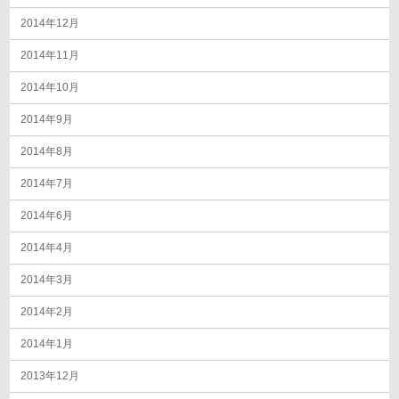
2014年12月
2014年11月
2014年10月
2014年9月
2014年8月
2014年7月
2014年6月
2014年4月
2014年3月
2014年2月
2014年1月
2013年12月