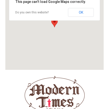
This page can't load Google Maps correctly.
OK
Do you own this website?