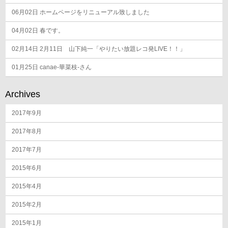
06月02日
ホームページをリニューアル致しました
04月02日
春です。
02月14日
2月11日 山下純一「やりたい放題レコ発LIVE！！」
01月25日
canae-華菜枝-さん
Archives
2017年9月
2017年8月
2017年7月
2015年6月
2015年4月
2015年2月
2015年1月