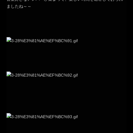
ましたね～～