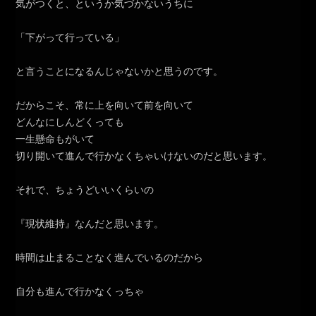
気がつくと、というか気づかないうちに
「下がって行っている」
と言うことになるんじゃないかと思うのです。
だからこそ、常に上を向いて前を向いて
どんなにしんどくっても
一生懸命もがいて
切り開いて進んで行かなくちゃいけないのだと思います。
それで、ちょうどいいくらいの
『現状維持』なんだと思います。
時間は止まることなく進んでいるのだから
自分も進んで行かなくっちゃ