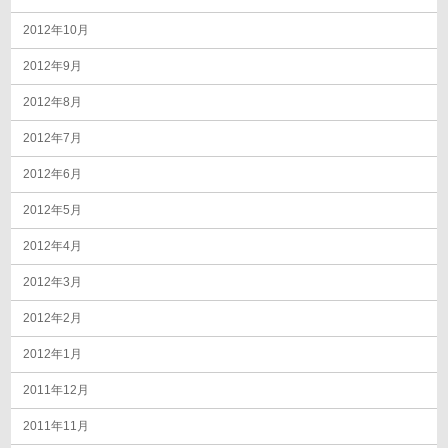
2012年10月
2012年9月
2012年8月
2012年7月
2012年6月
2012年5月
2012年4月
2012年3月
2012年2月
2012年1月
2011年12月
2011年11月