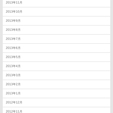
2013年11月
2013年10月
2013年9月
2013年8月
2013年7月
2013年6月
2013年5月
2013年4月
2013年3月
2013年2月
2013年1月
2012年12月
2012年11月