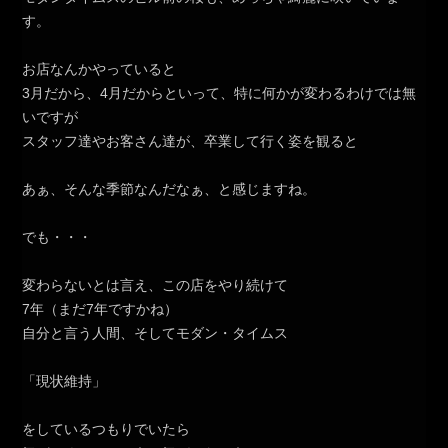
す。
お店なんかやっていると
3月だから、4月だからといって、特に何かが変わるわけでは無
いですが
スタッフ達やお客さん達が、卒業して行く姿を観ると
あぁ、そんな季節なんだなぁ、と感じますね。
でも・・・
変わらないとは言え、この店をやり続けて
7年（まだ7年ですかね）
自分と言う人間、そしてモダン・タイムス
「現状維持」
をしているつもりでいたら