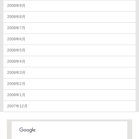
2008年9月
2008年8月
2008年7月
2008年6月
2008年5月
2008年4月
2008年3月
2008年2月
2008年1月
2007年12月