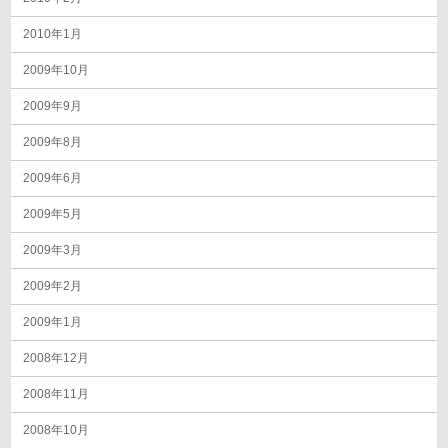
2010年1月
2009年10月
2009年9月
2009年8月
2009年6月
2009年5月
2009年3月
2009年2月
2009年1月
2008年12月
2008年11月
2008年10月