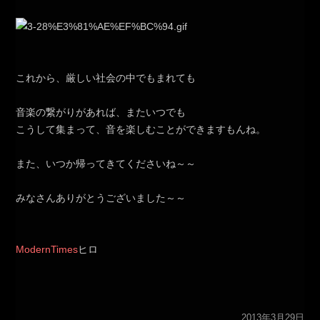
これから、厳しい社会の中でもまれても
音楽の繋がりがあれば、またいつでも
こうして集まって、音を楽しむことができますもんね。
また、いつか帰ってきてくださいね～～
みなさんありがとうございました～～
ModernTimes
ヒロ
2013年3月29日