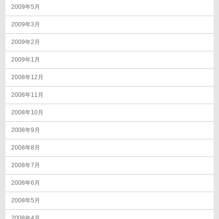
2009年5月
2009年3月
2009年2月
2009年1月
2008年12月
2008年11月
2008年10月
2008年9月
2008年8月
2008年7月
2008年6月
2008年5月
2008年4月