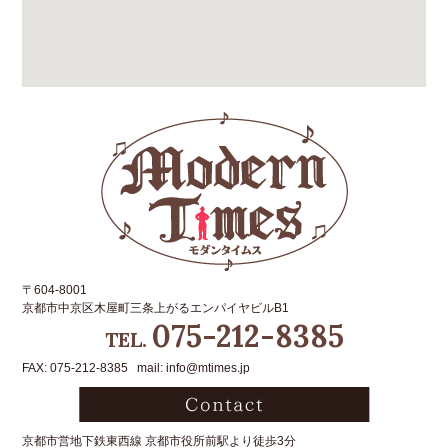
〒604-8001
京都市中京区木屋町三条上がるエンパイヤビルB1
075-212-8385
TEL.
FAX: 075-212-8385 mail: info@mtimes.jp
京都市営地下鉄東西線 京都市役所前駅より徒歩3分