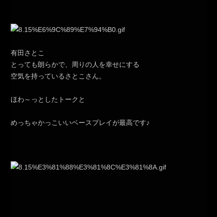
有田さとこ
とっても朗らかで、周りの人を幸せにする
空気を持っているさとこさん。
ほわ～っとしたトークと
めっちゃかっこいいベースプレイが最高です♪