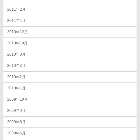
2011年2月
2011年1月
2010年12月
2010年10月
2010年8月
2010年3月
2010年2月
2010年1月
2009年10月
2009年9月
2009年8月
2009年6月