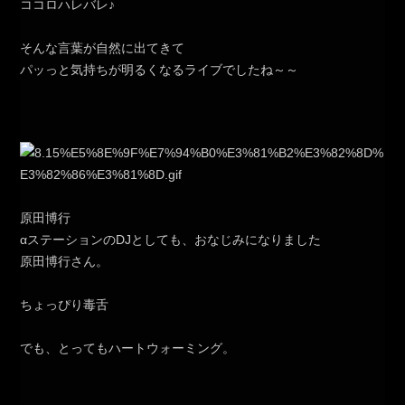
ココロハレバレ♪
そんな言葉が自然に出てきて
パッっと気持ちが明るくなるライブでしたね～～
原田博行
αステーションのDJとしても、おなじみになりました
原田博行さん。
ちょっぴり毒舌
でも、とってもハートウォーミング。