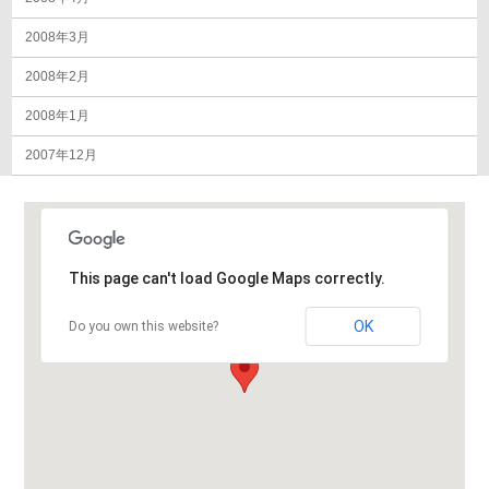
2008年3月
2008年2月
2008年1月
2007年12月
This page can't load Google Maps correctly.
OK
Do you own this website?