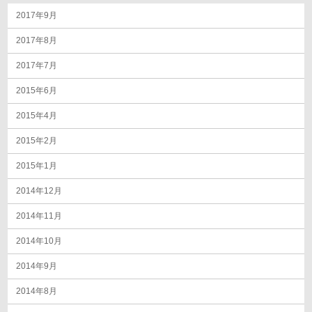
2017年9月
2017年8月
2017年7月
2015年6月
2015年4月
2015年2月
2015年1月
2014年12月
2014年11月
2014年10月
2014年9月
2014年8月