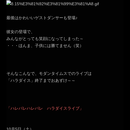
最後はかわいいゲストダンサーも登場♪
彼女の登場で、
みんながとっても笑顔になってしまった～
・・・ほんま、子供には勝てません（笑）
そんなこんなで、モダンタイムスでのライブは
「ハラダイス」終了までおあずけ～～
「ハレバレハレバレ ハラダイスライブ」
10月5日（土）