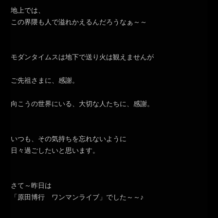
地上では、
この界隈も人で溢れかえるんだろうなぁ～～
モダンタイムスは地下で送り火は観えませんが
ご先祖さまに、感謝。
向こうの世界にいる、大切な人たちに、感謝。
いつも、その気持ちを忘れないように
日々過ごしたいと思います。
さて～昨日は
「原田博行 ワンマンライブ」でした～～♪