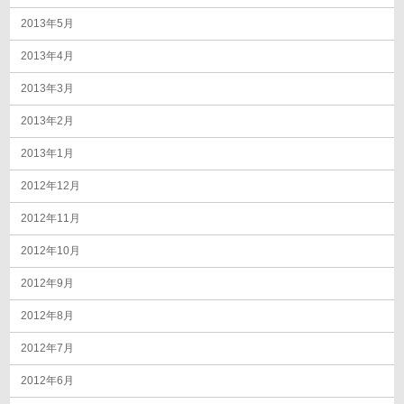
2013年5月
2013年4月
2013年3月
2013年2月
2013年1月
2012年12月
2012年11月
2012年10月
2012年9月
2012年8月
2012年7月
2012年6月