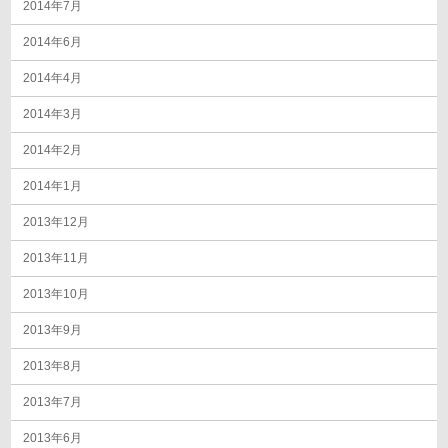
2014年7月
2014年6月
2014年4月
2014年3月
2014年2月
2014年1月
2013年12月
2013年11月
2013年10月
2013年9月
2013年8月
2013年7月
2013年6月