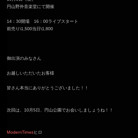
円山野外音楽堂にて開催
14：30開場 16：00ライブスタート
前売り\1,500当日\1,800
御出演のみなさん
お越しいただいたお客様
皆さん本当にありがとうございました！！
次回は、10月5日、円山公園でお会いしましょうね！！
ModernTimes
ヒロ