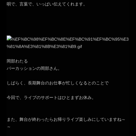
唄で、言葉で、いっぱい伝えてくれます。
岡部わたる
パーカッションの岡部さん。
しばらく、長期舞台のお仕事が忙しくなるとのことで
今回で、ライブのサポートはひとまずお休み。
また、舞台が終わったらお帰りライブ楽しみにしていますね～
～