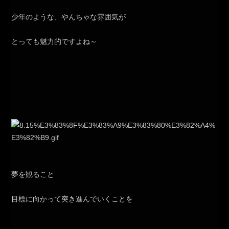
少年のような、やんちゃな雰囲気が
とっても魅力的ですよね～
夢を観ること
目標に向かって突き進んでいくことを