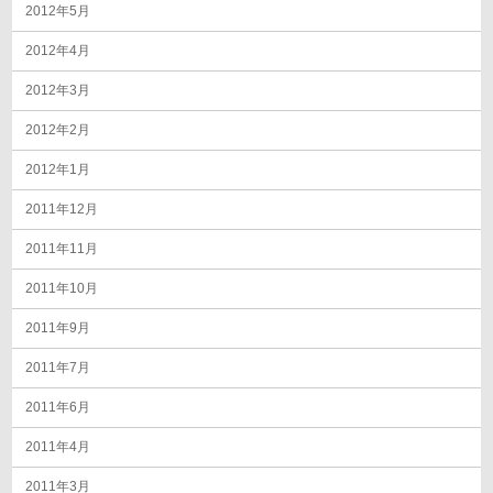
2012年5月
2012年4月
2012年3月
2012年2月
2012年1月
2011年12月
2011年11月
2011年10月
2011年9月
2011年7月
2011年6月
2011年4月
2011年3月