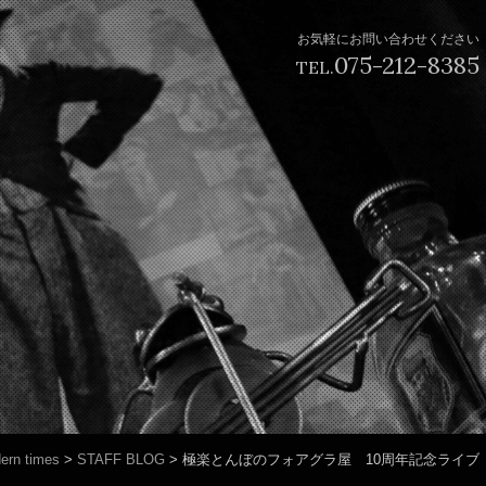
お気軽にお問い合わせください
075-212-8385
TEL.
ern times
>
STAFF BLOG
>
極楽とんぼのフォアグラ屋 10周年記念ライブ