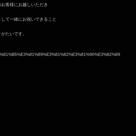
のお客様にお越しいただき
うして一緒にお祝いできること
りがたいです。