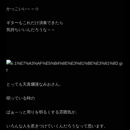
かっこいい～～☆
ギターもこれだけ演奏できたら
気持ちいいんだろうな～～
とっても天真爛漫なみおさん。
唄っている時の
ぱぁ～っと周りを明るくする雰囲気が、
いろんな人を惹きつけていくんだろうなって思います。