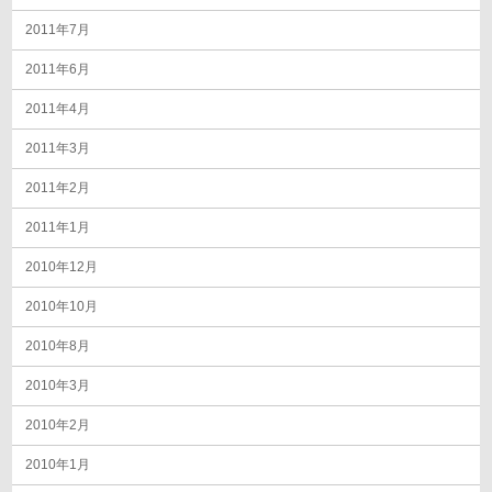
2011年7月
2011年6月
2011年4月
2011年3月
2011年2月
2011年1月
2010年12月
2010年10月
2010年8月
2010年3月
2010年2月
2010年1月