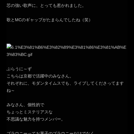
芯の強い歌声に、とっても惹かれました。
歌とMCのギャップがたまらんでしたね（笑）
ぶらうに～ず
こちらは京都で活躍中のみなさん。
それぞれに、モダンタイムスでも、ライブしてくださってます
ね～
みなさん、個性的で
ちょっとミステリアスな
不思議な魅力を持つメンバー。
ブラウニーってお菓子のブラウニーだけでなく