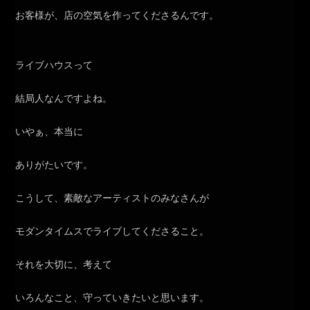
お客様が、店の空気を作ってくださるんです。
ライブハウスって
結局人なんですよね。
いやぁ、本当に
ありがたいです。
こうして、素敵なアーティストのみなさんが
モダンタイムスでライブしてくださること。
それを大切に、考えて
いろんなこと、守っていきたいと思います。