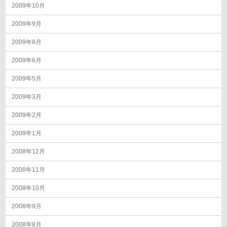
2009年10月
2009年9月
2009年8月
2009年6月
2009年5月
2009年3月
2009年2月
2009年1月
2008年12月
2008年11月
2008年10月
2008年9月
2008年8月