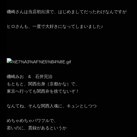
磯崎さんは当店初出演で、はじめましてだったわけなんですが
ヒロさんも、一度で大好きになってしまいました♪
磯崎みお & 石井完治
もともと、関西出身（京都かな）で、
東京へ行っても関西弁を捨てないぞ！
なんてね、そんな関西人魂に、キュンとしつつ
めちゃめちゃパワフルで、
若いのに、貫録があるというか