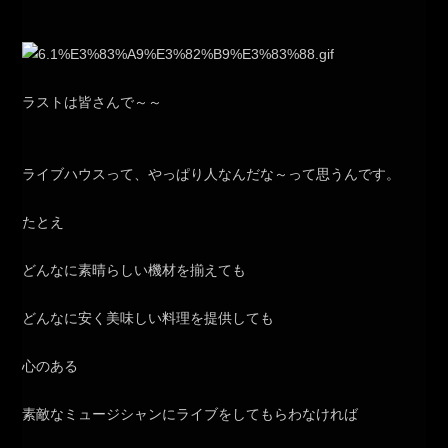
ラストは皆さんで～～
ライブハウスって、やっぱり人なんだな～って思うんです。
たとえ
どんなに素晴らしい機材を揃えても
どんなに安く美味しい料理を提供しても
心のある
素敵なミュージシャンにライブをしてもらわなければ