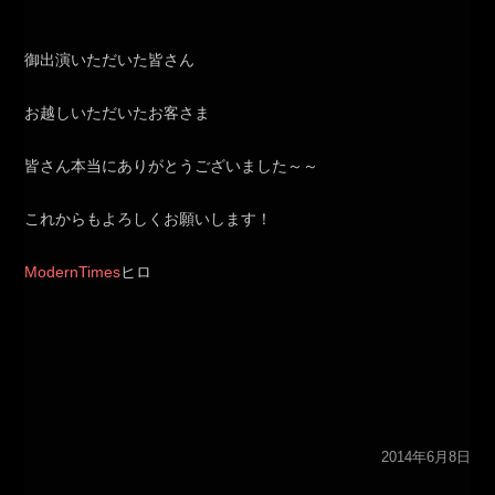
御出演いただいた皆さん
お越しいただいたお客さま
皆さん本当にありがとうございました～～
これからもよろしくお願いします！
ModernTimes
ヒロ
2014年6月8日