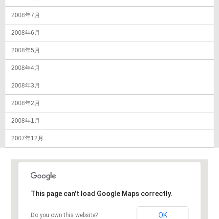
2008年7月
2008年6月
2008年5月
2008年4月
2008年3月
2008年2月
2008年1月
2007年12月
This page can't load Google Maps correctly.
OK
Do you own this website?