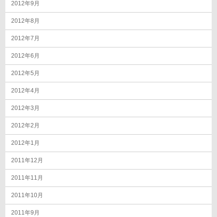
2012年9月
2012年8月
2012年7月
2012年6月
2012年5月
2012年4月
2012年3月
2012年2月
2012年1月
2011年12月
2011年11月
2011年10月
2011年9月