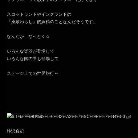
スコットランドやイングランドの
「座敷わらし」的妖精のことなんだそうです。
なんだか、なっとく☆
いろんな楽器が登場して
いろんな国の曲も登場して
ステージ上での世界旅行～
静沢真紀