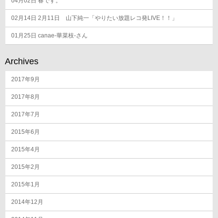
04月02日
春です。
02月14日
2月11日 山下純一「やりたい放題レコ発LIVE！！」
01月25日
canae-華菜枝-さん
Archives
2017年9月
2017年8月
2017年7月
2015年6月
2015年4月
2015年2月
2015年1月
2014年12月