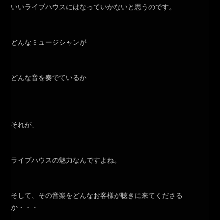
いいライブハウスにはなっていかないと思うのです。
どんなミュージシャンが
どんな音を奏でているか
それが、
ライブハウスの魅力なんですよね。
そして、その音楽をどんなお客様が聴きに来てくださる
か・・・