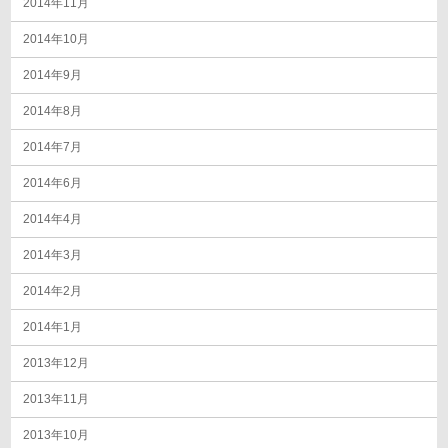
2014年11月
2014年10月
2014年9月
2014年8月
2014年7月
2014年6月
2014年4月
2014年3月
2014年2月
2014年1月
2013年12月
2013年11月
2013年10月