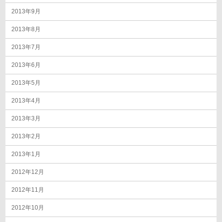
2013年9月
2013年8月
2013年7月
2013年6月
2013年5月
2013年4月
2013年3月
2013年2月
2013年1月
2012年12月
2012年11月
2012年10月