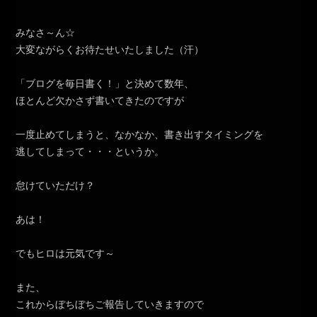
みなさ～ん☆
大変ながらくお待たせいたしました（汗）
「ブログを毎日書く！」と決めて数年、
ほとんど欠かさず書いてきたのですが
一度止めてしまうと、なかなか、書き出すタイミングを
逃してしまって・・・というか。
怠けていただけ？
あは！
でもヒロは元気です～
また、
これからぼちぼちご報告していきますので