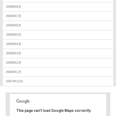
2008年8月
2008年7月
2008年6月
2008年5月
2008年4月
2008年3月
2008年2月
2008年1月
2007年12月
This page can't load Google Maps correctly.