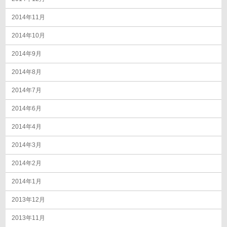
2014年11月
2014年10月
2014年9月
2014年8月
2014年7月
2014年6月
2014年4月
2014年3月
2014年2月
2014年1月
2013年12月
2013年11月