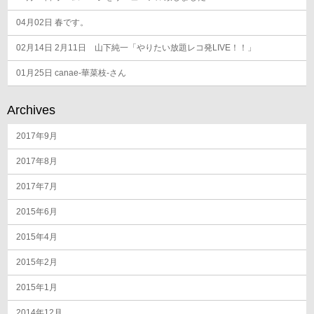
04月02日
春です。
02月14日
2月11日 山下純一「やりたい放題レコ発LIVE！！」
01月25日
canae-華菜枝-さん
Archives
2017年9月
2017年8月
2017年7月
2015年6月
2015年4月
2015年2月
2015年1月
2014年12月