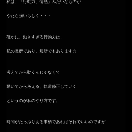
私は、「行動力、情熱」みたいなものが
やたら強いらしく・・・
確かに、動きすぎる行動力は、
私の長所であり、短所でもあります☆
考えてから動くんじゃなくて
動いてから考える、軌道修正していく
というのが私のやり方です。
時間がたっぷりある事柄であればそれでいいのですが