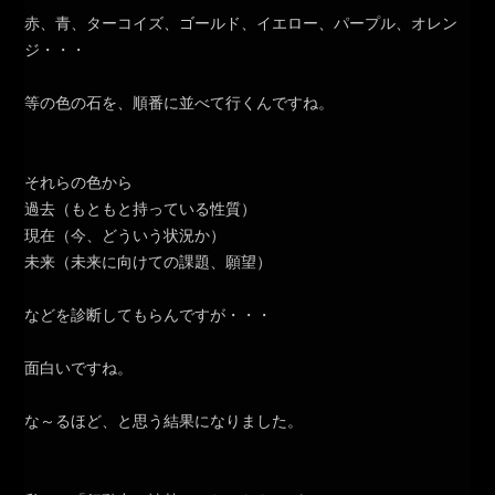
赤、青、ターコイズ、ゴールド、イエロー、パープル、オレン
ジ・・・
等の色の石を、順番に並べて行くんですね。
それらの色から
過去（もともと持っている性質）
現在（今、どういう状況か）
未来（未来に向けての課題、願望）
などを診断してもらんですが・・・
面白いですね。
な～るほど、と思う結果になりました。