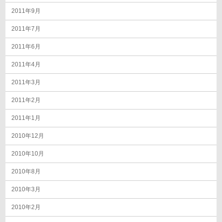
2011年9月
2011年7月
2011年6月
2011年4月
2011年3月
2011年2月
2011年1月
2010年12月
2010年10月
2010年8月
2010年3月
2010年2月