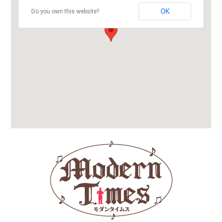
OK
Do you own this website?