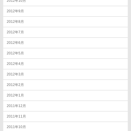
2012年10月
2012年9月
2012年8月
2012年7月
2012年6月
2012年5月
2012年4月
2012年3月
2012年2月
2012年1月
2011年12月
2011年11月
2011年10月