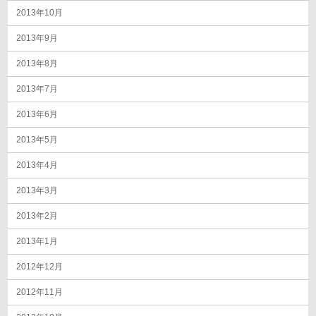
2013年10月
2013年9月
2013年8月
2013年7月
2013年6月
2013年5月
2013年4月
2013年3月
2013年2月
2013年1月
2012年12月
2012年11月