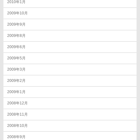
2010年1月
2009年10月
2009年9月
2009年8月
2009年6月
2009年5月
2009年3月
2009年2月
2009年1月
2008年12月
2008年11月
2008年10月
2008年9月