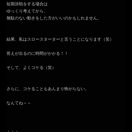
短期決戦をする場合は
ゆっくり考えてから、
無駄のない動きをした方がいいのかもしれません。
結果、私はスロースターターと言うことになります（笑）
答えが出るのに時間がかかる！！
そして、よくコケる（笑）
さらに、コケることもあんまり怖がらない。
なんてね～～
・・・