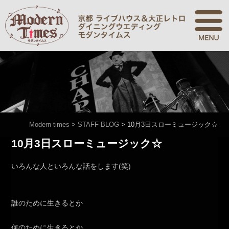
Modern times
>
STAFF BLOG
>
10月3日スローミュージック☆
10月3日スローミュージック☆
いろんな人といろんな話をします(笑)
誰のために生きるとか
何のために生きるとか