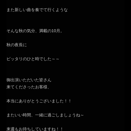
また新しい曲を奏でて行くような
そんな秋の気分、満載の10月。
秋の夜長に
ピッタリのひと時でした～～
御出演いただいた皆さん
来てくださったお客様、
本当にありがとうございました！！
またいい時間、一緒に過ごしましょうね～
来週もお待ちしていますね！！