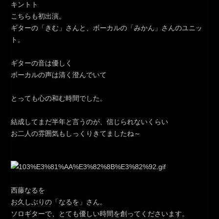
キントト
こちらも初出演。
ギターの「きむ」さんと、ボーカルの「みかん」さんのユニッ
ト。
ギターの音は優しく
ボーカルの声は清く澄んでいて
とっても心の和む時間でした。
結成してまだ半年と言うのが、信じられないくらい
お二人の雰囲気もしっくりきてましたね～
西藤なるを
お久しぶりの「なるを」さん。
ソロギターで、とても優しい時間を創ってくださいます。