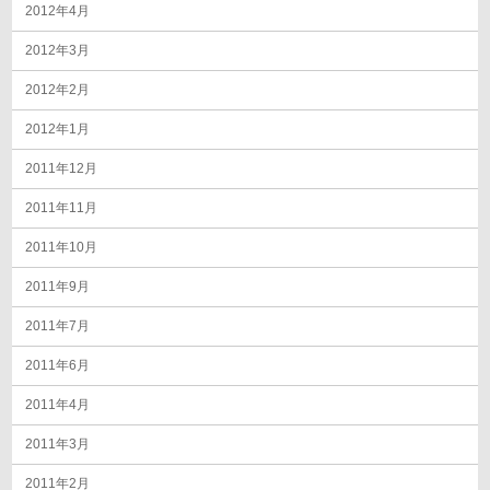
2012年4月
2012年3月
2012年2月
2012年1月
2011年12月
2011年11月
2011年10月
2011年9月
2011年7月
2011年6月
2011年4月
2011年3月
2011年2月