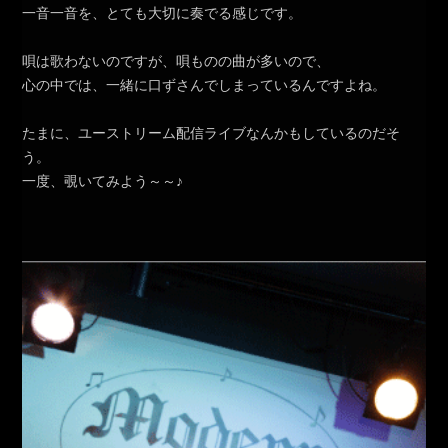
一音一音を、とても大切に奏でる感じです。
唄は歌わないのですが、唄ものの曲が多いので、
心の中では、一緒に口ずさんでしまっているんですよね。
たまに、ユーストリーム配信ライブなんかもしているのだそ
う。
一度、覗いてみよう～～♪