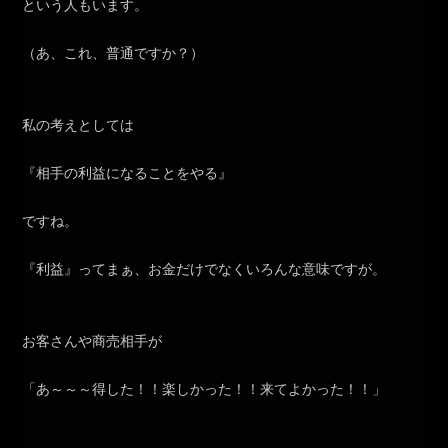
という人もいます。
（あ、これ、普通ですか？）
私の考えとしては
『相手の利益になることをやる』
ですね。
『利益』ってまぁ、お金だけでなくいろんな意味ですが。
お客さんや商売相手が
「あ～～～得した！！楽しかった！！来てよかった！！」