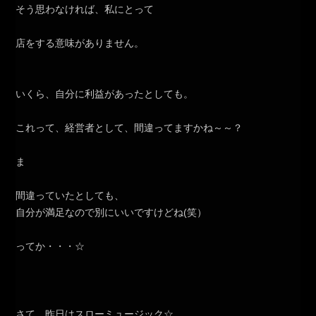
そう思わなければ、私にとって
店をする意味がありません。
いくら、自分に利益があったとしても。
これって、経営者として、間違ってますかね～～？
ま
間違っていたとしても、
自分が満足なので別にいいですけどね(笑）
ってか・・・☆
さて、昨日はスローミュージック☆