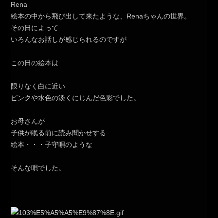
Rena
絵本の中から飛び出して来たような、Renaちゃんの世界。
その日によって
いろんなお話しが感じられるのですが
この日の絵本は
限りなく白に近い
ピンクや水色の淡くにじんだ色彩でした。
お母さんが
子供が眠る前に読み聞かせする
絵本・・・子守唄のような
そんな唄でした。