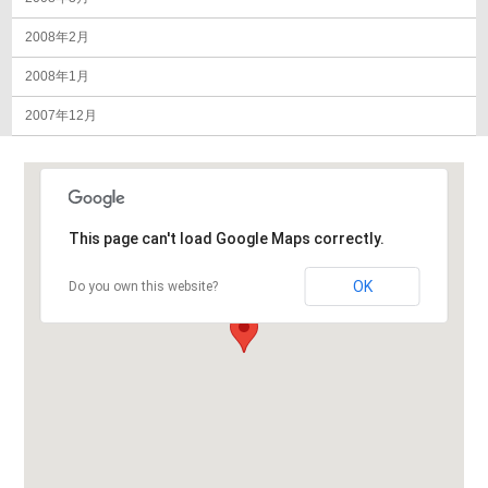
2008年2月
2008年1月
2007年12月
This page can't load Google Maps correctly.
OK
Do you own this website?