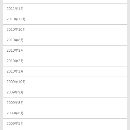
2011年1月
2010年12月
2010年10月
2010年8月
2010年3月
2010年2月
2010年1月
2009年10月
2009年9月
2009年8月
2009年6月
2009年5月