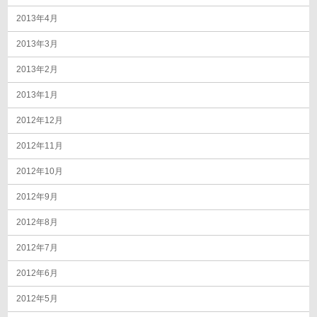
2013年4月
2013年3月
2013年2月
2013年1月
2012年12月
2012年11月
2012年10月
2012年9月
2012年8月
2012年7月
2012年6月
2012年5月