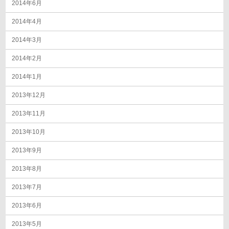
2014年6月
2014年4月
2014年3月
2014年2月
2014年1月
2013年12月
2013年11月
2013年10月
2013年9月
2013年8月
2013年7月
2013年6月
2013年5月