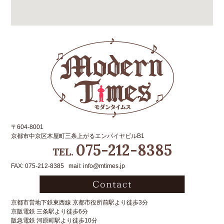
〒604-8001
京都市中京区木屋町三条上がるエンパイヤビルB1
075-212-8385
TEL.
FAX: 075-212-8385 mail: info@mtimes.jp
京都市営地下鉄東西線 京都市役所前駅より徒歩3分
京阪電鉄 三条駅より徒歩6分
阪急電鉄 河原町駅より徒歩10分