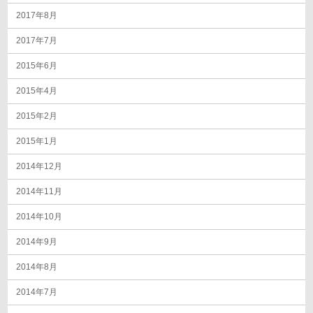
2017年8月
2017年7月
2015年6月
2015年4月
2015年2月
2015年1月
2014年12月
2014年11月
2014年10月
2014年9月
2014年8月
2014年7月