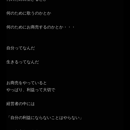
何のために歌うのかとか
何のためにお商売するのかとか・・・
自分ってなんだ
生きるってなんだ
お商売をやっていると
やっぱり、利益って大切で
経営者の中には
「自分の利益にならないことはやらない」