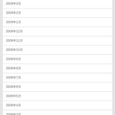
2009年3月
2009年2月
2009年1月
2008年12月
2008年11月
2008年10月
2008年9月
2008年8月
2008年7月
2008年6月
2008年5月
2008年4月
2008年3月