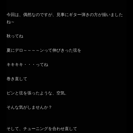
今回は、偶然なのですが、見事にギター弾きの方が揃いました
ね～
秋ってね
夏にデロ～～～～ンって伸びきった弦を
キキキキ・・・ってね
巻き直して
ピンと弦を張ったような、空気、
そんな気がしませんか？
そして、チューニングを合わせ直して