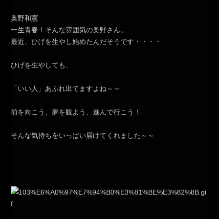
奥野和憲
一生青春！そんな雰囲気の奥野さん。
最近、ひげを生やし始めたんだそうです・・・・
ひげを生やしても、
「いい人」あふれ出てますよね～～
前を向こう、夢を観よう、進んで行こう！
そんな気持ちをいっぱい届けてくれました～～