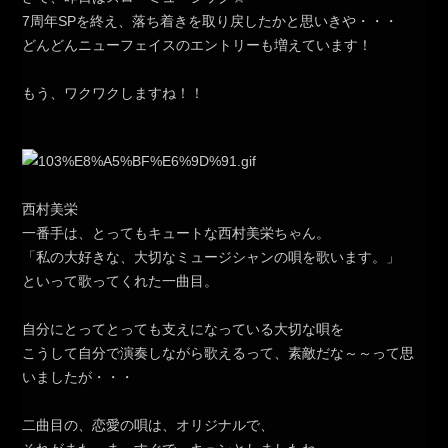
7周年SPを終え、落ち着きを取り戻したかと思いきや・・・
どんどんニューフェイスのエントリーも増えています！
もう、ワクワクしますね！！
西村美栄
一番手は、とってもキュートな西村美栄ちゃん。
「私の大好きな、大切なミュージシャンの唄を歌います。」
といって歌ってくれた一曲目。
自分にとってとっても支えになっている大切な唄を
こうして自分で演奏しながら歌えるって、素敵だな～～って思
いましたが・・・
二曲目の、恋愛の唄は、オリジナルで、