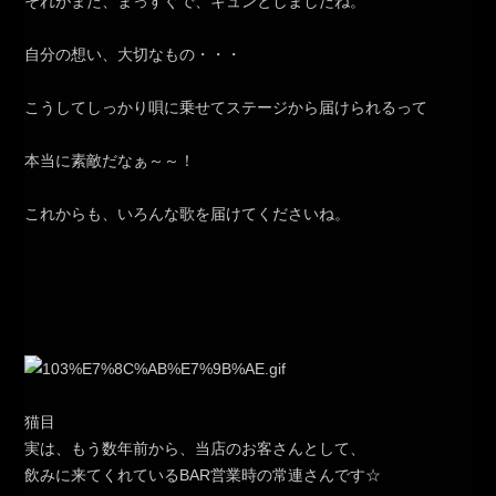
それがまた、まっすぐで、キュンとしましたね。
自分の想い、大切なもの・・・
こうしてしっかり唄に乗せてステージから届けられるって
本当に素敵だなぁ～～！
これからも、いろんな歌を届けてくださいね。
猫目
実は、もう数年前から、当店のお客さんとして、
飲みに来てくれているBAR営業時の常連さんです☆