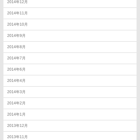
2014年12月
2014年11月
2014年10月
2014年9月
2014年8月
2014年7月
2014年6月
2014年4月
2014年3月
2014年2月
2014年1月
2013年12月
2013年11月