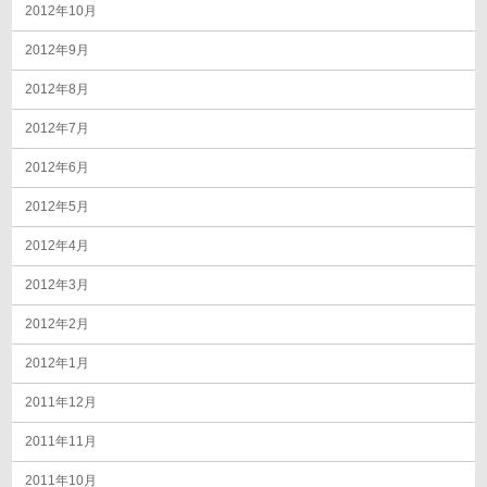
2012年10月
2012年9月
2012年8月
2012年7月
2012年6月
2012年5月
2012年4月
2012年3月
2012年2月
2012年1月
2011年12月
2011年11月
2011年10月