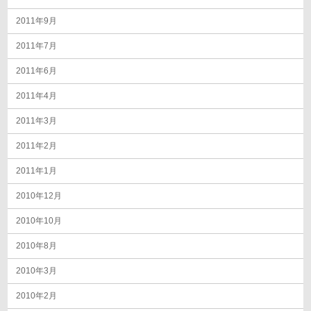
2011年9月
2011年7月
2011年6月
2011年4月
2011年3月
2011年2月
2011年1月
2010年12月
2010年10月
2010年8月
2010年3月
2010年2月