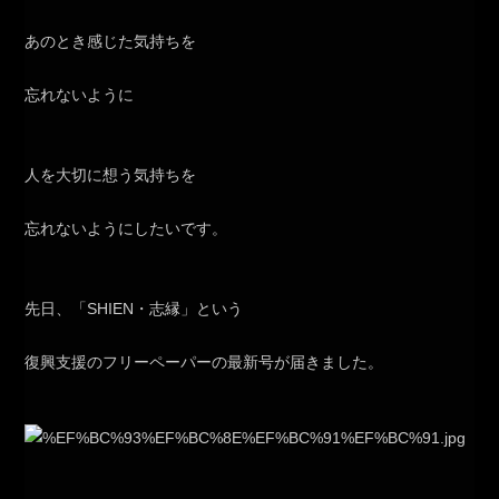
あのとき感じた気持ちを
忘れないように
人を大切に想う気持ちを
忘れないようにしたいです。
先日、「SHIEN・志縁」という
復興支援のフリーペーパーの最新号が届きました。