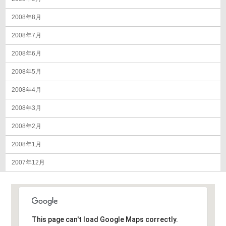
2008年8月
2008年7月
2008年6月
2008年5月
2008年4月
2008年3月
2008年2月
2008年1月
2007年12月
This page can't load Google Maps correctly.