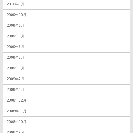
2010年1月
2009年10月
2009年9月
2009年8月
2009年6月
2009年5月
2009年3月
2009年2月
2009年1月
2008年12月
2008年11月
2008年10月
2008年9月