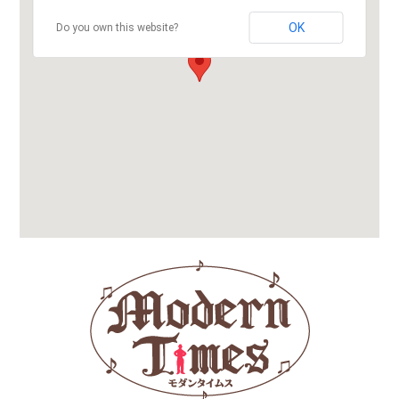
OK
Do you own this website?