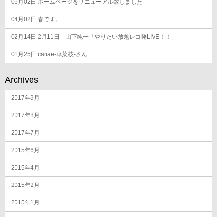
06月02日
ホームページをリニューアル致しました
04月02日
春です。
02月14日
2月11日 山下純一「やりたい放題レコ発LIVE！！」
01月25日
canae-華菜枝-さん
Archives
2017年9月
2017年8月
2017年7月
2015年6月
2015年4月
2015年2月
2015年1月