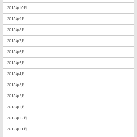
2013年10月
2013年9月
2013年8月
2013年7月
2013年6月
2013年5月
2013年4月
2013年3月
2013年2月
2013年1月
2012年12月
2012年11月