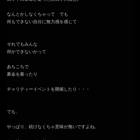
なんとかしなくちゃって でも
何もできない自分に無力感を感じて
それでもみんな
何かできないかって
あちこちで
募金を募ったり
チャリティーイベントを開催したり・・・
でも、
やっぱり、続けなくちゃ意味が無いですよね。