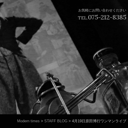
お気軽にお問い合わせください
075-212-8385
TEL.
Modern times
>
STAFF BLOG
>
4月19日原田博行ワンマンライブ