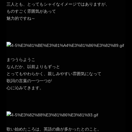
三人とも、とってもシャイなイメージではありますが、
ものすごく雰囲気があって
魅力的ですね～
まつうらようこ
なんだか、以前よりもずっと
とってもやわらかく、親しみやすい雰囲気になって
歌詞の言葉の一つ一つが
心に沁みてきます。
歌い始めたころは、英語の曲が多かったとのこと。