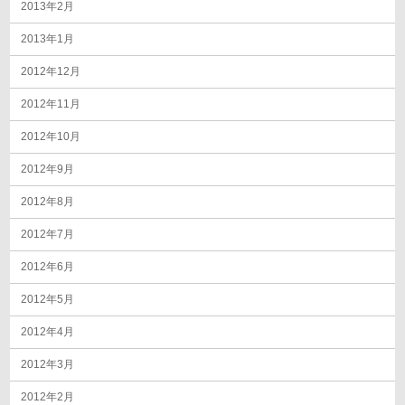
2013年2月
2013年1月
2012年12月
2012年11月
2012年10月
2012年9月
2012年8月
2012年7月
2012年6月
2012年5月
2012年4月
2012年3月
2012年2月