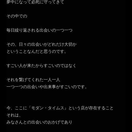
夢中になって必死に守ってきて
その中での
毎日繰り返される出会いの一つ一つ
その、日々の出会いがどれだけ大切か
ということなんだと思うのです。
すごい人が来たからすごいのではなく
それを繋げてくれた一人一人
一つ一つの出会いや出来事がすごいのです。
今、ここに「モダン・タイムス』という店が存在すること
それは、
みなさんとの出会いのおかげであり