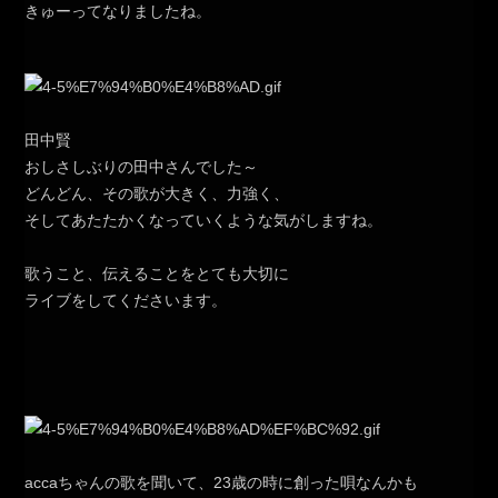
きゅーってなりましたね。
田中賢
おしさしぶりの田中さんでした～
どんどん、その歌が大きく、力強く、
そしてあたたかくなっていくような気がしますね。
歌うこと、伝えることをとても大切に
ライブをしてくださいます。
accaちゃんの歌を聞いて、23歳の時に創った唄なんかも