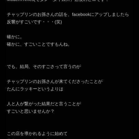
チャップリンのお孫さんの話を、facebookにアップしましたら
反響がすごいです・・・(笑)
確かに。
確かに、すごいことですもんね。
でも、結局、そのすごさって言うのが
チャップリンのお孫さんが来てくださったことが
たんにラッキーというよりは
人と人が繋がった結果だと言うことが
すごいと思いませんか？
この店を導かれるように始めて