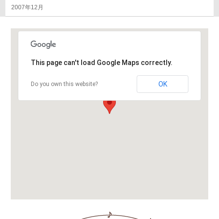
2007年12月
This page can't load Google Maps correctly.
OK
Do you own this website?