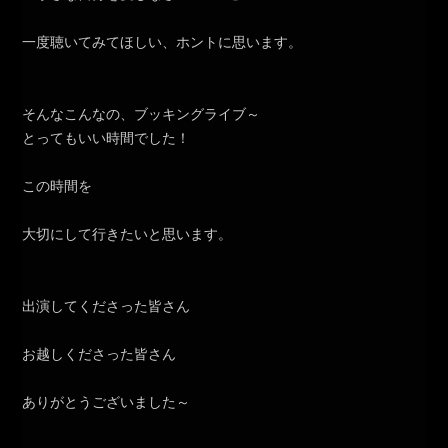
一度聴いてみてほしい、ホントに思います。
そんなこんなの、ブッキングライブ～
とってもいい時間でした！
この時間を
大切にして行きたいと思います。
出演してくださった皆さん
お越しくださった皆さん
ありがとうございました～