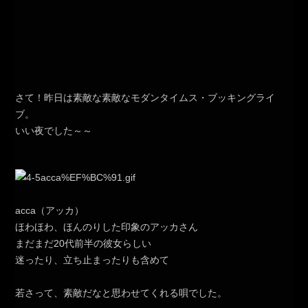
さて！昨日は素敵な素敵なモダンタイムス・ブッキングライ
ブ。
いい夜でした～～
acca（アッカ）
ほわほわ、ほんのりした印象のアッカさん
まだまだ20代前半の彼女らしい
迷ったり、立ち止まったりも含めて
若さって、素敵だなと思わせてくれる唄でした。