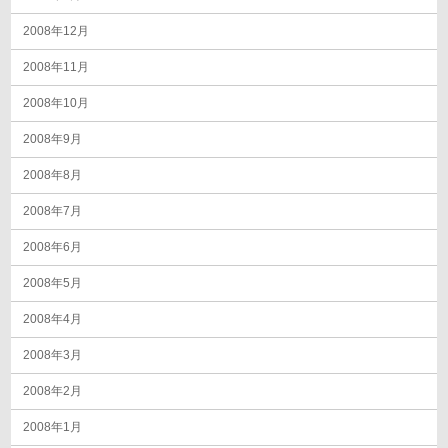
2008年12月
2008年11月
2008年10月
2008年9月
2008年8月
2008年7月
2008年6月
2008年5月
2008年4月
2008年3月
2008年2月
2008年1月