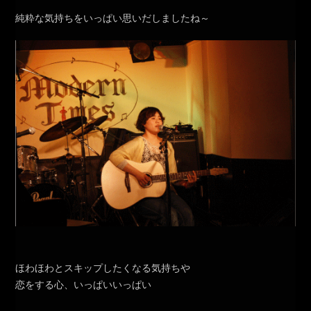
純粋な気持ちをいっぱい思いだしましたね～
ほわほわとスキップしたくなる気持ちや
恋をする心、いっぱいいっぱい