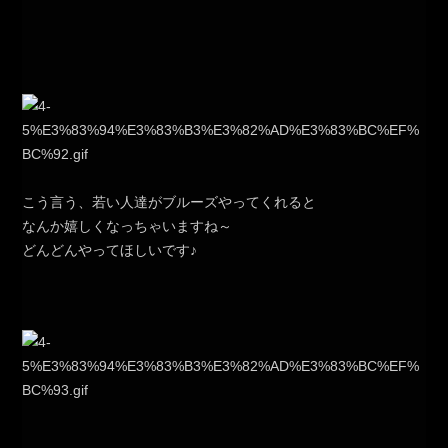
こう言う、若い人達がブルーズやってくれると
なんか嬉しくなっちゃいますね～
どんどんやってほしいです♪