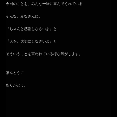
今回のことを、みんな一緒に喜んでくれている
そんな、みなさんに、
『ちゃんと感謝しなさいよ』と
『人を、大切にしなさいよ』と
そういうことを言われている様な気がします。
ほんとうに
ありがとう。