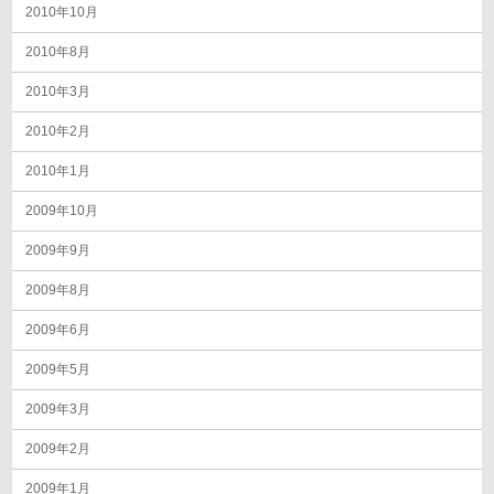
2010年10月
2010年8月
2010年3月
2010年2月
2010年1月
2009年10月
2009年9月
2009年8月
2009年6月
2009年5月
2009年3月
2009年2月
2009年1月