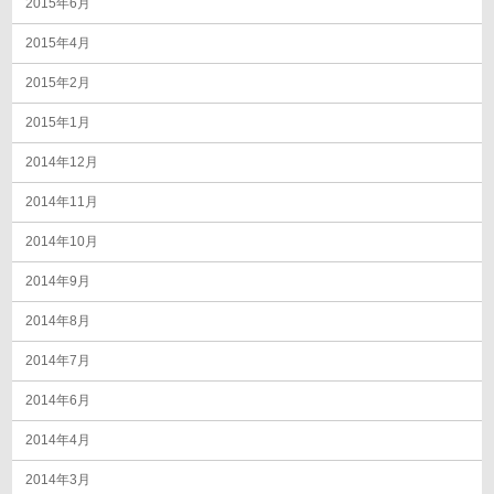
2015年6月
2015年4月
2015年2月
2015年1月
2014年12月
2014年11月
2014年10月
2014年9月
2014年8月
2014年7月
2014年6月
2014年4月
2014年3月