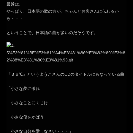
最近は、
やっぱり、日本語の歌の方が、ちゃんとお客さんに伝わるか
ら・・・
ということで、日本語の曲が多いのだそうです。
『３６℃』というようこさんのCDのタイトルにもなっている曲
「小さな夢に破れ
小さなことにくじけ
小さな傷をかばう
小さな自分を愛しなさい・・・」