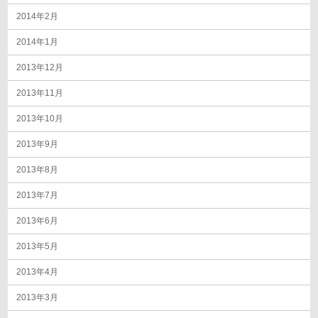
2014年2月
2014年1月
2013年12月
2013年11月
2013年10月
2013年9月
2013年8月
2013年7月
2013年6月
2013年5月
2013年4月
2013年3月