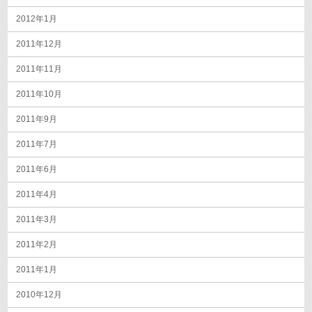
2012年1月
2011年12月
2011年11月
2011年10月
2011年9月
2011年7月
2011年6月
2011年4月
2011年3月
2011年2月
2011年1月
2010年12月