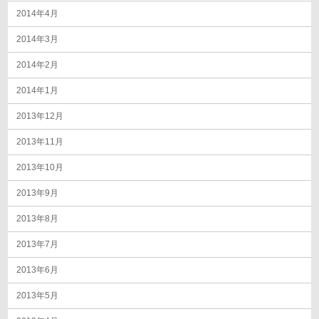
2014年4月
2014年3月
2014年2月
2014年1月
2013年12月
2013年11月
2013年10月
2013年9月
2013年8月
2013年7月
2013年6月
2013年5月