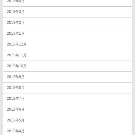
2013年4月
2013年3月
2013年2月
2013年1月
2012年12月
2012年11月
2012年10月
2012年9月
2012年8月
2012年7月
2012年6月
2012年5月
2012年4月