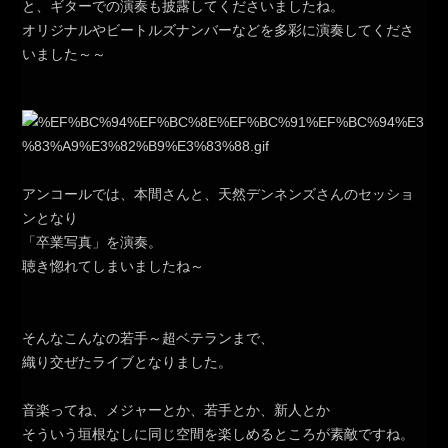
と、ギターでの演奏も披露してくださいましたね。
オリジナルやビートルズナンバーなどを多彩に演奏してくださ
いました～～
アンコールでは、本間さんと、天然デンネンズさんのセッショ
ンとなり
「卒業写真」を演奏。
聴き惚れてしまいましたね～
そんなこんなの若手～超ベテランまで、
織り交ぜたライブとなりました。
音楽ってね、メジャーとか、若手とか、新人とか
そういう垣根なしに同じ空間を楽しめるところが素敵ですね。