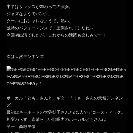
中半はサックスが加わっての演奏。
ジャズなようでパンク。
クールにおシャレなようで、熱い。
独特のパフォーマンスで、圧倒されましたね～
今回初出演でしたが、これからの活躍も楽しみです！
次は天然デンネンズ
ボーカル「とも」さんと、ギター「まさ」さんの天然デンネン
ズ。
最初はキーボードの大谷朝子さんとの3人でアコースティック。
相変わらず、素晴らしい歌唱力のボーカルともさんは、
第一工商殿主催