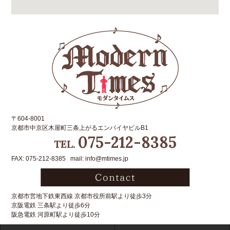
〒604-8001
京都市中京区木屋町三条上がるエンパイヤビルB1
075-212-8385
TEL.
FAX: 075-212-8385 mail: info@mtimes.jp
京都市営地下鉄東西線 京都市役所前駅より徒歩3分
京阪電鉄 三条駅より徒歩6分
阪急電鉄 河原町駅より徒歩10分