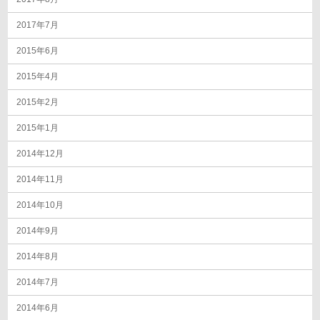
2017年7月
2015年6月
2015年4月
2015年2月
2015年1月
2014年12月
2014年11月
2014年10月
2014年9月
2014年8月
2014年7月
2014年6月