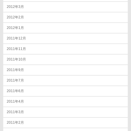
2012年3月
2012年2月
2012年1月
2011年12月
2011年11月
2011年10月
2011年9月
2011年7月
2011年6月
2011年4月
2011年3月
2011年2月