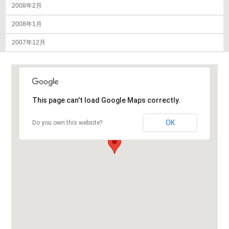
2008年2月
2008年1月
2007年12月
This page can't load Google Maps correctly.
OK
Do you own this website?