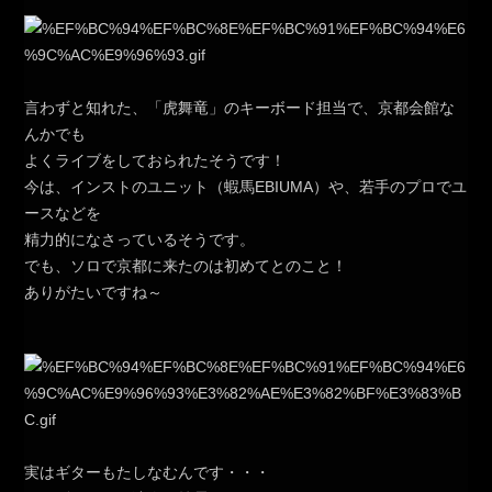
言わずと知れた、「虎舞竜」のキーボード担当で、京都会館な
んかでも
よくライブをしておられたそうです！
今は、インストのユニット（蝦馬EBIUMA）や、若手のプロでユ
ースなどを
精力的になさっているそうです。
でも、ソロで京都に来たのは初めてとのこと！
ありがたいですね～
実はギターもたしなむんです・・・