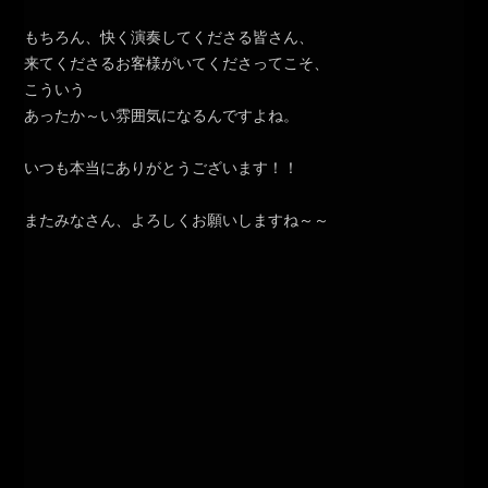
もちろん、快く演奏してくださる皆さん、
来てくださるお客様がいてくださってこそ、
こういう
あったか～い雰囲気になるんですよね。
いつも本当にありがとうございます！！
またみなさん、よろしくお願いしますね～～