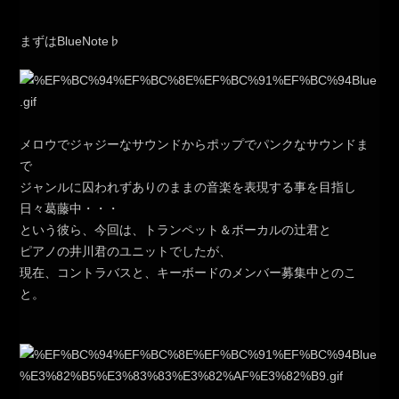
まずはBlueNote♭
メロウでジャジーなサウンドからポップでパンクなサウンドま
で
ジャンルに囚われずありのままの音楽を表現する事を目指し
日々葛藤中・・・
という彼ら、今回は、トランペット＆ボーカルの辻君と
ピアノの井川君のユニットでしたが、
現在、コントラバスと、キーボードのメンバー募集中とのこ
と。