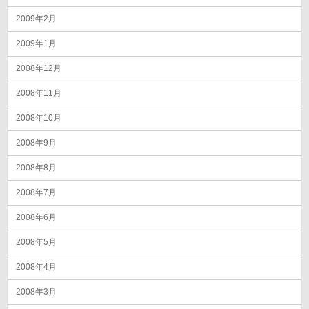
2009年2月
2009年1月
2008年12月
2008年11月
2008年10月
2008年9月
2008年8月
2008年7月
2008年6月
2008年5月
2008年4月
2008年3月