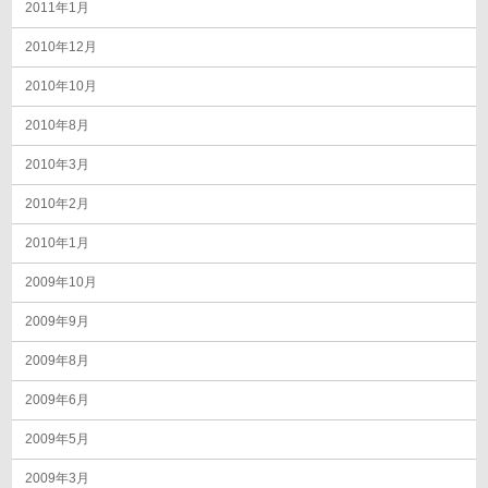
2011年1月
2010年12月
2010年10月
2010年8月
2010年3月
2010年2月
2010年1月
2009年10月
2009年9月
2009年8月
2009年6月
2009年5月
2009年3月