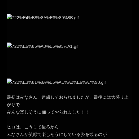
最初はみなさん、遠慮しておられましたが、最後には大盛り上
がりで
みんな楽しそうに踊っておられました！！
ヒロは、こうして後ろから
みなさんが笑顔で楽しそうにしている姿を観るのが