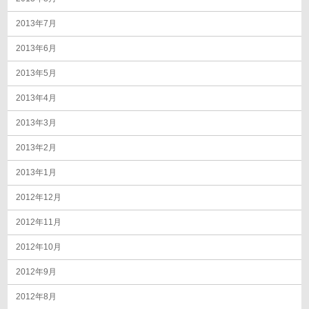
2013年7月
2013年6月
2013年5月
2013年4月
2013年3月
2013年2月
2013年1月
2012年12月
2012年11月
2012年10月
2012年9月
2012年8月