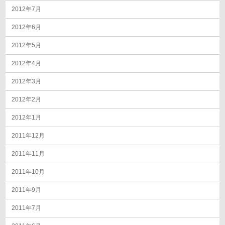
2012年7月
2012年6月
2012年5月
2012年4月
2012年3月
2012年2月
2012年1月
2011年12月
2011年11月
2011年10月
2011年9月
2011年7月