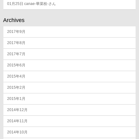
01月25日
canae-華菜枝-さん
Archives
2017年9月
2017年8月
2017年7月
2015年6月
2015年4月
2015年2月
2015年1月
2014年12月
2014年11月
2014年10月