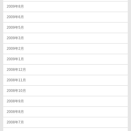
2009年8月
2009年6月
2009年5月
2009年3月
2009年2月
2009年1月
2008年12月
2008年11月
2008年10月
2008年9月
2008年8月
2008年7月