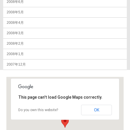
2008年6月
2008年5月
2008年4月
2008年3月
2008年2月
2008年1月
2007年12月
This page can't load Google Maps correctly.
OK
Do you own this website?