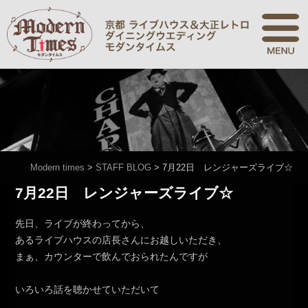
Modern times
>
STAFF BLOG
>
7月22日 レンジャーズライブ☆
7月22日 レンジャーズライブ☆
先日、ライブが終わってから、
あるライブハウスの店長さんにお越しいただき、
まぁ、カウンターで飲んでおられたんですが
いろいろ話を聴かせていただいて