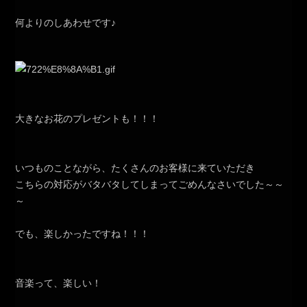
何よりのしあわせです♪
大きなお花のプレゼントも！！！
いつものことながら、たくさんのお客様に来ていただき
こちらの対応がバタバタしてしまってごめんなさいでした～～
～
でも、楽しかったですね！！！
音楽って、楽しい！