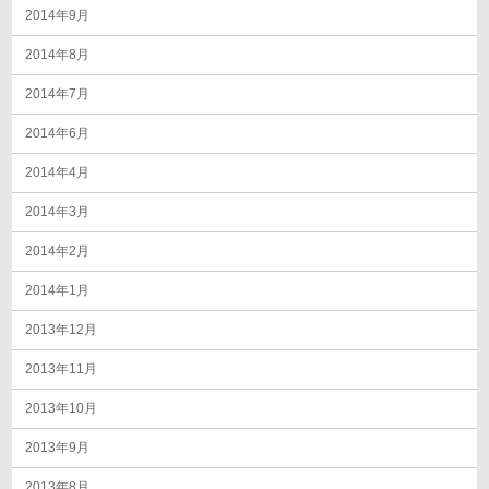
2014年9月
2014年8月
2014年7月
2014年6月
2014年4月
2014年3月
2014年2月
2014年1月
2013年12月
2013年11月
2013年10月
2013年9月
2013年8月