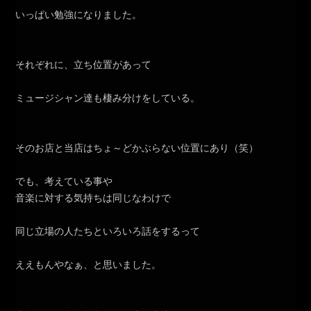
いっぱい勉強になりました。
それぞれに、立ち位置があって
ミュージシャン達も棲み分けをしている。
そのお店と当店はちょ～どかぶらない位置にあり（笑）
でも、考えている事や
音楽に対する気持ちは同じなわけで
同じ立場の人たちといろいろ話をするって
ええもんやなぁ、と思いました。