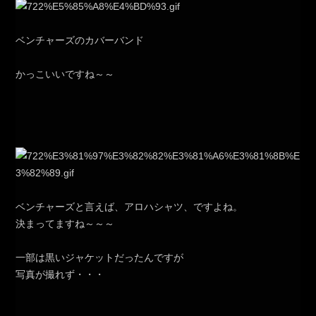
ベンチャーズのカバーバンド
かっこいいですね～～
ベンチャーズと言えば、アロハシャツ、ですよね。
決まってますね～～～
一部は黒いジャケットだったんですが
写真が撮れず・・・