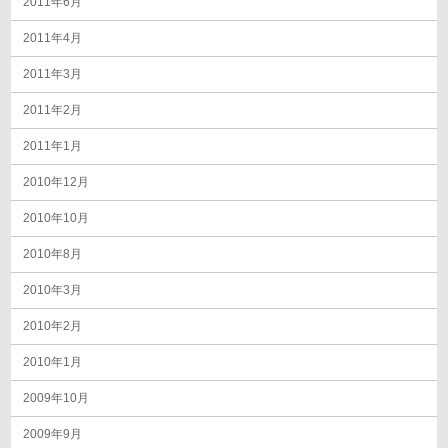
2011年6月
2011年4月
2011年3月
2011年2月
2011年1月
2010年12月
2010年10月
2010年8月
2010年3月
2010年2月
2010年1月
2009年10月
2009年9月