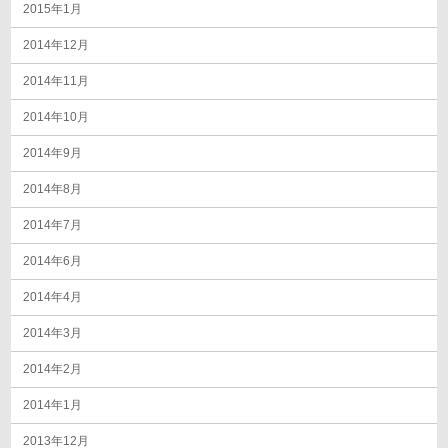
2015年1月
2014年12月
2014年11月
2014年10月
2014年9月
2014年8月
2014年7月
2014年6月
2014年4月
2014年3月
2014年2月
2014年1月
2013年12月