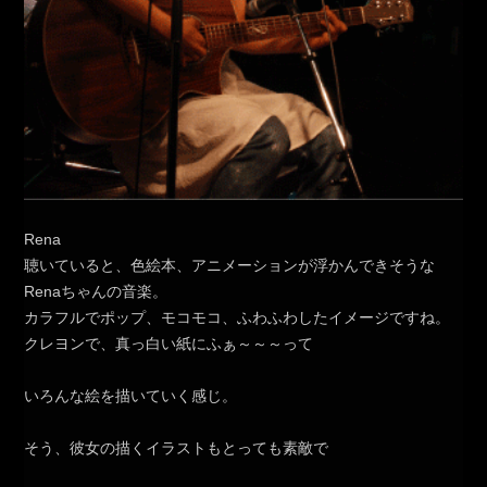
Rena
聴いていると、色絵本、アニメーションが浮かんできそうな
Renaちゃんの音楽。
カラフルでポップ、モコモコ、ふわふわしたイメージですね。
クレヨンで、真っ白い紙にふぁ～～～って
いろんな絵を描いていく感じ。
そう、彼女の描くイラストもとっても素敵で