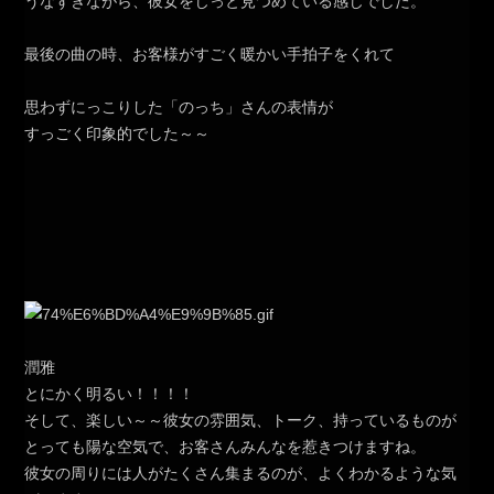
うなずきながら、彼女をじっと見つめている感じでした。
最後の曲の時、お客様がすごく暖かい手拍子をくれて
思わずにっこりした「のっち」さんの表情が
すっごく印象的でした～～
潤雅
とにかく明るい！！！！
そして、楽しい～～彼女の雰囲気、トーク、持っているものが
とっても陽な空気で、お客さんみんなを惹きつけますね。
彼女の周りには人がたくさん集まるのが、よくわかるような気