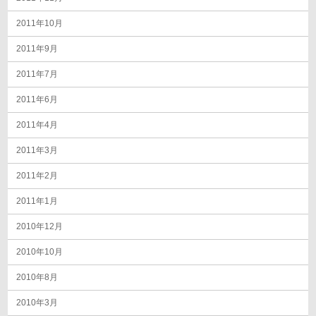
2011年10月
2011年9月
2011年7月
2011年6月
2011年4月
2011年3月
2011年2月
2011年1月
2010年12月
2010年10月
2010年8月
2010年3月