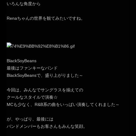
いろんな角度から
Renaちゃんの世界を観てみたいですね。
BlackSoyBeans
最後はファンキーなバンド
BlackSoyBeansで、盛り上がりました～
今回は、みんなでサングラスを揃えての
クールなスタイルで演奏☆
MCも少なく、R&B系の曲をいっぱい演奏してくれました～
が、やっぱり、最後には
バンドメンバーもお客さんもみんな笑顔。