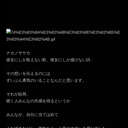
ナカノサヤカ
彼女にしか歌えない歌、彼女にしか描けない詩、
その想いを伝えるのには
ずいぶん勇気のいることなんだと思います。
それが結局、
聴く人みんなの共感を得るというか
みんなが、自分に当てはめて