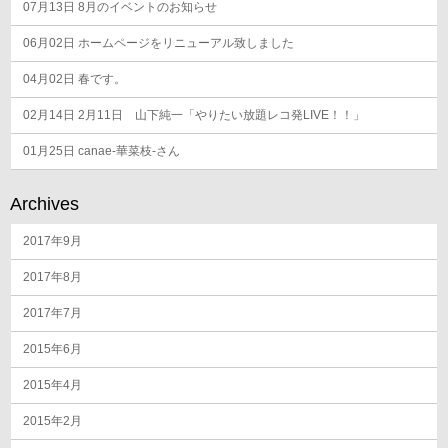
07月13日
8月のイベントのお知らせ
06月02日
ホームページをリニューアル致しました
04月02日
春です。
02月14日
2月11日 山下純一「やりたい放題レコ発LIVE！！」
01月25日
canae-華菜枝-さん
Archives
2017年9月
2017年8月
2017年7月
2015年6月
2015年4月
2015年2月