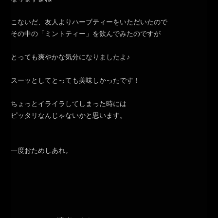
こないだ、友人よりハーブティーをいただいたので
その中の「ミントティー」を飲んでみたのですが
とっても爽やかな気分になりましたよ♪
スーッとしてとっても美味しかったです！
ちょっとイライラしてしまった時には
ピッタリなんじゃないかと思います。
一度おためしあれ。