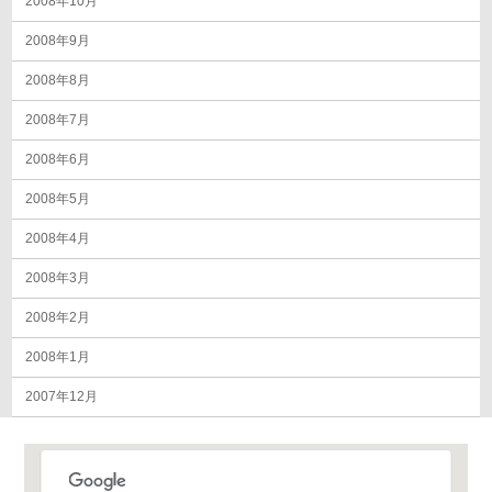
2008年10月
2008年9月
2008年8月
2008年7月
2008年6月
2008年5月
2008年4月
2008年3月
2008年2月
2008年1月
2007年12月