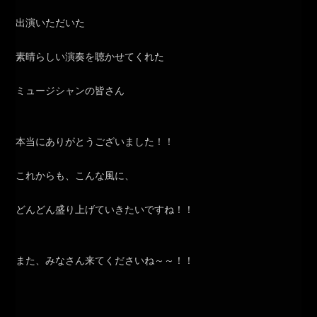
出演いただいた
素晴らしい演奏を聴かせてくれた
ミュージシャンの皆さん
本当にありがとうございました！！
これからも、こんな風に、
どんどん盛り上げていきたいですね！！
また、みなさん来てくださいね～～！！