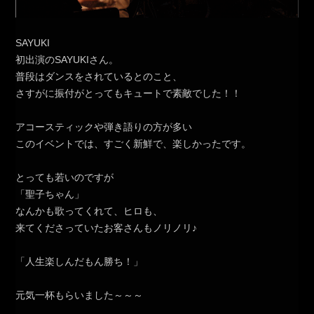
SAYUKI
初出演のSAYUKIさん。
普段はダンスをされているとのこと、
さすがに振付がとってもキュートで素敵でした！！
アコースティックや弾き語りの方が多い
このイベントでは、すごく新鮮で、楽しかったです。
とっても若いのですが
「聖子ちゃん」
なんかも歌ってくれて、ヒロも、
来てくださっていたお客さんもノリノリ♪
「人生楽しんだもん勝ち！」
元気一杯もらいました～～～