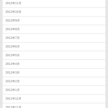
2012年11月
2012年10月
2012年9月
2012年8月
2012年7月
2012年6月
2012年5月
2012年4月
2012年3月
2012年2月
2012年1月
2011年12月
2011年11月