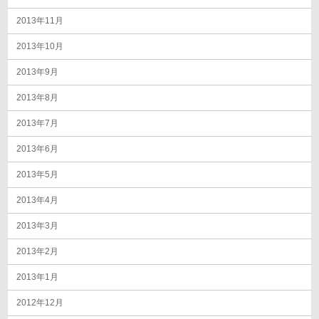
2013年11月
2013年10月
2013年9月
2013年8月
2013年7月
2013年6月
2013年5月
2013年4月
2013年3月
2013年2月
2013年1月
2012年12月