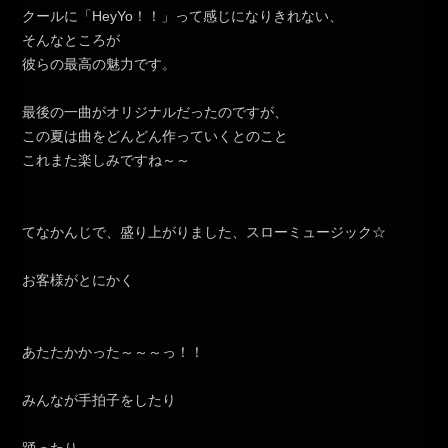
クールに「HeyYo！！」って感じになりきれない、
そんなところが
彼らの最高の魅力です。
最後の一曲がオリジナルだったのですが、
この夏は曲をどんどん作っていくとのこと
これまた楽しみですね～～
てなかんじで、盛り上がりました、スローミュージック☆
お客様がとにかく
あたたかかった～～～っ！！
みんなが手拍子をしたり