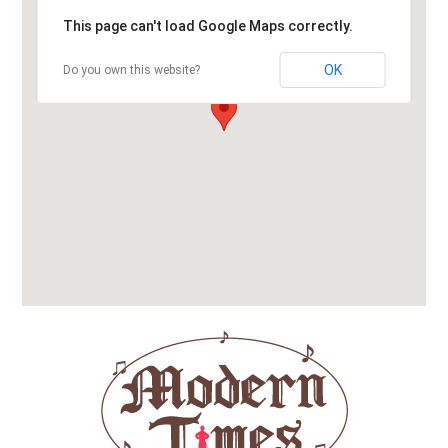
This page can't load Google Maps correctly.
OK
Do you own this website?