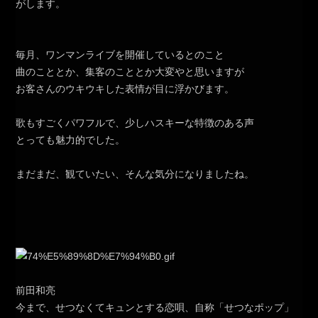
がします。
毎月、ワンマンライブを開催しているとのこと
曲のこととか、集客のこととか大変やと思いますが
お客さんのウキウキした表情が目に浮かびます。
歌もすごくパワフルで、少しハスキーな特徴のある声
とっても魅力的でした。
まだまだ、観ていたい、そんな気分になりましたね。
前田和亮
今まで、せつなくてキュンとする恋唄、自称「せつなポップ」