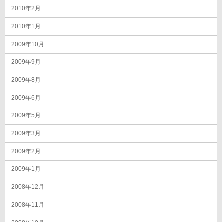
2010年2月
2010年1月
2009年10月
2009年9月
2009年8月
2009年6月
2009年5月
2009年3月
2009年2月
2009年1月
2008年12月
2008年11月