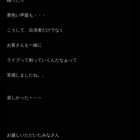
踊ったり
黄色い声援も・・・
こうして、出演者だけでなく
お客さんも一緒に
ライブって創っていくんだなぁって
実感しましたね。。
楽しかった～～～
お越しいただいたみなさん