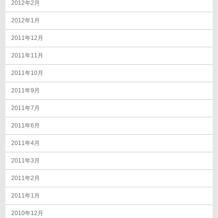
2012年2月
2012年1月
2011年12月
2011年11月
2011年10月
2011年9月
2011年7月
2011年6月
2011年4月
2011年3月
2011年2月
2011年1月
2010年12月