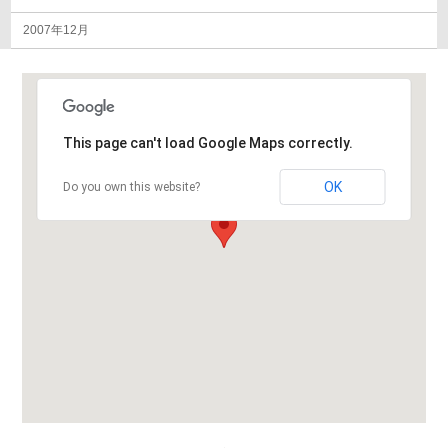
2007年12月
This page can't load Google Maps correctly.
OK
Do you own this website?