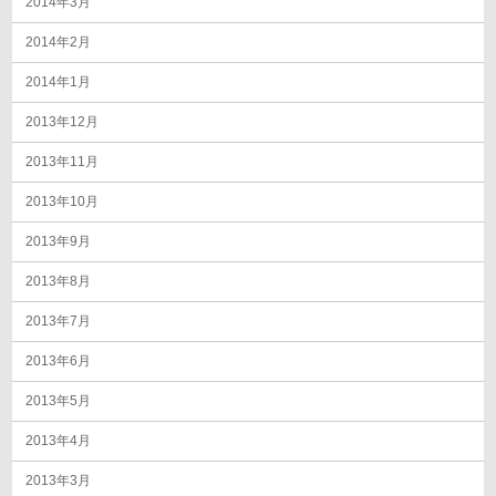
2014年3月
2014年2月
2014年1月
2013年12月
2013年11月
2013年10月
2013年9月
2013年8月
2013年7月
2013年6月
2013年5月
2013年4月
2013年3月