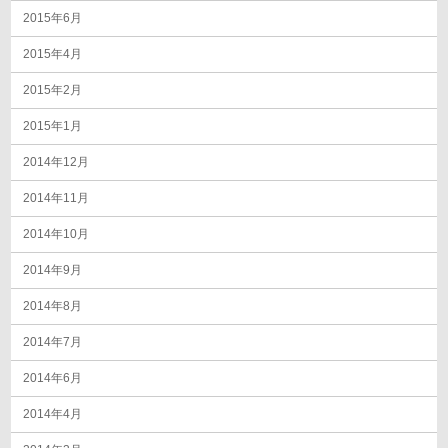
2015年6月
2015年4月
2015年2月
2015年1月
2014年12月
2014年11月
2014年10月
2014年9月
2014年8月
2014年7月
2014年6月
2014年4月