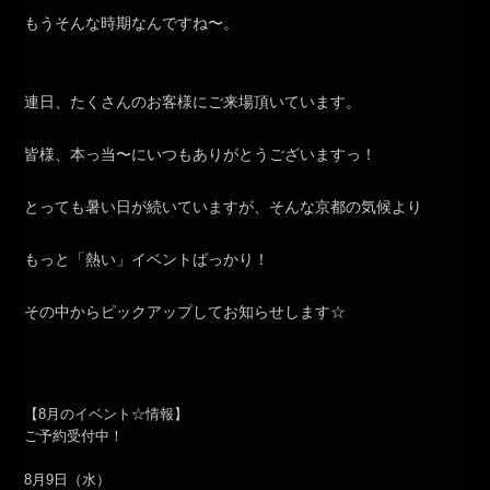
もうそんな時期なんですね〜。
連日、たくさんのお客様にご来場頂いています。
皆様、本っ当〜にいつもありがとうございますっ！
とっても暑い日が続いていますが、そんな京都の気候より
もっと「熱い」イベントばっかり！
その中からピックアップしてお知らせします☆
【8月のイベント☆情報】
ご予約受付中！
8月9日（水）