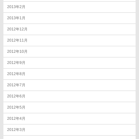
2013年2月
2013年1月
2012年12月
2012年11月
2012年10月
2012年9月
2012年8月
2012年7月
2012年6月
2012年5月
2012年4月
2012年3月