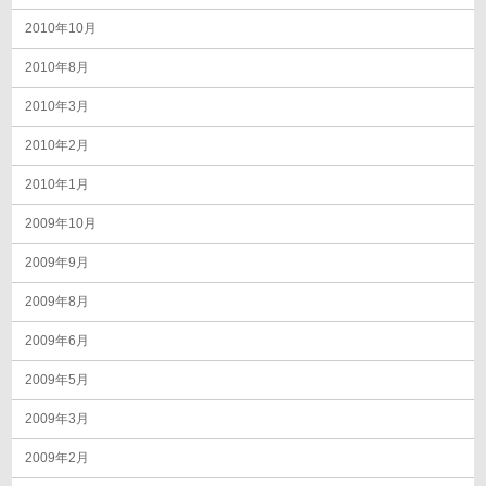
2010年10月
2010年8月
2010年3月
2010年2月
2010年1月
2009年10月
2009年9月
2009年8月
2009年6月
2009年5月
2009年3月
2009年2月