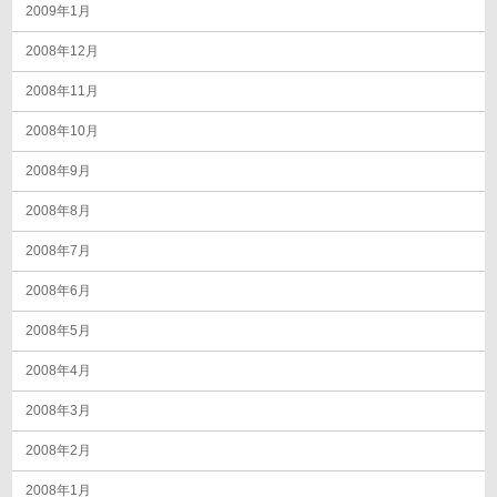
2009年1月
2008年12月
2008年11月
2008年10月
2008年9月
2008年8月
2008年7月
2008年6月
2008年5月
2008年4月
2008年3月
2008年2月
2008年1月