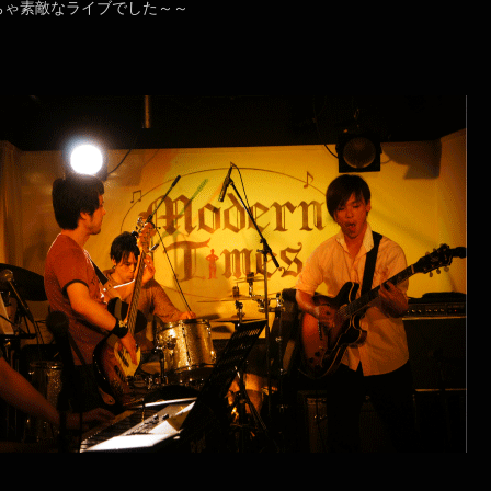
ちゃ素敵なライブでした～～