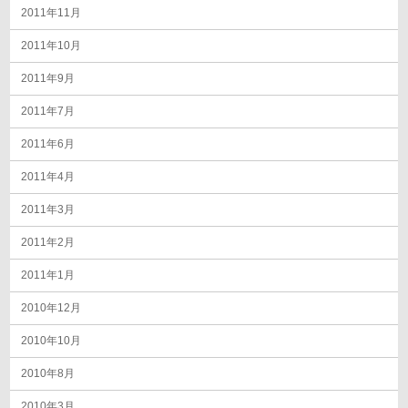
2011年11月
2011年10月
2011年9月
2011年7月
2011年6月
2011年4月
2011年3月
2011年2月
2011年1月
2010年12月
2010年10月
2010年8月
2010年3月