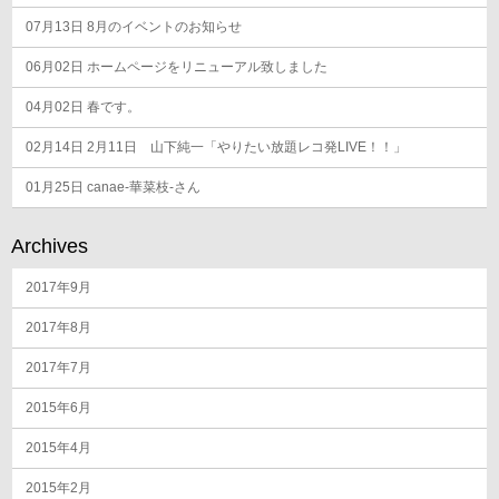
07月13日
8月のイベントのお知らせ
06月02日
ホームページをリニューアル致しました
04月02日
春です。
02月14日
2月11日 山下純一「やりたい放題レコ発LIVE！！」
01月25日
canae-華菜枝-さん
Archives
2017年9月
2017年8月
2017年7月
2015年6月
2015年4月
2015年2月