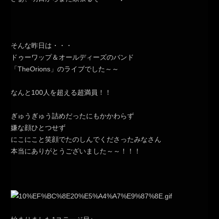
そんな昨日は・・・
ドゥーワップ＆オールディーズのバンド
「TheOrions」のライブでした～～
なんと100人を超える超満員！！
ぎゅうぎゅう詰めだったにもかかわらず
嫌な顔ひとつせず
にこにこと笑顔でたのしんでくださったみなさん
本当にありがとうございました～～！！！