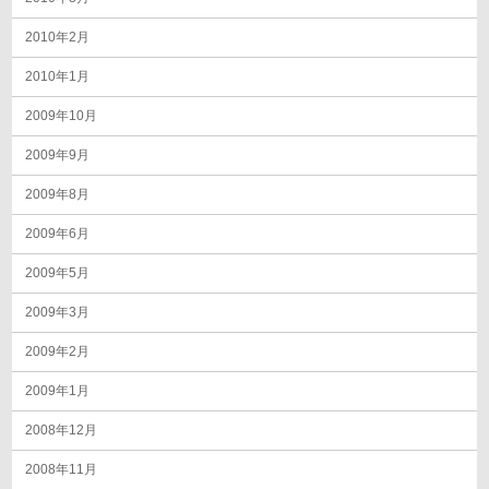
2010年2月
2010年1月
2009年10月
2009年9月
2009年8月
2009年6月
2009年5月
2009年3月
2009年2月
2009年1月
2008年12月
2008年11月