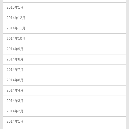
2015年1月
2014年12月
2014年11月
2014年10月
2014年9月
2014年8月
2014年7月
2014年6月
2014年4月
2014年3月
2014年2月
2014年1月