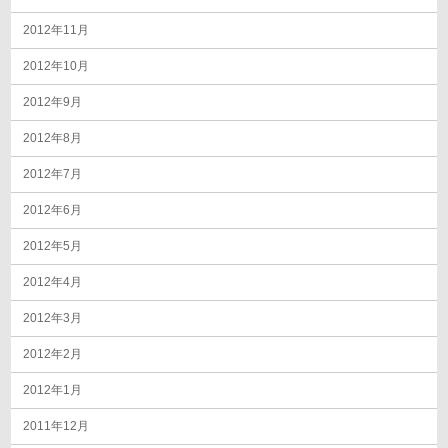
2012年11月
2012年10月
2012年9月
2012年8月
2012年7月
2012年6月
2012年5月
2012年4月
2012年3月
2012年2月
2012年1月
2011年12月