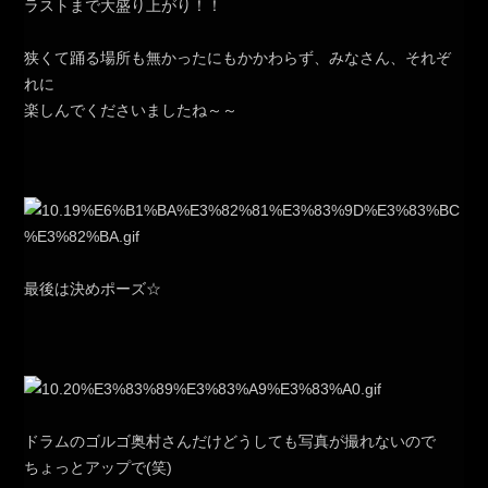
ラストまで大盛り上がり！！
狭くて踊る場所も無かったにもかかわらず、みなさん、それぞ
れに
楽しんでくださいましたね～～
最後は決めポーズ☆
ドラムのゴルゴ奥村さんだけどうしても写真が撮れないので
ちょっとアップで(笑)