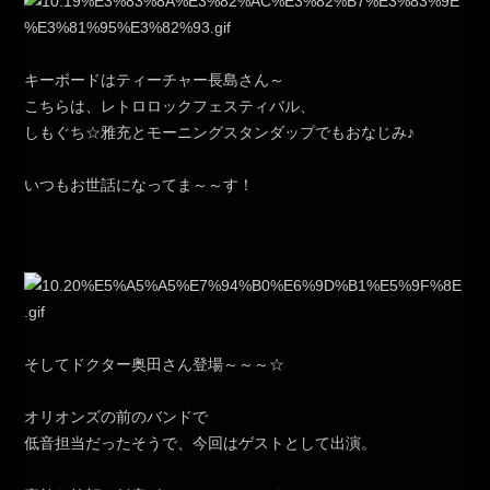
キーボードはティーチャー長島さん～
こちらは、レトロロックフェスティバル、
しもぐち☆雅充とモーニングスタンダップでもおなじみ♪
いつもお世話になってま～～す！
そしてドクター奥田さん登場～～～☆
オリオンズの前のバンドで
低音担当だったそうで、今回はゲストとして出演。