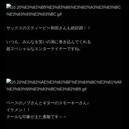
サックスのスティービー和田さんも絶好調！！
いつも、みんなを笑いの渦に巻き込んでくれる
超スペシャルなエンターテイナーですね。
ベースのノブさんとギターのスモーキーさん♪
イケメン！！
クールな印象がまた素敵です～～