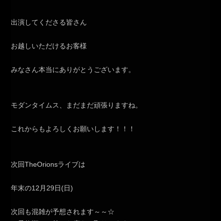
出演してくださる皆さん
お越しいただけるお客様
みなさん本当にありがとうございます。
モダンタイムス、まだまだ頑張りますね。
これからもよろしくお願いします！！！
次回TheOrionsライブは
年末の12月29日(日)
次回も混雑が予想されます～～☆