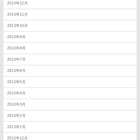
2013年12月
2013年11月
2013年10月
2013年9月
2013年8月
2013年7月
2013年6月
2013年5月
2013年4月
2013年3月
2013年2月
2013年1月
2012年12月