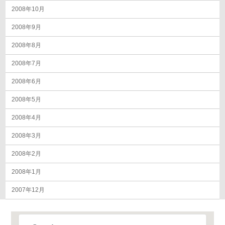
2008年10月
2008年9月
2008年8月
2008年7月
2008年6月
2008年5月
2008年4月
2008年3月
2008年2月
2008年1月
2007年12月