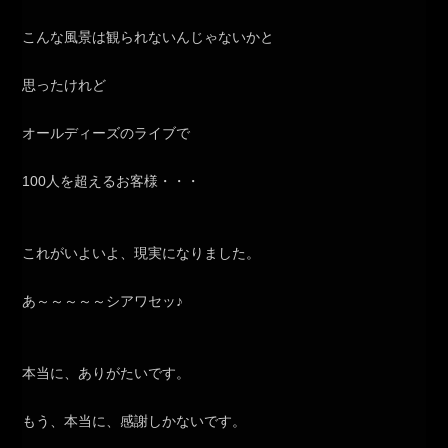
こんな風景は観られないんじゃないかと
思ったけれど
オールディーズのライブで
100人を超えるお客様・・・
これがいよいよ、現実になりました。
あ～～～～～シアワセッ♪
本当に、ありがたいです。
もう、本当に、感謝しかないです。