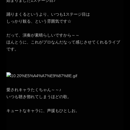
始まりました1ステージ目♪
踊りまくるというより、いつも1ステージ目は
しっかり観る、という雰囲気です☆
だって、演奏が素晴らしいですから～～
ほんとうに、これがプロなんだなって感じさせてくれるライブ
です。
愛されキャラたくちゃん～～♪
いつも聴き惚れてしまうほどの歌。
キュートなキャラに、声援もひとしお。