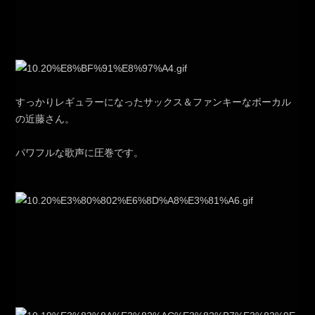
すっかりレギュラーになったサックス＆ファンキーなボーカル
の近藤さん。
パワフルな歌声に圧巻です。