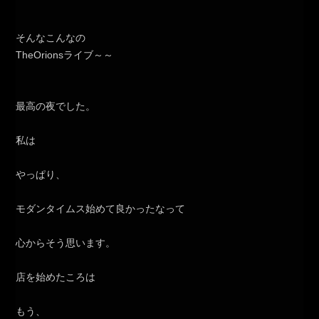
そんなこんなの
TheOrionsライブ～～
最高の夜でした。
私は
やっぱり、
モダンタイムス始めて良かったなって
心からそう思います。
店を始めたころは
もう、