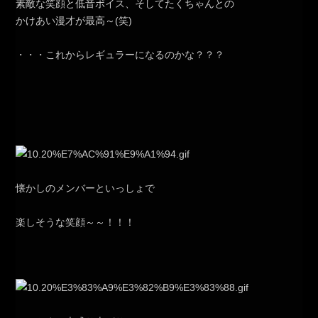
素敵な笑顔と低音ボイス、そしてたくちゃんとの
かけあい漫才が最高～(笑)
・・・これからレギュラーになるのかな？？？
懐かしのメンバーといっしょで
楽しそうな笑顔～～！！！