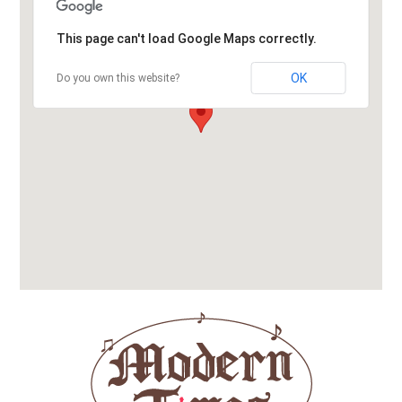
This page can't load Google Maps correctly.
OK
Do you own this website?