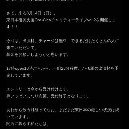
さて、来る8月14日（日）、
東日本復興支援Ore-Cicaチャリティーライブvol.2を開催しま
す！！
今回は、出演料、チャージは無料、できるだけたくさんの人に
来ていただいて、
募金をお願いしようかと思います。
17時open18時ごろから、一組25分程度、7～8組の出演枠を予
定しています。
エントリーは今から受け付けます。
枠いっぱいになり次第、受付終了となります。
あれから数カ月経ってなお、まだまだ東日本の厳しい状況は続
いています。
関西に暮らす私たちは、