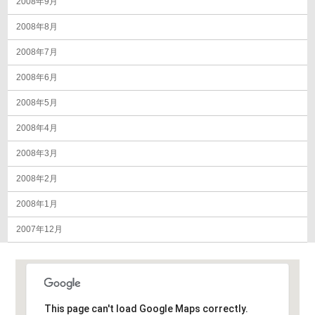
2008年9月
2008年8月
2008年7月
2008年6月
2008年5月
2008年4月
2008年3月
2008年2月
2008年1月
2007年12月
This page can't load Google Maps correctly.