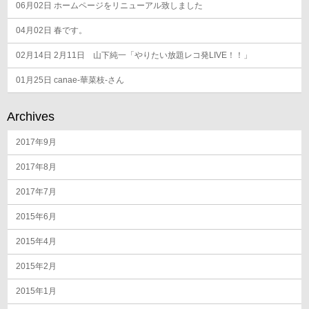
06月02日
ホームページをリニューアル致しました
04月02日
春です。
02月14日
2月11日 山下純一「やりたい放題レコ発LIVE！！」
01月25日
canae-華菜枝-さん
Archives
2017年9月
2017年8月
2017年7月
2015年6月
2015年4月
2015年2月
2015年1月