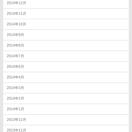
2014年12月
2014年11月
2014年10月
2014年9月
2014年8月
2014年7月
2014年6月
2014年4月
2014年3月
2014年2月
2014年1月
2013年12月
2013年11月