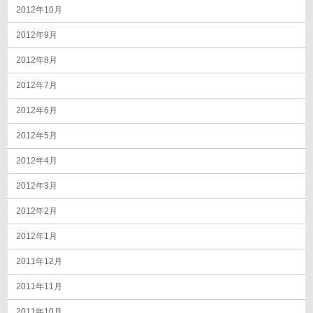
2012年10月
2012年9月
2012年8月
2012年7月
2012年6月
2012年5月
2012年4月
2012年3月
2012年2月
2012年1月
2011年12月
2011年11月
2011年10月