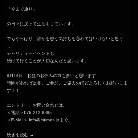
「今まで通り」
の日々に戻って生活をしています。
でもやっぱり、誰かを想う気持ちを忘れてはいけないと思う
し、
チャリティーイベントも、
続けて行くことが大切なんだと思います。
8月14日、お盆のお休みの方も多いと思います。
時間があれば是非、ご参加、ご協力のほどよろしくお願いしま
す！！
エントリー、お問い合わせは、
＜電話＞075-212-8385
＜E-Mail＞ info@mtimes.jpまで。
続きを読む
→