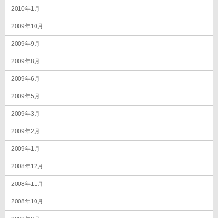
2010年1月
2009年10月
2009年9月
2009年8月
2009年6月
2009年5月
2009年3月
2009年2月
2009年1月
2008年12月
2008年11月
2008年10月