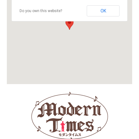
OK
Do you own this website?