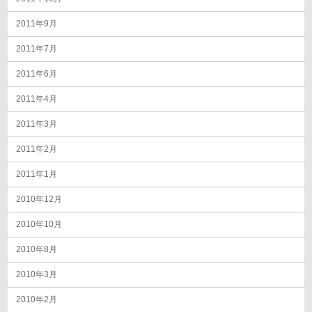
2011年9月
2011年7月
2011年6月
2011年4月
2011年3月
2011年2月
2011年1月
2010年12月
2010年10月
2010年8月
2010年3月
2010年2月