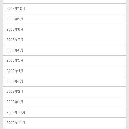
2013年10月
2013年9月
2013年8月
2013年7月
2013年6月
2013年5月
2013年4月
2013年3月
2013年2月
2013年1月
2012年12月
2012年11月