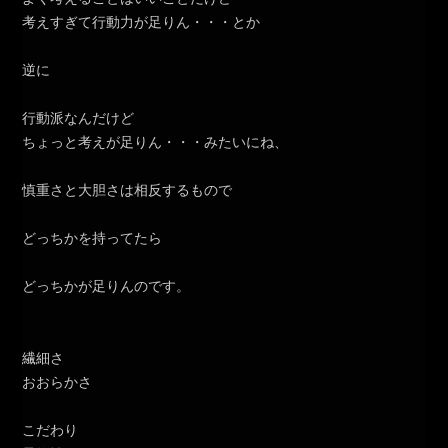
考えすぎて行動力が足りん・・・とか
逆に
行動派なんだけど
ちょっと考えが足りん・・・みたいにね、
慎重さと大胆さは相反するもので
どっちかを持ってたら
どっちかが足りんのです。
繊細さ
おおらかさ
こだわり