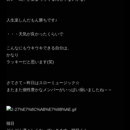
人生楽しんだもん勝ちです♪
・・・天気が良かったくらいで
こんなにもウキウキできる自分は、
かなり
ラッキーだと思います(笑)
さてさて～昨日はスローミュージック☆
またまた個性豊かなメンバーがいっぱい揃いましたね～～
猫目