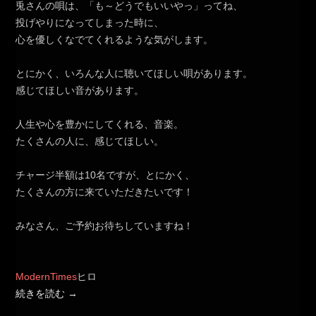
兎さんの唄は、「も～どうでもいいやっ」ってね、
投げやりになってしまった時に、
心を優しくなでてくれるような気がします。
とにかく、いろんな人に聴いてほしい唄があります。
感じてほしい音があります。
人生や心を豊かにしてくれる、音楽。
たくさんの人に、感じてほしい。
チャージ半額は10名ですが、とにかく、
たくさんの方に来ていただきたいです！
みなさん、ご予約お待ちしていますね！
ModernTimes
ヒロ
続きを読む
→