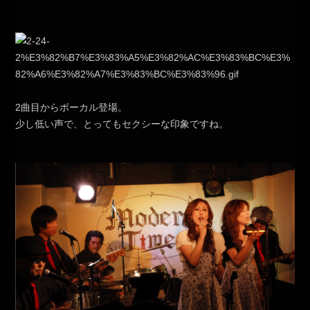
2曲目からボーカル登場。
少し低い声で、とってもセクシーな印象ですね。