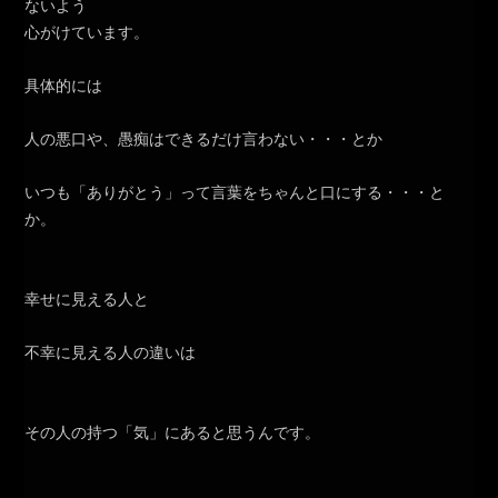
ないよう
心がけています。
具体的には
人の悪口や、愚痴はできるだけ言わない・・・とか
いつも「ありがとう」って言葉をちゃんと口にする・・・と
か。
幸せに見える人と
不幸に見える人の違いは
その人の持つ「気」にあると思うんです。