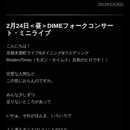
2013年2月26日
2月24日＜昼＞DIMEフォークコンサー
ト・ミニライブ
こんにちは！
京都木屋町ライブ&ダイニング&ウエディング
ModernTimes（モダン・タイムス）店長のヒロです！！
完璧な人間など
この世におらんのですわ。
みんな少しずつ
足りないところがあって
いやぁ、それがほんま、いろいろで
よく考えることはいいことだけど