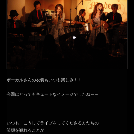
ボーカルさんの衣装もいつも楽しみ！！
今回はとってもキュートなイメージでしたね～～
いつも、こうしてライブをしてくださる方たちの
笑顔を観れることが