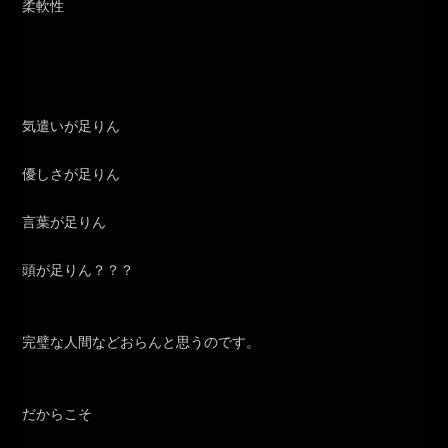
柔軟性
気遣いが足りん
優しさが足りん
言葉が足りん
頭が足りん？？？
完璧な人間などおらんと思うのです。
だからこそ