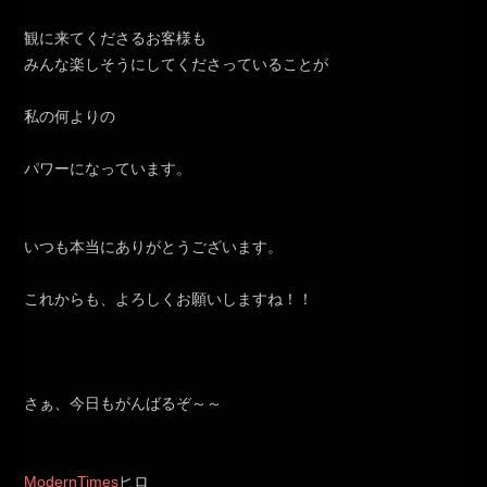
観に来てくださるお客様も
みんな楽しそうにしてくださっていることが
私の何よりの
パワーになっています。
いつも本当にありがとうございます。
これからも、よろしくお願いしますね！！
さぁ、今日もがんばるぞ～～
ModernTimes
ヒロ