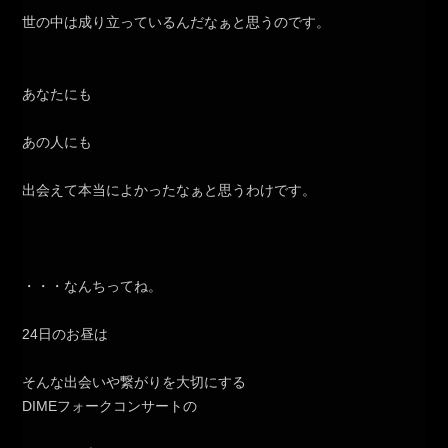
世の中は成り立っているんだなぁと思うのです。
あなたにも
あの人にも
出会えて本当によかったなぁと思うわけです。
・・・なんちってね。
24日のお昼は
そんな出会いや繋がりを大切にする
DIMEフォークコンサートの