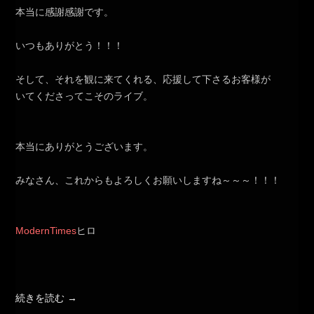
本当に感謝感謝です。
いつもありがとう！！！
そして、それを観に来てくれる、応援して下さるお客様が
いてくださってこそのライブ。
本当にありがとうございます。
みなさん、これからもよろしくお願いしますね～～～！！！
ModernTimes
ヒロ
続きを読む
→