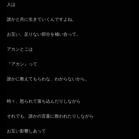
人は
誰かと共に生きていくんですよね。
お互い、足りない部分を補い合って。
アカンとこは
『アカン』って
誰かに教えてもらわな、わからないから。
時々、怒られて落ち込んだりしながら
それでも、誰かの言葉に救われたりしながら
お互い影響しあって