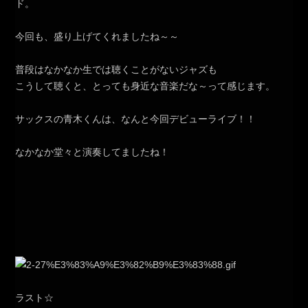
ド。
今回も、盛り上げてくれましたね～～
普段はなかなか生では聴くことがないジャズも
こうして聴くと、とっても身近な音楽だな～って感じます。
サックスの青木くんは、なんと今回デビューライブ！！
なかなか堂々と演奏してましたね！
ラスト☆