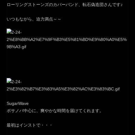
ローリングストーンズのカバーバンド、転石偽造団さんです♪
いつもながら、迫力満点～～
SugarWave
ボサノバ中心に、爽やかな時間を届けてくれます。
最初はインストで・・・