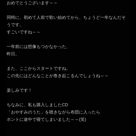
おめでとうございます～～
同時に、初めて人前で歌い始めてから、ちょうど一年なんだそ
うです。
すごいですね～～
一年前には想像もつかなかった、
昨日。
また、ここからスタートですね。
この先にはどんなことが巻き起こるんでしょうね～～
楽しみです！
ちなみに、私も購入しましたCD
「おやすみのうた」を聴きながら布団に入ったら
ホントに途中で寝てしまいました～～(笑)