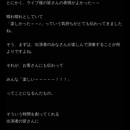
とにかく、ライブ後の皆さんの表情がよかった～～
晴れ晴れとしていて
「楽しかった～～♪」っていう気持ちがとても伝わってきました
ね。
そう、まずは、出演者のみなさんが楽しんで演奏することが何
よりですよね。
それが、お客さんにも伝わって
みんな「楽しい～～～～～！！！」
ってことになるんだもの。
そういう時間を創ってくれる
出演者の皆さんに