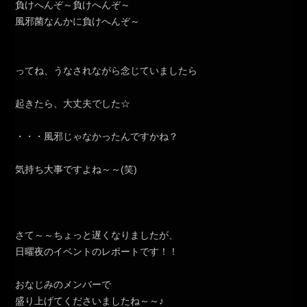
負けへんぞ～負けへんぞ～
風邪菌なんかに負けへんぞ～
ってね、うなされながら念じていましたら
起きたら、大丈夫でした☆
・・・風邪じゃなかったんですかね？
気持ち大事ですよね～～(笑)
さて～～ちょっと遅くなりましたが、
日曜夜のイベントのレポートです！！
おなじみのメンバーで
盛り上げてくださいましたね～～♪