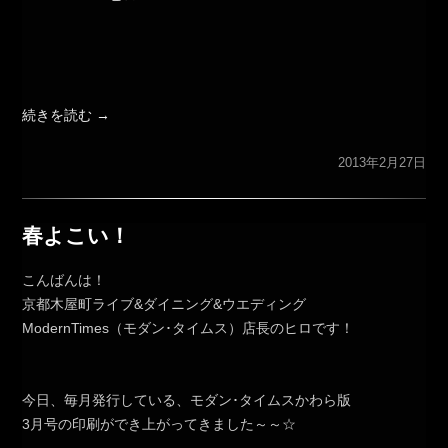
続きを読む
→
2013年2月27日
春よこい！
こんばんは！
京都木屋町ライブ&ダイニング&ウエディング
ModernTimes（モダン･タイムス）店長のヒロです！
今日、毎月発行している、モダン･タイムスかわら版
3月号の印刷ができ上がってきました～～☆