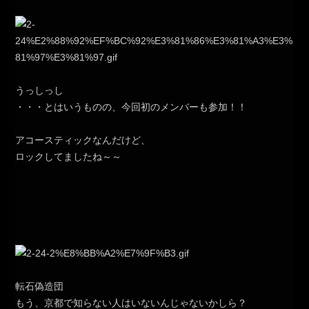
うっしっし
・・・とはいうものの、今回初のメンバーも参加！！
アコースティックなんだけど、
ロックしてましたね～～
転石偽造団
もう、京都で知らない人はいないんじゃないかしら？