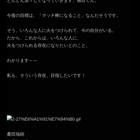
どんどん凛々しくなっていきます、猫目くん。
今後の目標は、「マッチ棒になること」なんだそうです。
そう、いろんな人に火をつけられて、今の自分がいる。
だから、これからは、いろんな人に、
火をつけられる存在になりたいとのこと。
わかります～～
私も、そういう存在、目指したいです！
桑田瑞樹