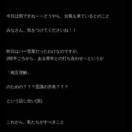
今日は雨ですね～～どうやら、台風も来ているとのこと
みなさん、気をつけてくださいね！！
昨日はバー営業だったわけなのですが、
2時半ごろから、ある青年との打ち合わせ～というか
「相互理解」
のための？？？意識の共有？？？
という話し合い(笑)
これから、私たちがすべきこと