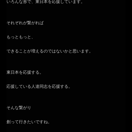
いろんな形で、東日本を応援しています。
それぞれが繋がれば
もっともっと、
できることが増えるのではないかと思います。
東日本を応援する。
応援している人達同志を応援する。
そんな繋がり
創って行きたいですね。