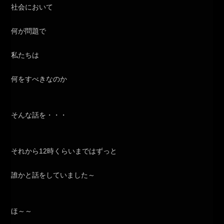
社会において
何が問題で
私たちは
何をすべきなのか
そんな話を・・・
それから12時くらいまではずっと
誰かと話をしていました～
ほ～～