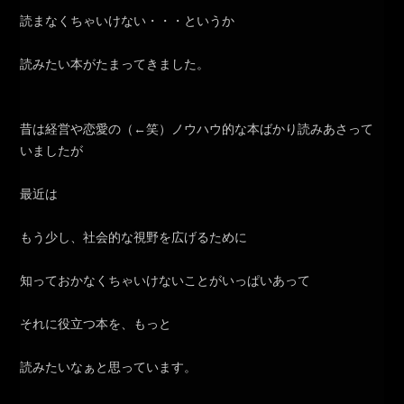
読まなくちゃいけない・・・というか
読みたい本がたまってきました。
昔は経営や恋愛の（←笑）ノウハウ的な本ばかり読みあさって
いましたが
最近は
もう少し、社会的な視野を広げるために
知っておかなくちゃいけないことがいっぱいあって
それに役立つ本を、もっと
読みたいなぁと思っています。