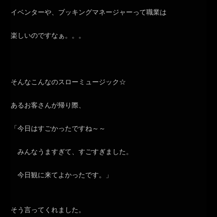
イベンターや、ブッキングマネージャーって職業は
楽しいのですなぁ。。。
そんなこんなのスローミュージック☆
あるお客さんが帰り際、
「今日はすごかったですね～～
みんなうますぎて、すごすぎました。
今日観に来てよかったです。」
そう言ってくれました。