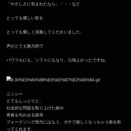
「やさしさに包まれたなら」・・・など
とっても優しい歌を
とっても優しく演奏してくださいました。
声がとても魅力的で
パワフルにも、ソフトにもなり、心地よかったですね。
ニッシー
とてもしっとりと、
社会的な問題を取り上げた曲や
青春を匂わせる曲等
フォークソング世代にはもう、ガチで嬉しくなっちゃう曲を歌
ってくれます。