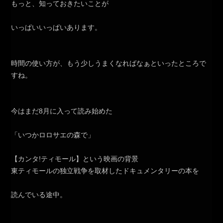
もっと、知っておきたいことが
いっぱいいっぱいあります。
時間の使い方が、もう少しうまくなればなぁといったところで
すね。
今はまだ8月に入って読み始めた
「いつかロロサエの森で」
【カンタ!ティモール】という映画の背景
東ティモールの独立戦争を取材したドキュメンタリーの本を
読んでいる途中。