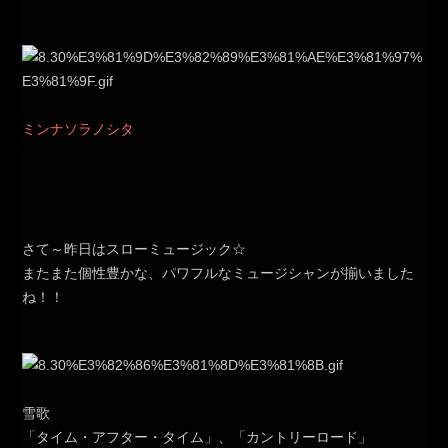
ミンナソラノシタ
さて～昨日はスローミュージック☆
またまた個性豊かな、パワフルなミュージシャンが揃いました
ね！！
雪歌
「タイム・アフター・タイム」、「カントリーロード」