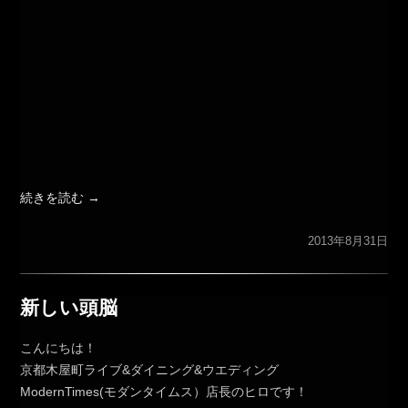
続きを読む
→
2013年8月31日
新しい頭脳
こんにちは！
京都木屋町ライブ&ダイニング&ウエディング
ModernTimes(モダンタイムス）店長のヒロです！