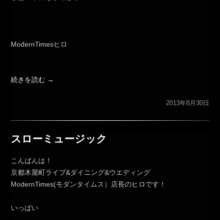
ModernTimesヒロ
続きを読む
→
2013年8月30日
スローミュージック
こんばんは！
京都木屋町ライブ&ダイニング&ウエディング
ModernTimes(モダンタイムス）店長のヒロです！
いっぱい