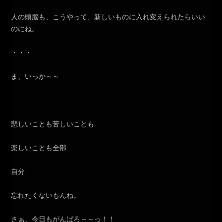
人の頭脳も、こうやって、新しいものに入れ変えられたらいい
のにね。
・・・
ま、いっか～～
悲しいことも苦しいことも
楽しいことも全部
自分
忘れたくないもんね。
さぁ、今日もがんばろ～～っ！！