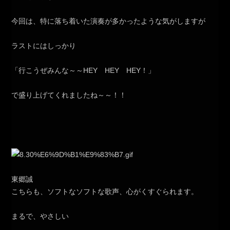
今回は、特に落ち着いた演奏が多かったような気がしますが
ラストにはしっかり
「行こうぜみんな～～HEY HEY HEY！」
で盛り上げてくれましたね～～！！
東郷誠
こちらも、ソフトなソフトな歌声、心がくすぐられます。
まるで、やさしい