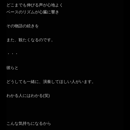
どこまでも伸びる声が心地よく
ベースのリズムが心臓に響き
その物語の続きを
また、観たくなるのです。
・・・
彼らと
どうしても一緒に、演奏してほしい人がいます。
わかる人にはわかる(笑)
こんな気持ちになるから