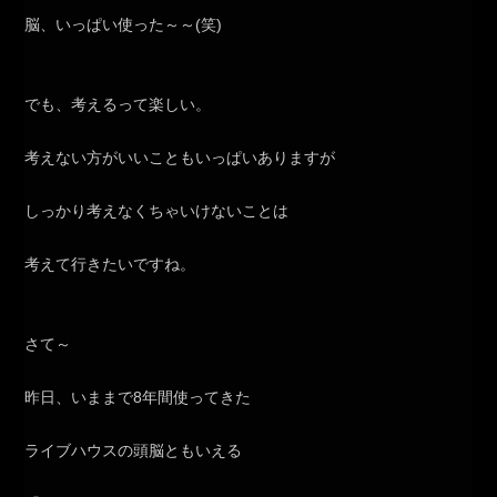
脳、いっぱい使った～～(笑)
でも、考えるって楽しい。
考えない方がいいこともいっぱいありますが
しっかり考えなくちゃいけないことは
考えて行きたいですね。
さて～
昨日、いままで8年間使ってきた
ライブハウスの頭脳ともいえる