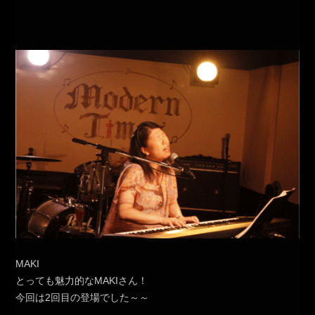
MAKI
とっても魅力的なMAKIさん！
今回は2回目の登場でした～～