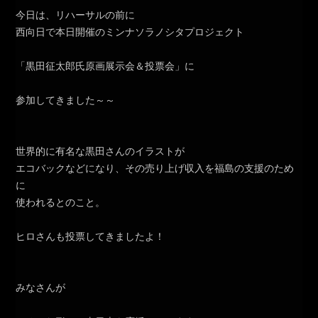
今日は、リハーサルの前に
西向日で本日開催のミンナソラノシタプロジェクト
「黒田征太郎氏原画展示会＆投票会」に
参加してきました～～
世界的に有名な黒田さんのイラストが
エコバックなどになり、その売り上げ収入を福島の支援のため
に
使われるとのこと。
ヒロさんも投票してきましたよ！
みなさんが