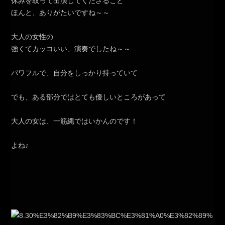
休みを取って出演してくださること
ほんと、ありがたいですね～～
大人の女性の
強くてカッコいい、演奏でしたね～～
パワフルで、自分をしっかり持っていて
でも、ある部分ではとても優しいところがあって
大人の女は、一筋縄ではいかんのです！
よね♪