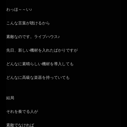
わっほ～～い♪
こんな言葉が聴けるから
素敵なのです。ライブハウス♪
先日、新しい機材を入れたばかりですが
どんなに素晴らしい機材を導入しても
どんなに高級な楽器を持っていても
結局
それを奏でる人が
素敵でなければ