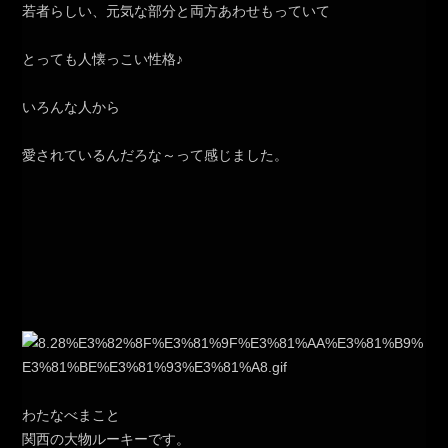
若者らしい、元気な部分と両方あわせもっていて
とっても人懐っこい性格♪
いろんな人から
愛されているんだろな～って感じました。
わたなべまこと
関西の大物ルーキーです。