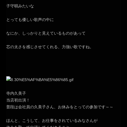
子守唄みたいな
とっても優しい歌声の中に
なにか、しっかりと見えているものがあって
芯の太さを感じさせてくれる、力強い歌ですね。
寺内久美子
当店初出演！
普段は会社員の久美子さん、お休みをとっての参加です～～
ほんと、こうして、お仕事をされているみなさんが