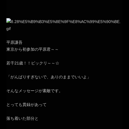
平原謙吾
東京から初参加の平原君～～
若干21歳！！ビックリ～～☆
「がんばりすぎないで、ありのままでいいよ」
そんなメッセージが素敵です。
とっても貫録があって
落ち着いた部分と