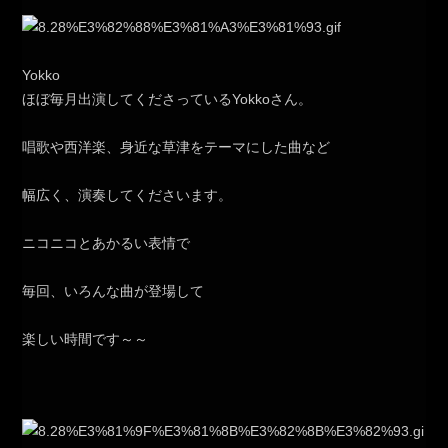
Yokko
ほぼ毎月出演してくださっているYokkoさん。
唱歌や西洋楽、身近な草津をテーマにした曲など
幅広く、演奏してくださいます。
ニコニコとあかるい表情で
毎回、いろんな曲が登場して
楽しい時間です～～