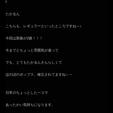
たかるん
こちらも、レギュラーといったところですね～♪
今回は新曲が2曲！！！
今までとちょっと雰囲気が違って
でも、とてもたかるんさんらしくて
ほのぼのポップス、確立されてますね～～
日常のちょっとした一コマ
あったかい気持ちになります。