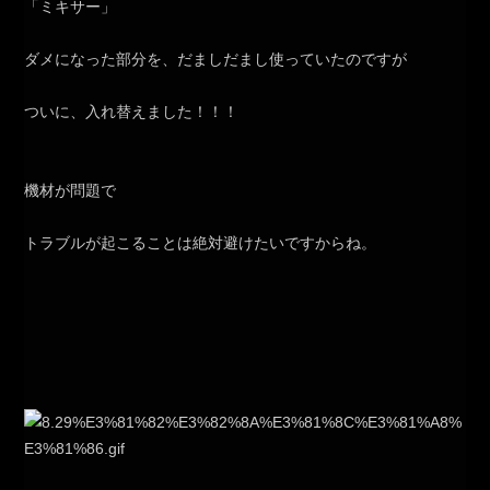
「ミキサー」
ダメになった部分を、だましだまし使っていたのですが
ついに、入れ替えました！！！
機材が問題で
トラブルが起こることは絶対避けたいですからね。