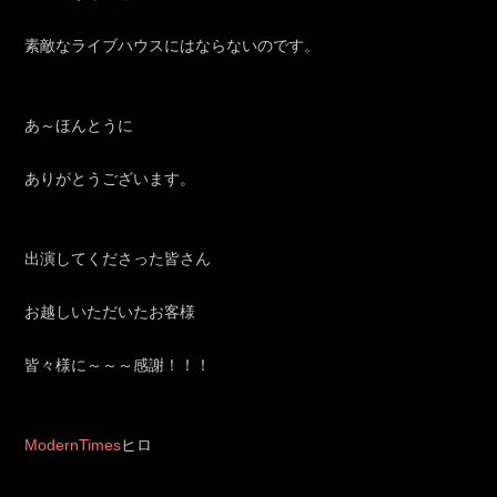
素敵なライブハウスにはならないのです。
あ～ほんとうに
ありがとうございます。
出演してくださった皆さん
お越しいただいたお客様
皆々様に～～～感謝！！！
ModernTimes
ヒロ