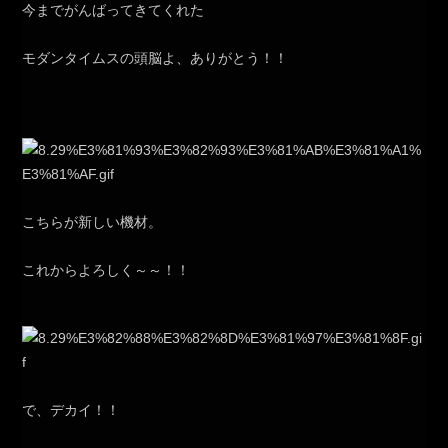
今までがんばってきてくれた
モダンタイムスの頭脳よ、ありがとう！！
こちらが新しい機材。
これからよろしく～～！！
で、デカイ！！