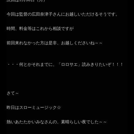
今回は監督の広田奈津子さんにお越しいただけるそうです。
時間、料金等はこれから相談ですが
前回来れなかった方は是非、お越しくださいね～～
・・・何とかそれまでに、「ロロサエ」読みきりたいぞ！！！
さて～
昨日はスローミュージック☆
熱いあたたかいみなさんの、素晴らしい夜でした～～