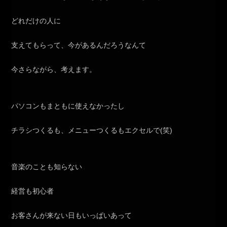
どれだけの人に
支えてもらって、今があるんだろうなんて
今さらながら、考えます。
パソコンもまともに使えなかったし
チラシつくるも、メニューつくるもエクセルで(笑)
音楽のことも知らない
経営も初心者
お客さんが来ない日もいっぱいあって