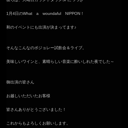
1月4日のWhat a woundaful NIPPON！
和のイベントにも出演が決まってます♪
そんなこんなのボジョレー試飲会＆ライブ。
美味しいワインと、素晴らしい音楽に酔いしれた夜でした～
御出演の皆さん
お越しいただいたお客様
皆さんありがとうございました！
これからもよろしくお願いします。