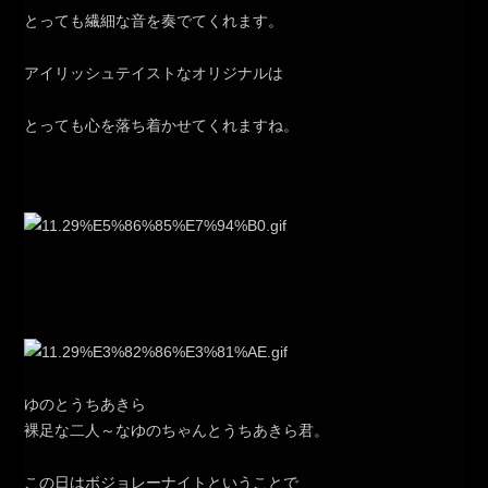
とっても繊細な音を奏でてくれます。
アイリッシュテイストなオリジナルは
とっても心を落ち着かせてくれますね。
ゆのとうちあきら
裸足な二人～なゆのちゃんとうちあきら君。
この日はボジョレーナイトということで