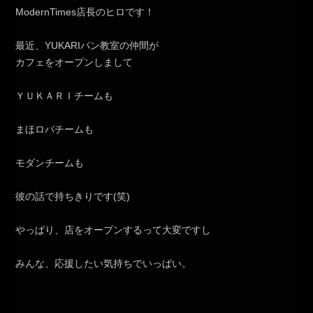
ModernTimes店長のヒロです！
最近、YUKARIパン教室の仲間が
カフェをオープンしまして
ＹＵＫＡＲＩチームも
まほロバチームも
モダンチームも
彼の話で持ちきりです(笑)
やっぱり、店をオープンするって大変ですし
みんな、応援したい気持ちでいっぱい。