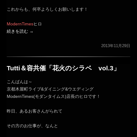
これからも、何卒よろしくお願いします！
ModernTimes
ヒロ
続きを読む
→
2013年11月29日
Tutti＆容共催「花火のシラベ vol.3」
こんばんは～
京都木屋町ライブ&ダイニング&ウエディング
ModernTimes(モダンタイムス)店長のヒロです！
昨日、あるお客さんがられて
その方のお仕事が、なんと