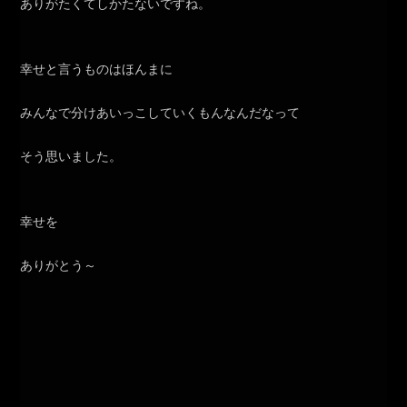
ありがたくてしかたないですね。
幸せと言うものはほんまに
みんなで分けあいっこしていくもんなんだなって
そう思いました。
幸せを
ありがとう～