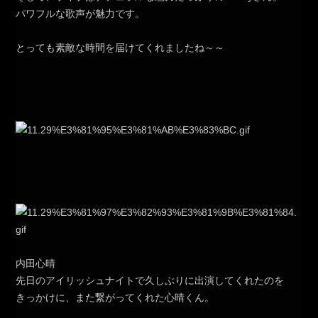
パワフルな歌声が魅力です。
とっても素敵な時間を届けてくれましたね～～
内田心晴
先日のアイリッシュナイトで久しぶりに出演してくれたのを
きっかけに、また繋がってくれた心晴くん。