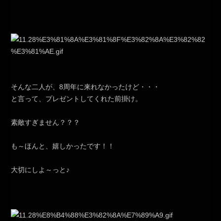
そんな二人が、8周年に来れなかったけど・・・
と言って、プレゼントしてくれた前掛け。
素敵すぎません？？？
も～ほんと、嬉しかったです！！
大切にしよ～っと♪