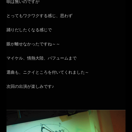
唄は無いのですが
とってもワクワクする感じ、思わず
踊りだしたくなる感じで
眼が離せなかったですね～～
マイケル、情熱大陸、パフュームまで
選曲も、ニクイところを付いてくれました～
次回の出演が楽しみです♪