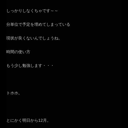
しっかりしなくちゃです～～
分単位で予定を埋めてしまっている
現状が良くないんでしょうね。
時間の使い方
もう少し勉強します・・・
トホホ。
とにかく明日から12月。