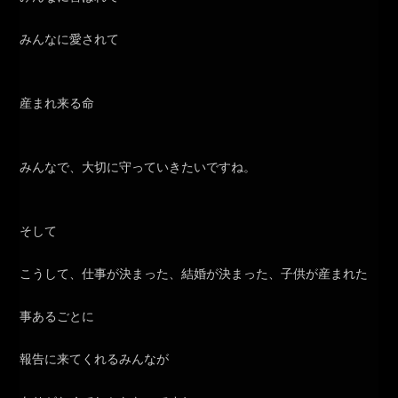
みんなに愛されて
産まれ来る命
みんなで、大切に守っていきたいですね。
そして
こうして、仕事が決まった、結婚が決まった、子供が産まれた
事あるごとに
報告に来てくれるみんなが