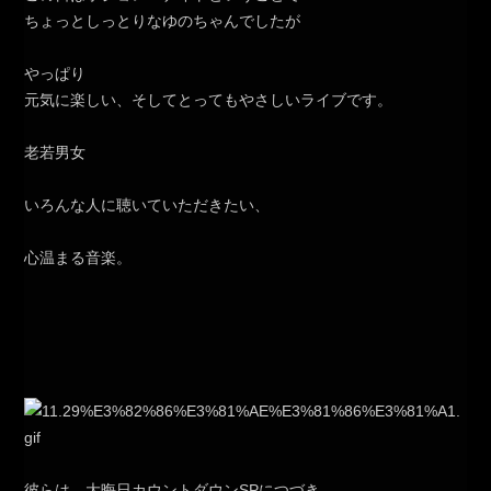
ちょっとしっとりなゆのちゃんでしたが
やっぱり
元気に楽しい、そしてとってもやさしいライブです。
老若男女
いろんな人に聴いていただきたい、
心温まる音楽。
彼らは、大晦日カウントダウンSPにつづき