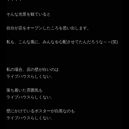
・・・・
そんな光景を観ていると
自分が店をオープンしたころを思い出します。
私も、こんな風に、みんなを心配させてたんだろうな～～(笑)
私の場合、店の壁が白いのは
ライブハウスらしくない、
落ち着いた雰囲気も
ライブハウスらしくない、
壁にかけているポスターが白黒なのも
ライブハウスらしくない、