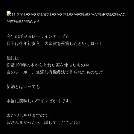
今年のボジョレーラインナップ☆
目玉は今年初参入、大金賞を受賞したというロゼ！
他には、
樹齢100年の木からとれた実を使ったものや
白のヌーボー、無添加有機農法で作られたものなど
新酒とはいっても
本当に美味しいワインばかりです。
まだ少しありますので、
皆さん良かったら、試してくださいね！！