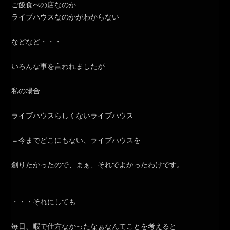
ご飯食べの店なのか
ライブハウスなのかがわからない
などなど・・・
いろんな事を言われましたが
私の場合
ライブハウスらしくないライブハウス
＝今までどこにもない、ライブハウスを
創りたかったので、まぁ、それでよかったわけです。
・・・それにしても
毎日、暇で仕方なかったなぁなんてことを考えると