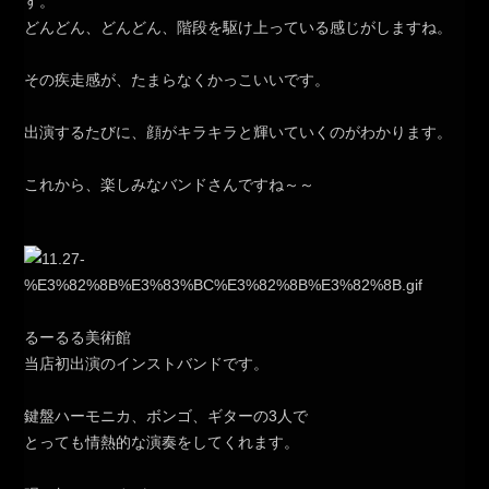
す。
どんどん、どんどん、階段を駆け上っている感じがしますね。
その疾走感が、たまらなくかっこいいです。
出演するたびに、顔がキラキラと輝いていくのがわかります。
これから、楽しみなバンドさんですね～～
るーるる美術館
当店初出演のインストバンドです。
鍵盤ハーモニカ、ボンゴ、ギターの3人で
とっても情熱的な演奏をしてくれます。