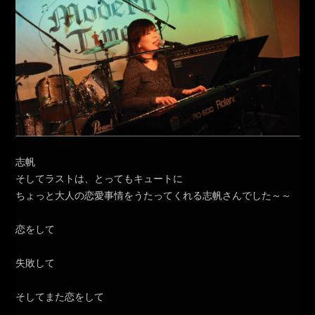
志帆
そしてラストは、とってもキュートに
ちょっと大人の恋愛事情をうたってくれる志帆さんでした～～
恋をして
失敗して
そしてまた恋をして