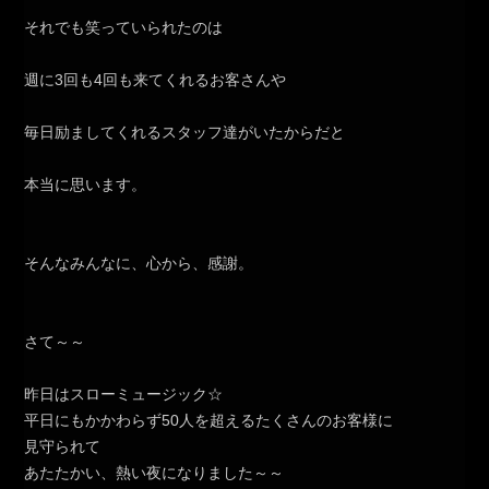
それでも笑っていられたのは
週に3回も4回も来てくれるお客さんや
毎日励ましてくれるスタッフ達がいたからだと
本当に思います。
そんなみんなに、心から、感謝。
さて～～
昨日はスローミュージック☆
平日にもかかわらず50人を超えるたくさんのお客様に
見守られて
あたたかい、熱い夜になりました～～