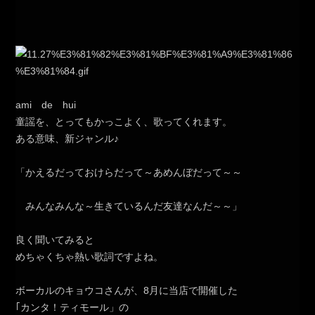
ami de hui
童謡を、とってもかっこよく、歌ってくれます。
ある意味、新ジャンル♪
「かえるだっておけらだって～あめんぼだって～～
みんなみんな～生きているんだ友達なんだ～～」
良く聞いてみると
めちゃくちゃ熱い歌詞ですよね。
ボーカルのキョウコさんが、8月に当店で開催した
｢カンタ！ティモール」の