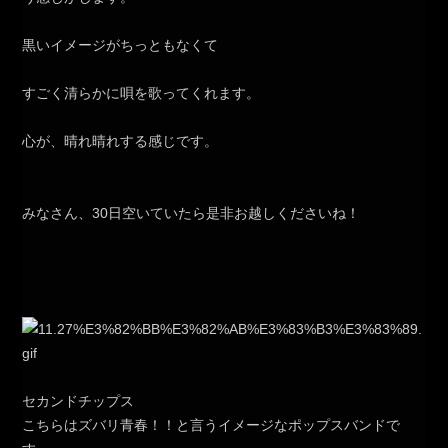
黒いイメージがちっともなくて
すごく清らかに唄を歌ってくれます。
心が、晴れ晴れする感じです。
みなさん、30日空いていたら是非お越しくださいね！
セカンドチップス
こちらはズバリ青春！！と言うイメージなポップスバンドで