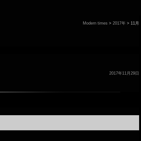
Modern times
>
2017年
>
11月
2017年11月29日