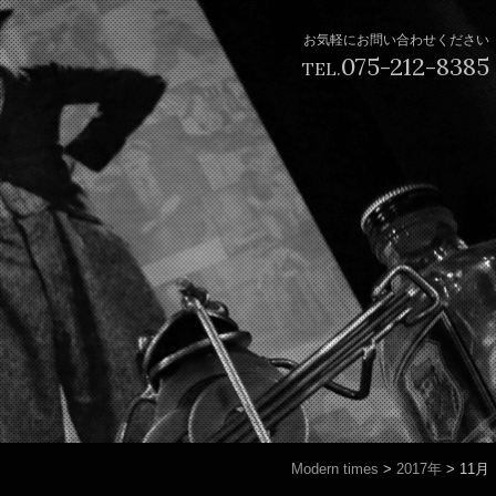
お気軽にお問い合わせください
075-212-8385
TEL.
Modern times
>
2017年
>
11月