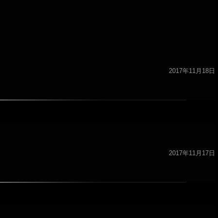
2017年11月18日
2017年11月17日