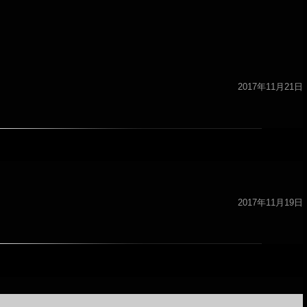
2017年11月21日
2017年11月19日