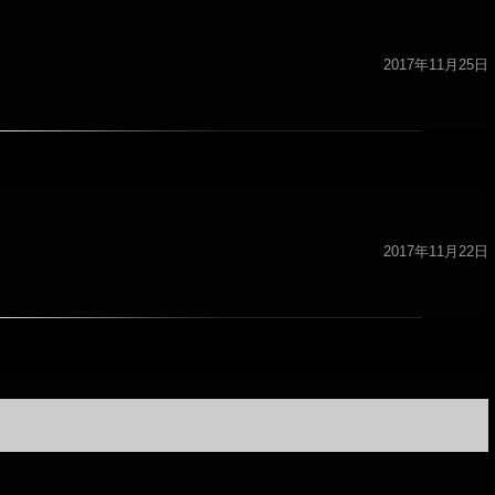
2017年11月25日
2017年11月22日