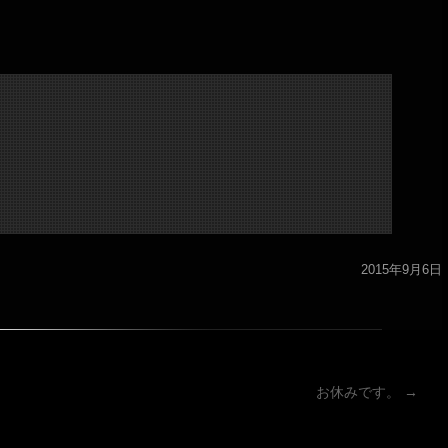
2015年9月6日
ーション
お休みです。
→