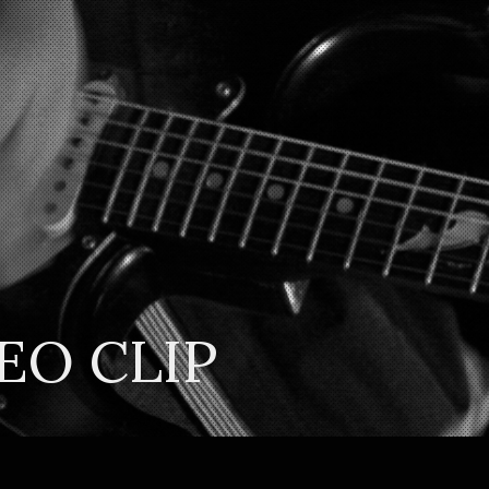
EO CLIP