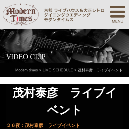
VIDEO CLIP
Modern times
>
LIVE_SCHEDULE
>
茂村泰彦 ライブイベント
茂村泰彦 ライブイ
ベント
２６夜：茂村泰彦 ライブイベント