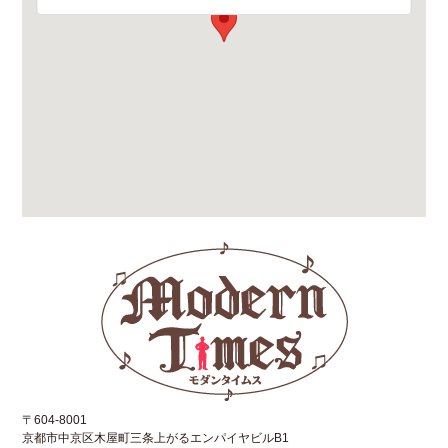
〒604-8001
京都市中京区木屋町三条上がるエンパイヤビルB1