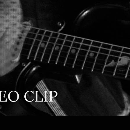
EO CLIP