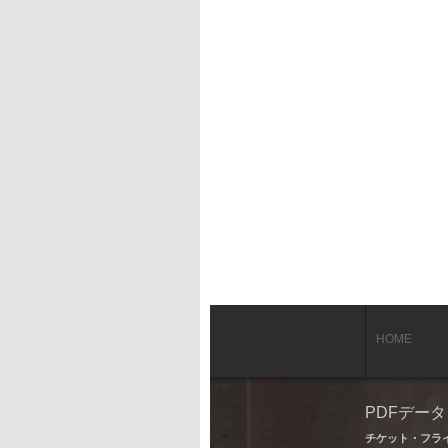
HOME
PDFデー
チケット・フラ