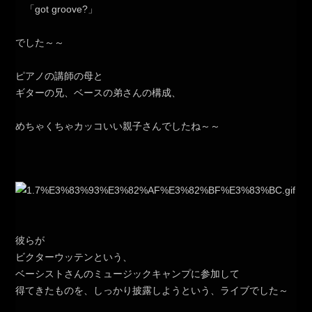
「got groove?」
でした～～
ピアノの講師の母と
ギターの兄、ベースの弟さんの構成、
めちゃくちゃカッコいい親子さんでしたね～～
彼らが
ビクターウッテンという、
ベーシストさんのミュージックキャンプに参加して
得てきたものを、しっかり披露しようという、ライブでした～