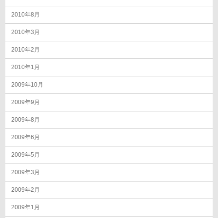
2010年8月
2010年3月
2010年2月
2010年1月
2009年10月
2009年9月
2009年8月
2009年6月
2009年5月
2009年3月
2009年2月
2009年1月