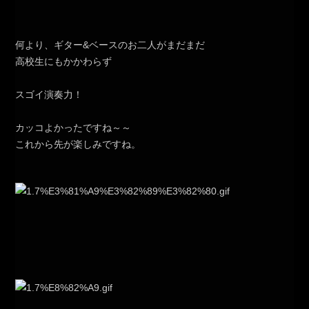
何より、ギター&ベースのお二人がまだまだ
高校生にもかかわらず
スゴイ演奏力！
カッコよかったですね～～
これから先が楽しみですね。