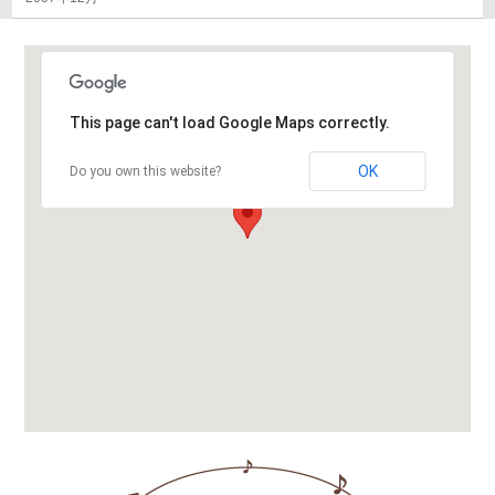
This page can't load Google Maps correctly.
OK
Do you own this website?