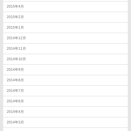
2015年4月
2015年2月
2015年1月
2014年12月
2014年11月
2014年10月
2014年9月
2014年8月
2014年7月
2014年6月
2014年4月
2014年3月