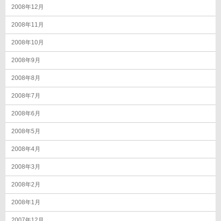
2008年12月
2008年11月
2008年10月
2008年9月
2008年8月
2008年7月
2008年6月
2008年5月
2008年4月
2008年3月
2008年2月
2008年1月
2007年12月