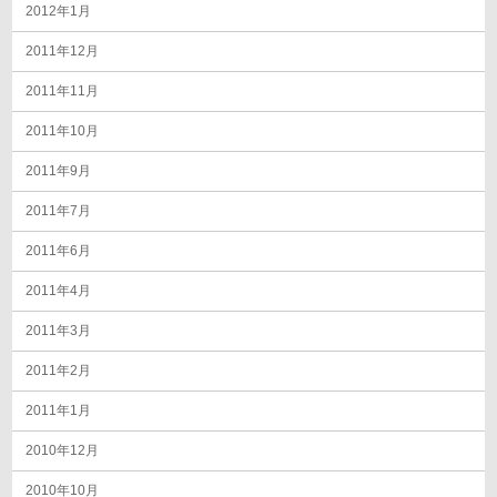
2012年1月
2011年12月
2011年11月
2011年10月
2011年9月
2011年7月
2011年6月
2011年4月
2011年3月
2011年2月
2011年1月
2010年12月
2010年10月