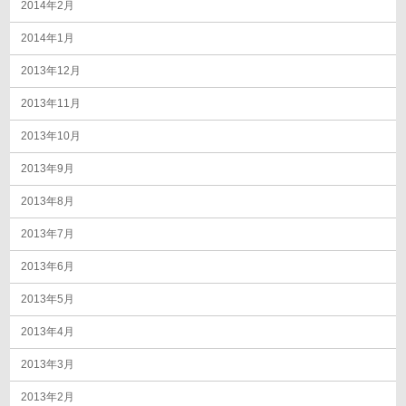
2014年2月
2014年1月
2013年12月
2013年11月
2013年10月
2013年9月
2013年8月
2013年7月
2013年6月
2013年5月
2013年4月
2013年3月
2013年2月