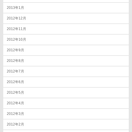
2013年1月
2012年12月
2012年11月
2012年10月
2012年9月
2012年8月
2012年7月
2012年6月
2012年5月
2012年4月
2012年3月
2012年2月