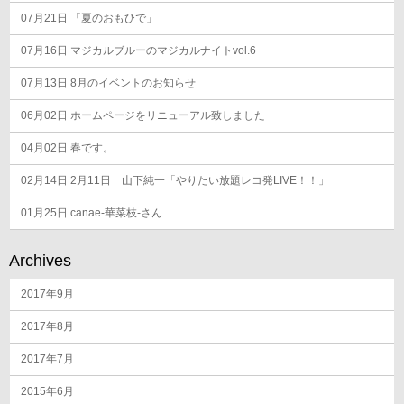
07月21日
「夏のおもひで」
07月16日
マジカルブルーのマジカルナイトvol.6
07月13日
8月のイベントのお知らせ
06月02日
ホームページをリニューアル致しました
04月02日
春です。
02月14日
2月11日 山下純一「やりたい放題レコ発LIVE！！」
01月25日
canae-華菜枝-さん
Archives
2017年9月
2017年8月
2017年7月
2015年6月