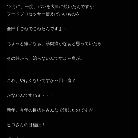
12月に、一度、パンを大量に焼いたんですが
フードプロセッサー使えばいいものを
全部手ごねでこねたんですよ～
ちょっと痛いなぁ、筋肉痛かなぁと思っていたら
その時から、治らないんですよ～肩が。
これ、やばくないですか～四十肩？
かなわんですねぇ・・・
新年、今年の目標をみんなで話したのですが
ヒロさんの目標は！