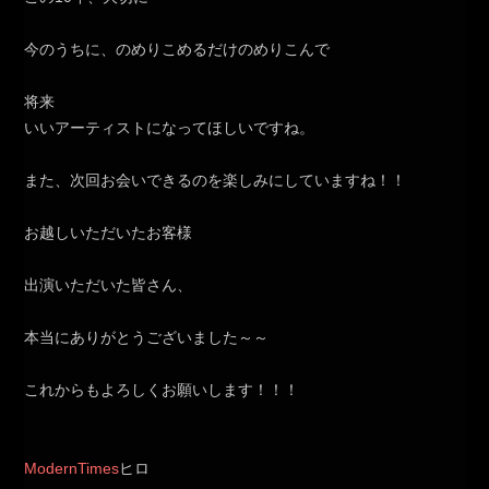
今のうちに、のめりこめるだけのめりこんで
将来
いいアーティストになってほしいですね。
また、次回お会いできるのを楽しみにしていますね！！
お越しいただいたお客様
出演いただいた皆さん、
本当にありがとうございました～～
これからもよろしくお願いします！！！
ModernTimes
ヒロ