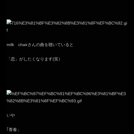
milk chairさんの曲を聴いていると
「恋」がしたくなります(笑）
いや
｢青春」