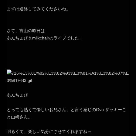
まずは連絡してみてくださいね。
さて、宵山の昨日は
あんちょび＆milkchairのライブでした！
あんちょび
とっても熱くて優しいお兄さん、と言う感じのGvo.ザッキーこ
と山崎さん。
明るくて、楽しい気分にさせてくれますね～