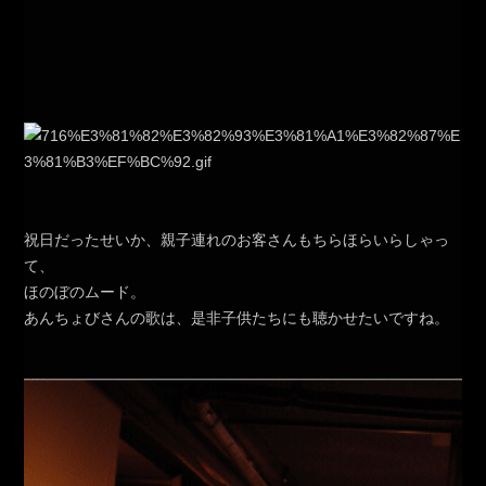
祝日だったせいか、親子連れのお客さんもちらほらいらしゃっ
て、
ほのぼのムード。
あんちょびさんの歌は、是非子供たちにも聴かせたいですね。