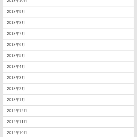
2013年10月
2013年9月
2013年8月
2013年7月
2013年6月
2013年5月
2013年4月
2013年3月
2013年2月
2013年1月
2012年12月
2012年11月
2012年10月