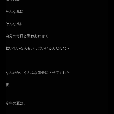
そんな風に
そんな風に
自分の毎日と重ねあわせて
聴いている人もいっぱいいるんだろな～
なんだか、うふふな気分にさせてくれた
夜。
今年の夏は、