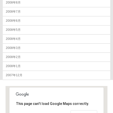
2008年8月
2008年7月
2008年6月
2008年5月
2008年4月
2008年3月
2008年2月
2008年1月
2007年12月
This page can't load Google Maps correctly.