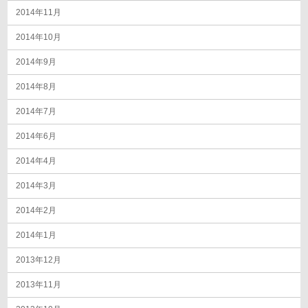
2014年11月
2014年10月
2014年9月
2014年8月
2014年7月
2014年6月
2014年4月
2014年3月
2014年2月
2014年1月
2013年12月
2013年11月