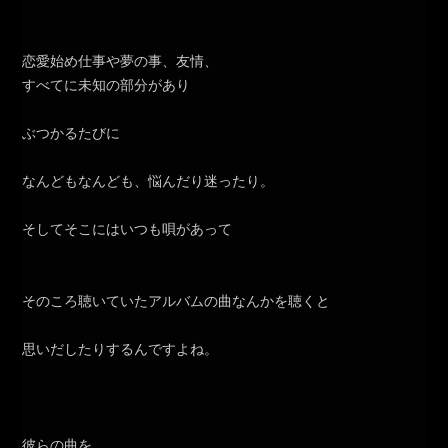
恋愛始め仕事や夢の事、友情、
すべてに未知の部分があり
ぶつかるたびに
なんどもなんども、悩んだり迷ったり。
そしてそこにはいつも唄があって
そのころ聴いていたアルバムの曲なんかを聴くと
思いだしたりするんですよね。
彼らの曲を