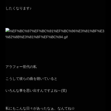
したくなります♪
アラフォー世代の私
こうして彼らの曲を聴いていると
いろんな事を思い出すんですよね～(笑)
私にもこんな日々があったなぁ、なんてね☆