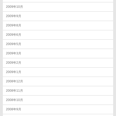
2009年10月
2009年9月
2009年8月
2009年6月
2009年5月
2009年3月
2009年2月
2009年1月
2008年12月
2008年11月
2008年10月
2008年9月