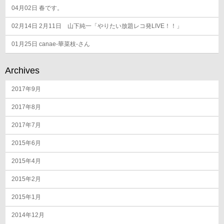
04月02日
春です。
02月14日
2月11日 山下純一「やりたい放題レコ発LIVE！！」
01月25日
canae-華菜枝-さん
Archives
2017年9月
2017年8月
2017年7月
2015年6月
2015年4月
2015年2月
2015年1月
2014年12月