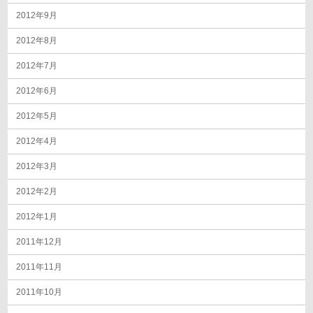
2012年9月
2012年8月
2012年7月
2012年6月
2012年5月
2012年4月
2012年3月
2012年2月
2012年1月
2011年12月
2011年11月
2011年10月