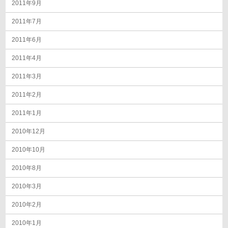
2011年9月
2011年7月
2011年6月
2011年4月
2011年3月
2011年2月
2011年1月
2010年12月
2010年10月
2010年8月
2010年3月
2010年2月
2010年1月