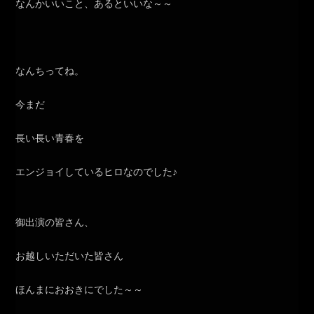
なんかいいこと、あるといいな～～
なんちってね。
今まだ
長い長い青春を
エンジョイしているヒロなのでした♪
御出演の皆さん、
お越しいただいた皆さん
ほんまにおおきにでした～～