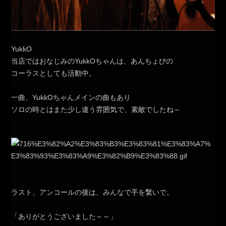
YukkO
当店ではおなじみのYukkOちゃんは、あんちょびの
コーラスとしても活動中。
一曲、YukkOちゃんメインの曲もあり
ソロの時とはまた少し違う雰囲気で、素敵でしたね～
ラスト、アンコールの後は、みんなで手を繋いで。
「ありがとうございました～～」