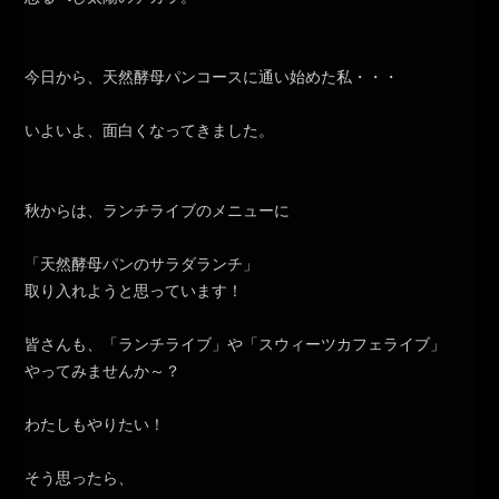
今日から、天然酵母パンコースに通い始めた私・・・
いよいよ、面白くなってきました。
秋からは、ランチライブのメニューに
「天然酵母パンのサラダランチ」
取り入れようと思っています！
皆さんも、「ランチライブ」や「スウィーツカフェライブ」
やってみませんか～？
わたしもやりたい！
そう思ったら、