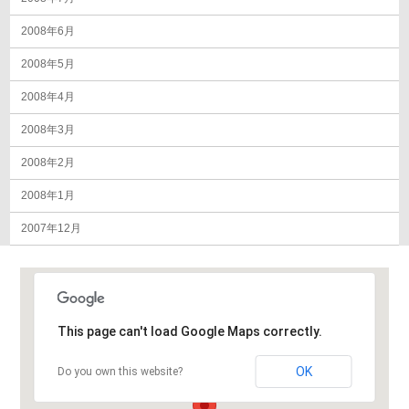
2008年6月
2008年5月
2008年4月
2008年3月
2008年2月
2008年1月
2007年12月
This page can't load Google Maps correctly.
OK
Do you own this website?