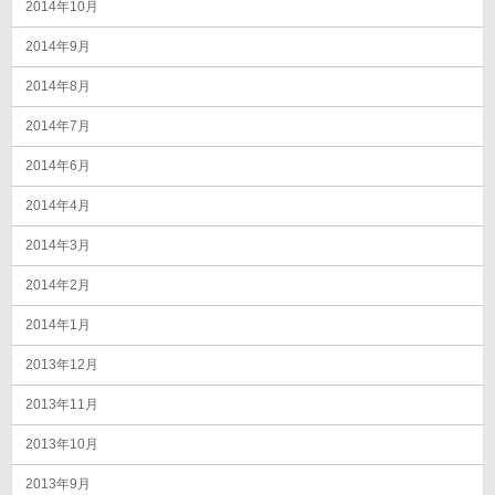
2014年10月
2014年9月
2014年8月
2014年7月
2014年6月
2014年4月
2014年3月
2014年2月
2014年1月
2013年12月
2013年11月
2013年10月
2013年9月