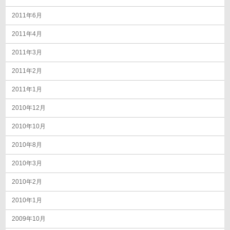
2011年6月
2011年4月
2011年3月
2011年2月
2011年1月
2010年12月
2010年10月
2010年8月
2010年3月
2010年2月
2010年1月
2009年10月