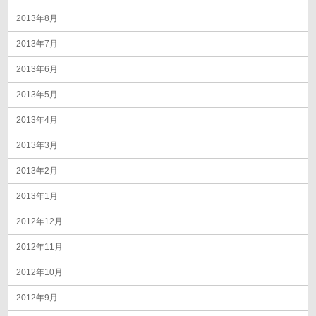
2013年8月
2013年7月
2013年6月
2013年5月
2013年4月
2013年3月
2013年2月
2013年1月
2012年12月
2012年11月
2012年10月
2012年9月