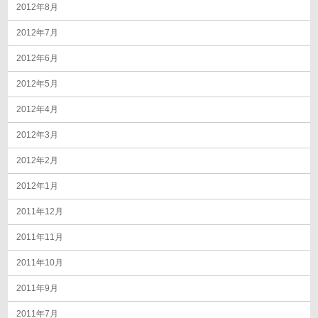
2012年8月
2012年7月
2012年6月
2012年5月
2012年4月
2012年3月
2012年2月
2012年1月
2011年12月
2011年11月
2011年10月
2011年9月
2011年7月