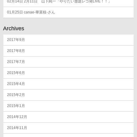
02月14日
2月11日 山下純一「やりたい放題レコ発LIVE！！」
01月25日
canae-華菜枝-さん
Archives
2017年9月
2017年8月
2017年7月
2015年6月
2015年4月
2015年2月
2015年1月
2014年12月
2014年11月