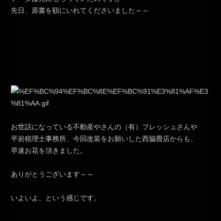
先日、原書を額にいれてくださいました～～
お世話になっている不動産やさんの（有）フレッシュさんや
平岩税理士事務所、今回改装をお願いした西脇畳店からも、
早速お花を頂きました。
ありがとうございます～～
いよいよ、という感じです。