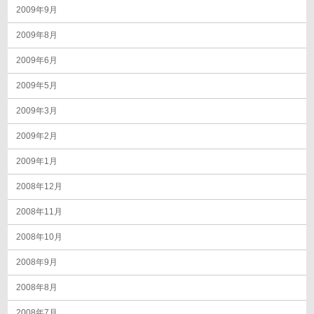
2009年9月
2009年8月
2009年6月
2009年5月
2009年3月
2009年2月
2009年1月
2008年12月
2008年11月
2008年10月
2008年9月
2008年8月
2008年7月