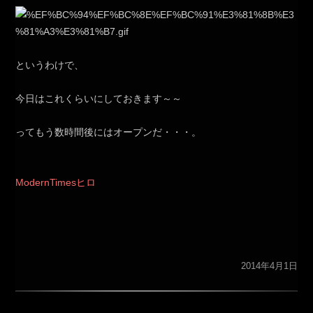
というわけで、
今日はこれくらいにしておきます～～
ってもう数時間後にはオープンだ・・・。
ModernTimesヒロ
2014年4月1日