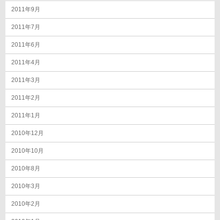
2011年9月
2011年7月
2011年6月
2011年4月
2011年3月
2011年2月
2011年1月
2010年12月
2010年10月
2010年8月
2010年3月
2010年2月