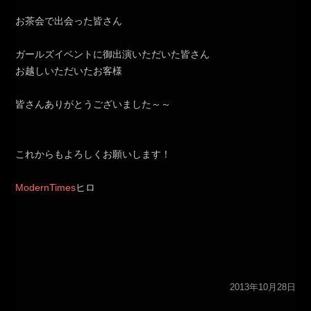
お茶会で出会った皆さん
ガールズイベントに御出演いただいた皆さん
お越しいただいたお客様
皆さんありがとうございました～～
これからもよろしくお願いします！
ModernTimes
ヒロ
2013年10月28日