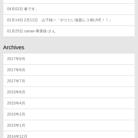
04月02日
春です。
02月14日
2月11日 山下純一「やりたい放題レコ発LIVE！！」
01月25日
canae-華菜枝-さん
Archives
2017年9月
2017年8月
2017年7月
2015年6月
2015年4月
2015年2月
2015年1月
2014年12月