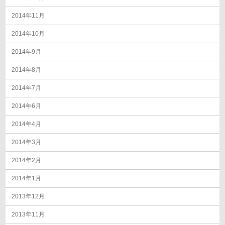
2014年11月
2014年10月
2014年9月
2014年8月
2014年7月
2014年6月
2014年4月
2014年3月
2014年2月
2014年1月
2013年12月
2013年11月