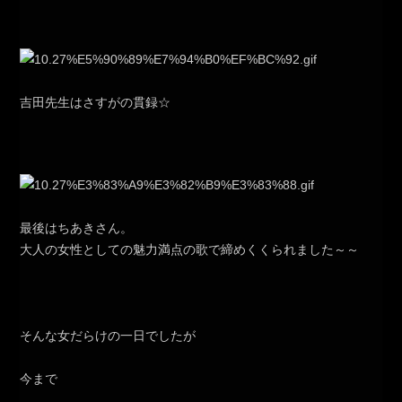
吉田先生はさすがの貫録☆
最後はちあきさん。
大人の女性としての魅力満点の歌で締めくくられました～～
そんな女だらけの一日でしたが
今まで