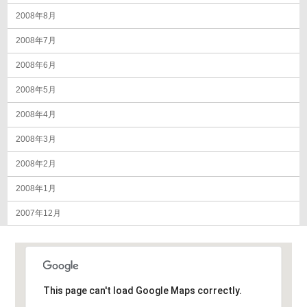
2008年8月
2008年7月
2008年6月
2008年5月
2008年4月
2008年3月
2008年2月
2008年1月
2007年12月
This page can't load Google Maps correctly.