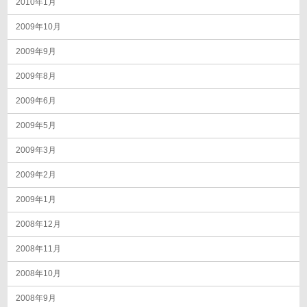
2010年1月
2009年10月
2009年9月
2009年8月
2009年6月
2009年5月
2009年3月
2009年2月
2009年1月
2008年12月
2008年11月
2008年10月
2008年9月