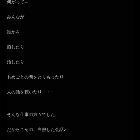
何がって～
みんなが
誰かを
癒したり
治したり
もめごとの間をとりもったり
人の話を聴いたり・・・
そんな仕事の方々でした。
だからこその、白熱した会話♪