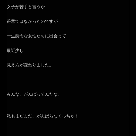
女子が苦手と言うか
得意ではなかったのですが
一生懸命な女性たちに出会って
最近少し
見え方が変わりました。
みんな、がんばってんだな。
私もまだまだ、がんばらなくっちゃ！