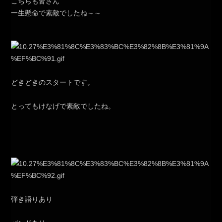
こちらも皆さん
一生懸命で素敵でしたね～～
どきどきのスタートです。
とってもけなげで素敵でしたね。
弾き語りあり