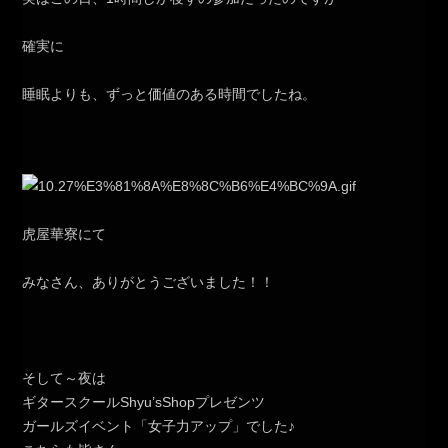
確実に
睡眠よりも、ずっと価値のある時間でしたね。
虎屋華寮にて
みなさん、ありがとうございました！！
そして～夜は
ギタースクールShyu’sShopプレゼンツ
ガールズイベント「女子力アップ」でした♪