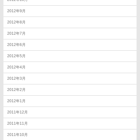
2012年9月
2012年8月
2012年7月
2012年6月
2012年5月
2012年4月
2012年3月
2012年2月
2012年1月
2011年12月
2011年11月
2011年10月