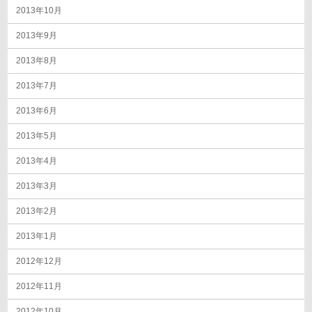
2013年10月
2013年9月
2013年8月
2013年7月
2013年6月
2013年5月
2013年4月
2013年3月
2013年2月
2013年1月
2012年12月
2012年11月
2012年10月