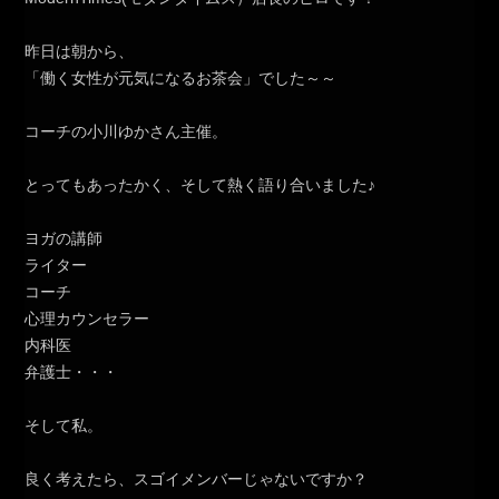
昨日は朝から、
「働く女性が元気になるお茶会」でした～～
コーチの小川ゆかさん主催。
とってもあったかく、そして熱く語り合いました♪
ヨガの講師
ライター
コーチ
心理カウンセラー
内科医
弁護士・・・
そして私。
良く考えたら、スゴイメンバーじゃないですか？