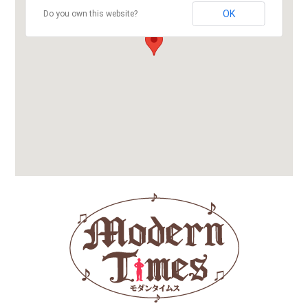
OK
Do you own this website?